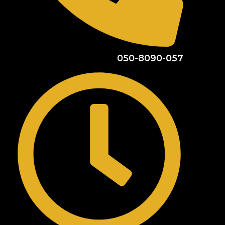
050-8090-057