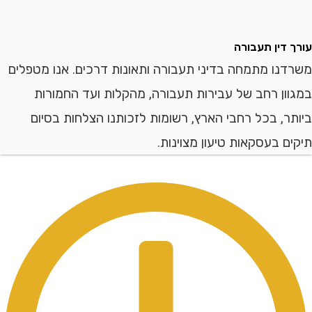
דין תעבורה
ו מתמחה בדיני תעבורה ותאונות דרכים. אנו מטפלים
ן רחב של עבירות תעבורה, מהקלות ועד החמורות
, בכל רחבי הארץ, רשומות לזכותנו הצלחות בסיום
 בעסקאות טיעון מצוינות.