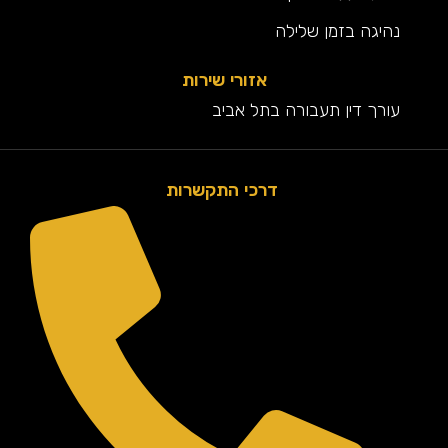
נהיגה בזמן שלילה
אזורי שירות
עורך דין תעבורה בתל אביב
דרכי התקשרות