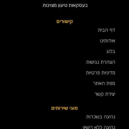
בעסקאות טיעון מצוינות.
קישורים
דף הבית
אודותינו
בלוג
הצהרת נגישות
מדיניות פרטיות
מפת האתר
יצירת קשר
סוגי שירותים
נהיגה בשכרות
נהיגה ללא רישיון