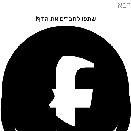
שתפו לחברים את הדף!