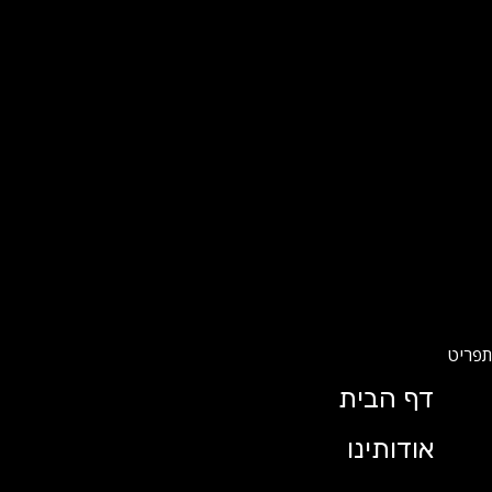
דף הבית
אודותינו