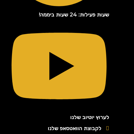
שעות פעילות: 24 שעות ביממה!
לערוץ יוטיוב שלנו
לקבוצת הוואטסאפ שלנו