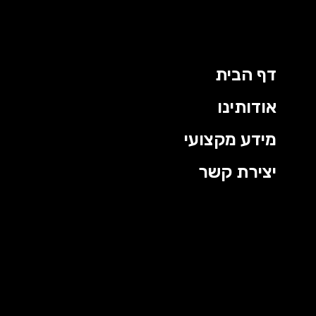
דף הבית
אודותינו
מידע מקצועי
יצירת קשר