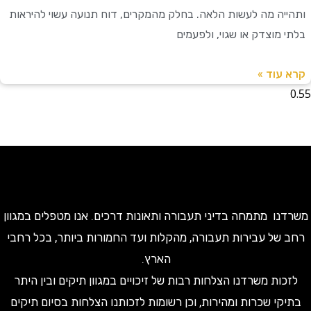
יה מה לעשות הלאה. בחלק מהמקרים, דוח תנועה עשוי להיראות
 מוצדק או שגוי, ולפעמים
עוד »
ו מתמחה בדיני תעבורה ותאונות דרכים. אנו מטפלים במגוון
של עבירות תעבורה, מהקלות ועד החמורות ביותר, בכל רחבי
הארץ.
ות משרדנו הצלחות רבות של זיכויים במגוון תיקים ובין היתר
קי שכרות ומהירות, וכן רשומות לזכותנו הצלחות בסיום תיקים