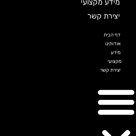
מידע מקצועי
יצירת קשר
דף הבית
אודותינו
מידע
מקצועי
יצירת קשר