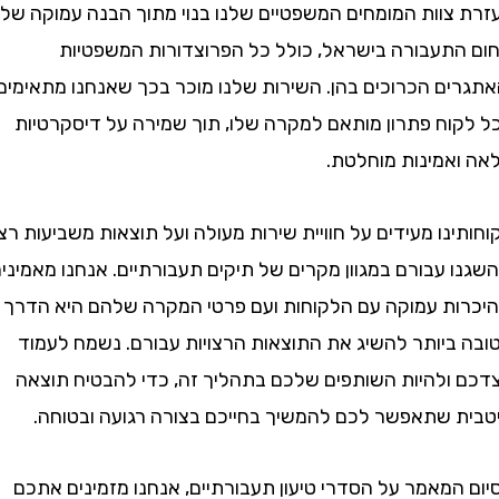
צוות המומחים המשפטיים שלנו בנוי מתוך הבנה עמוקה של
תעבורה בישראל, כולל כל הפרוצדורות המשפטיות
ים הכרוכים בהן. השירות שלנו מוכר בכך שאנחנו מתאימים
וח פתרון מותאם למקרה שלו, תוך שמירה על דיסקרטיות
אמינות מוחלטת.
נו מעידים על חוויית שירות מעולה ועל תוצאות משביעות רצון
עבורם במגוון מקרים של תיקים תעבורתיים. אנחנו מאמינים
ת עמוקה עם הלקוחות ועם פרטי המקרה שלהם היא הדרך
ביותר להשיג את התוצאות הרצויות עבורם. נשמח לעמוד
ולהיות השותפים שלכם בתהליך זה, כדי להבטיח תוצאה
 שתאפשר לכם להמשיך בחייכם בצורה רגועה ובטוחה.
המאמר על הסדרי טיעון תעבורתיים, אנחנו מזמינים אתכם