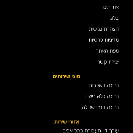
אודותינו
בלוג
הצהרת נגישות
מדיניות פרטיות
מפת האתר
יצירת קשר
סוגי שירותים
נהיגה בשכרות
נהיגה ללא רישיון
נהיגה בזמן שלילה
אזורי שירות
עורך דין תעבורה בתל אביב