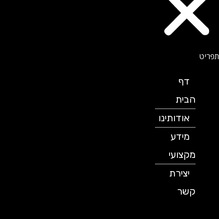
דף
הבית
אודותינו
מידע
מקצועי
יצירת
קשר