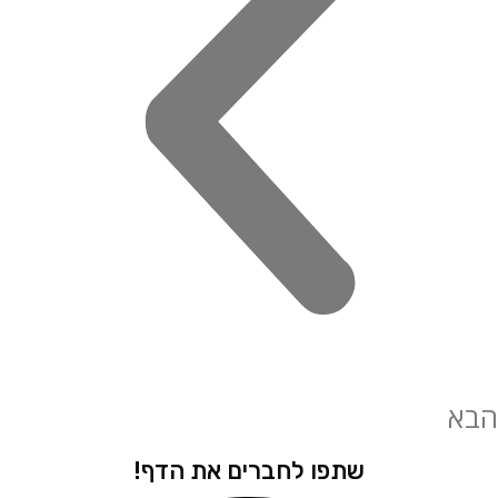
שתפו לחברים את הדף!