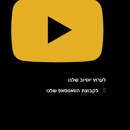
לערוץ יוטיוב שלנו
לקבוצת הוואטסאפ שלנו