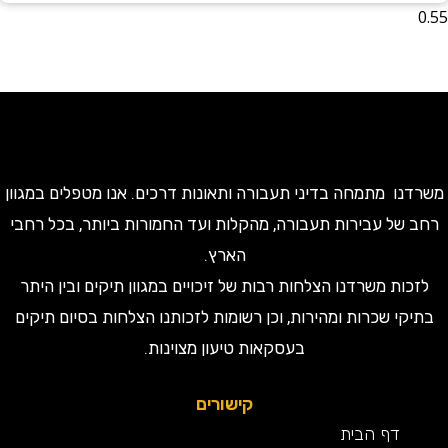
ו מתמחה בדיני תעבורה ותאונות דרכים. אנו מטפלים במגוון
של עבירות תעבורה, מהקלות ועד החמורות ביותר, בכל רחבי
הארץ.
ות משרדנו הצלחות רבות של זיכויים במגוון תיקים ובין היתר
קי שכרות ומהירות, וכן רשומות לזכותנו הצלחות בסיום תיקים
בעסקאות טיעון מצוינות.
קישורים
דף הבית