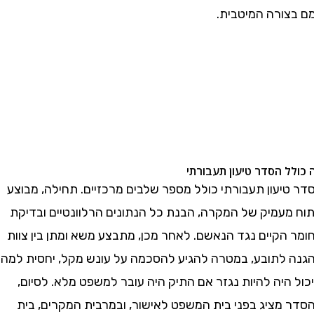
ורה המיטבית.
 הסדר טיעון תעבורתי
יעון תעבורתי כולל מספר שלבים מרכזיים. תחילה, מבוצע
מעמיק של המקרה, הבנת כל הנתונים הרלוונטיים ובדיקת
הקיים נגד הנאשם. לאחר מכן, מתבצע משא ומתן בין צוות
לתובע, במטרה להגיע להסכמה על עונש מקל, יחסית למה
יה להיות נגזר אם התיק היה עובר למשפט מלא. לסיום,
מציג בפני בית המשפט לאישור, ובמרבית המקרים, בית