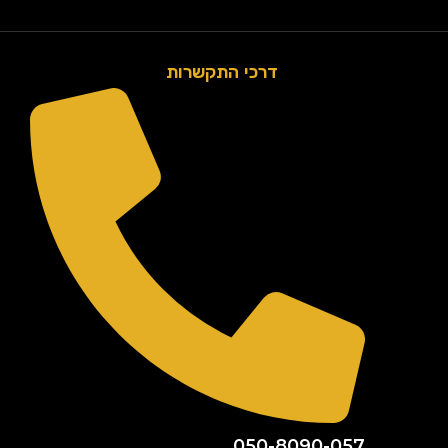
דרכי התקשרות
050-8090-057