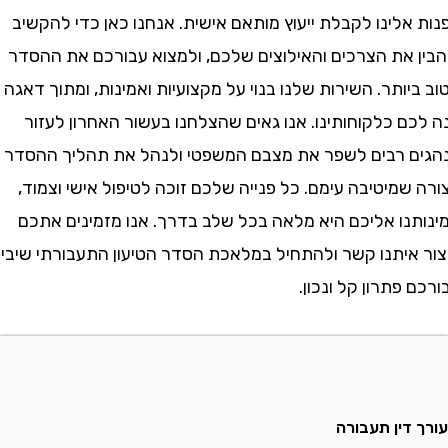
לינו לקבלת ייעוץ מותאם אישית. אנחנו כאן כדי להקשיב
 את הצרכים והאילוצים שלכם, ולמצוא עבורכם את ההסדר
ותר. השירות שלנו בנוי על מקצועיות ואמינות, ומתוך דאגה
 כלקוחותינו. אנו גאים שהצלחנו בעשור האחרון לעזור
 רבים לשפר את מצבם המשפטי ולנהל את תהליך ההסדר
מיטיבה עימם. כל פנייה שלכם זוכה לטיפול אישי וצמוד,
תנו אליכם היא מלאה בכל שלב בדרך. אנו מזמינים אתכם
איתנו קשר ולהתחיל במלאכת הסדר הטיעון התעבורתי שיביא
פתרון קל ונכון.
דין תעבורה