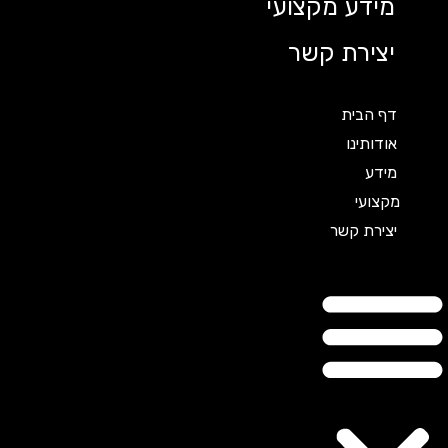
מידע מקצועי
יצירת קשר
דף הבית
אודותינו
מידע
מקצועי
יצירת קשר