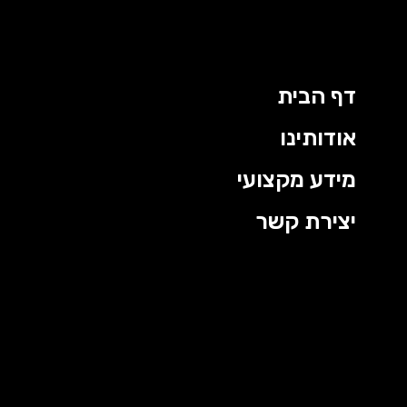
דף הבית
אודותינו
מידע מקצועי
יצירת קשר