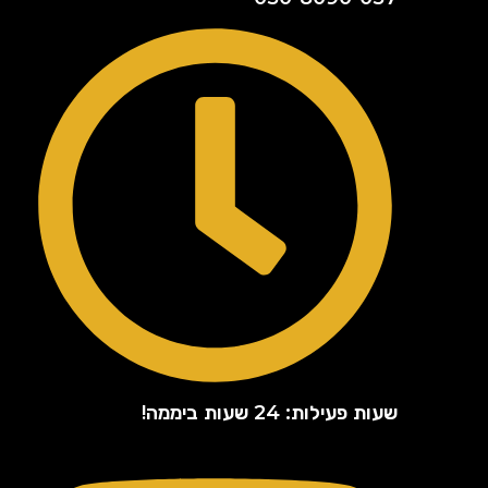
שעות פעילות: 24 שעות ביממה!