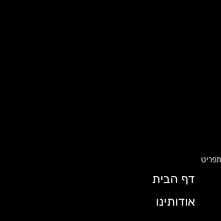
דף הבית
אודותינו