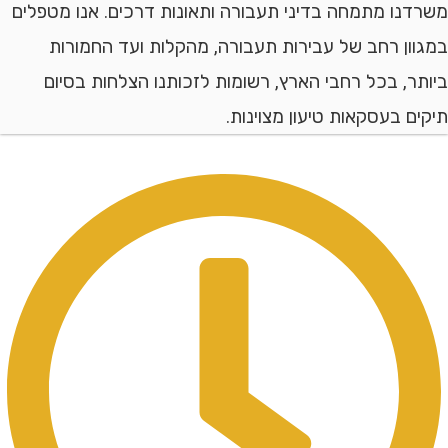
ו מתמחה בדיני תעבורה ותאונות דרכים. אנו מטפלים
ן רחב של עבירות תעבורה, מהקלות ועד החמורות
, בכל רחבי הארץ, רשומות לזכותנו הצלחות בסיום
 בעסקאות טיעון מצוינות.