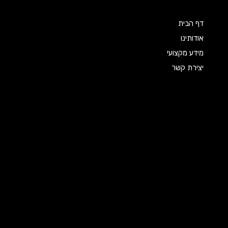
דף הבית
אודותינו
מידע מקצועי
יצירת קשר