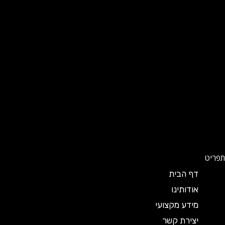
תפריט
דף הבית
אודותינו
מידע מקצועי
יצירת קשר