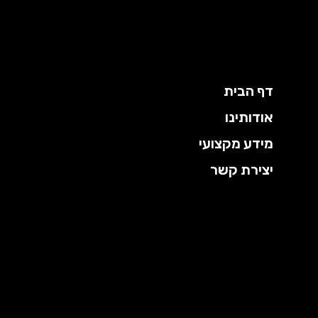
ילוג
תוכן
דף הבית
אודותינו
מידע מקצועי
יצירת קשר