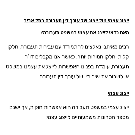
וג עצמי מול ייצוג של עורך דין תעבורה בתל אביב
ם כדאי לייצג את עצמי במשפט תעבורה?
ים מאיתנו נאלצים להתמודד עם עבירות תעבורה, חלקן
ות וחלקן חמורות יותר. כאשר אנו מקבלים דו"ח
בורה, עומדת בפנינו האפשרות לייצג את עצמנו במשפט
 לשכור את שירותיו של עורך דין תעבורה.
וג עצמי
צוג עצמי במשפט תעבורה הוא אפשרות חוקית, אך ישנם
פר חסרונות משמעותיים לייצוג עצמי: