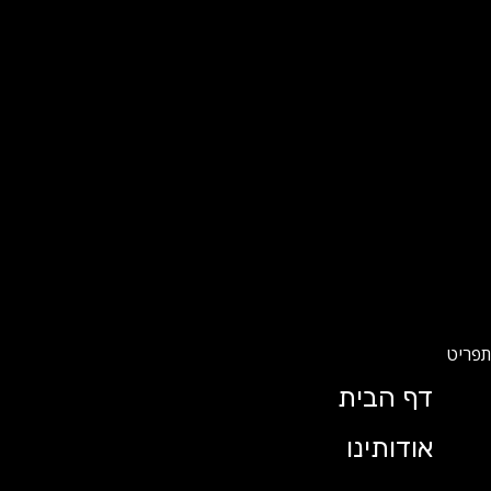
דף הבית
אודותינו