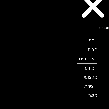
דף
הבית
אודותינו
מידע
מקצועי
יצירת
קשר