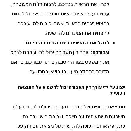
לבחון את הראיות נגדכם, לרבות דו"ח המשטרה,
עדויות עדי ראייה וראיות טכניות. הוא יכול לנסות
למצוא פגמים בראיות, אשר יכולים לסייע לכם
להפחית את הסיכויים להרשעה.
לנהל את המשפט בצורה הטובה ביותר
עבורכם:
עורך דין תעבורה יכול לסייע לכם לנהל
את המשפט בצורה הטובה ביותר עבורכם, בין אם
מדובר בהסדר טיעון, בזיכוי או בהרשעה.
וג על ידי עורך דין תעבורה יכול להשפיע על התוצאה
ופית:
וצאה הסופית של משפט תעבורה יכולה להיות בעלת
פעה משמעותית על חייכם. שלילת רישיון נהיגה
קופה ארוכה יכולה להקשות על מציאת עבודה, על