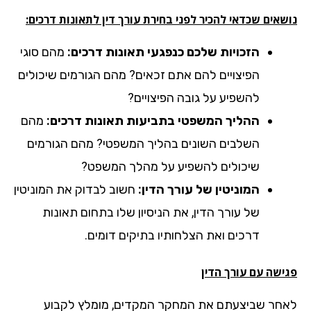
אים שכדאי להכיר לפני בחירת עורך דין לתאונות דרכים:
הזכויות שלכם כנפגעי תאונות דרכים:
מהם סוגי
הפיצויים להם אתם זכאים? מהם הגורמים שיכולים
להשפיע על גובה הפיצויים?
ההליך המשפטי בתביעות תאונות דרכים:
מהם
השלבים השונים בהליך המשפטי? מהם הגורמים
שיכולים להשפיע על מהלך המשפט?
המוניטין של עורך הדין:
חשוב לבדוק את המוניטין
של עורך הדין, את הניסיון שלו בתחום תאונות
דרכים ואת הצלחותיו בתיקים דומים.
ישה עם עורך הדין
חר שביצעתם את המחקר המקדים, מומלץ לקבוע