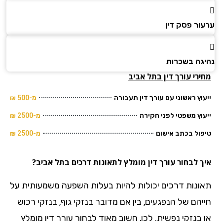
ור פסק דין
גה בשכרות
רי עורך דין בתל אביב
וץ ראשוני עם עורך דין תעבורה
מ-500 ₪
וץ משפטי לפני חקירה
מ-2500 ₪
ול בכתב אישום
מ-2500 ₪
ך לבחור עורך דין מומלץ לתאונות דרכים בתל אביב?
ונות דרכים יכולות להיות בעלות השפעה משמעותית על
יהם של הנפגעים, בין אם מדובר בנזקי גוף, בנזקי רכוש
 בנזקי נפשית. לכן, חשוב מאוד לבחור עורך דין מומלץ