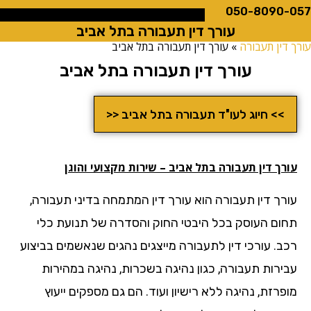
050-8090
עורך דין תעבורה בתל אביב
ין תעבורה
»
עורך דין תעבורה בתל אביב
עורך דין תעבורה בתל אביב
>> חיוג לעו"ד תעבורה בתל אביב <<
ך דין תעבורה בתל אביב – שירות מקצועי והוגן
רך דין תעבורה הוא עורך דין המתמחה בדיני תעבורה,
ום העוסק בכל היבטי החוק והסדרה של תנועת כלי
ב. עורכי דין לתעבורה מייצגים נהגים שנאשמים בביצוע
ירות תעבורה, כגון נהיגה בשכרות, נהיגה במהירות
רזת, נהיגה ללא רישיון ועוד. הם גם מספקים ייעוץ