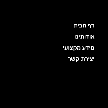
דף הבית
אודותינו
מידע מקצועי
יצירת קשר