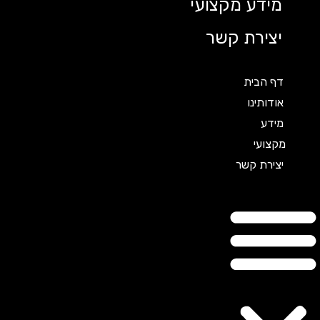
מידע מקצועי
יצירת קשר
דף הבית
אודותינו
מידע
מקצועי
יצירת קשר