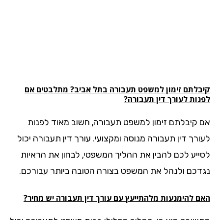
בלתם זימון למשפט
תעבורה
בתל אביב? מתלבטים אם
נות לעורך דין תעבורה?
 קיבלתם זימון למשפט תעבורה, חשוב מאוד לפנות
ורך דין תעבורה מנוסה ומקצועי. עורך דין תעבורה יכול
ייע לכם להבין את ההליך המשפטי, לבחון את הראיות
דכם ולנהל את המשפט בצורה הטובה ביותר עבורכם.
ם להימנעות מלהתייעץ עם עורך דין תעבורה יש מחיר?