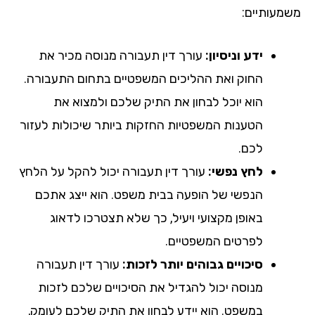
מעותיים:
ידע וניסיון:
עורך דין תעבורה מנוסה מכיר את
החוק ואת ההליכים המשפטיים בתחום התעבורה.
הוא יוכל לבחון את התיק שלכם ולמצוא את
הטענות המשפטיות החזקות ביותר שיכולות לעזור
לכם.
לחץ נפשי:
עורך דין תעבורה יכול להקל על הלחץ
הנפשי של הופעה בבית משפט. הוא ייצג אתכם
באופן מקצועי ויעיל, כך שלא תצטרכו לדאוג
לפרטים המשפטיים.
סיכויים גבוהים יותר לזכות:
עורך דין תעבורה
מנוסה יכול להגדיל את הסיכויים שלכם לזכות
במשפט. הוא יידע לבחון את התיק שלכם לעומק,