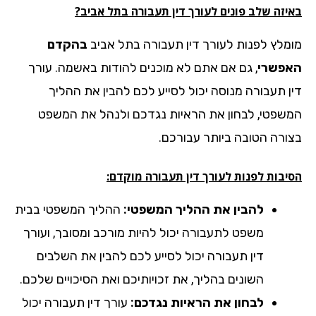
יזה שלב פונים לעורך דין תעבורה בתל אביב?
מלץ לפנות לעורך דין תעבורה בתל אביב
בהקדם
פשרי
, גם אם אתם לא מוכנים להודות באשמה. עורך
ן תעבורה מנוסה יכול לסייע לכם להבין את ההליך
שפטי, לבחון את הראיות נגדכם ולנהל את המשפט
ורה הטובה ביותר עבורכם.
יבות לפנות לעורך דין תעבורה מוקדם:
להבין את ההליך המשפטי:
ההליך המשפטי בבית
משפט לתעבורה יכול להיות מורכב ומסובך, ועורך
דין תעבורה יכול לסייע לכם להבין את השלבים
השונים בהליך, את זכויותיכם ואת הסיכויים שלכם.
לבחון את הראיות נגדכם:
עורך דין תעבורה יכול