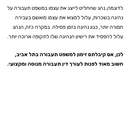
וגמה, נהג שהחליט לייצג את עצמו במשפט תעבורה על
יגה בשכרות, עלול למצוא את עצמו מואשם בעבירה
ורה יותר, כגון נהיגה בזמן פסילה. במקרה כזה, הנהג
ול להפסיד את רישיון הנהיגה שלו לתקופה ארוכה יותר.
ן, אם קיבלתם זימון למשפט תעבורה בתל אביב,
וב מאוד לפנות לעורך דין תעבורה מנוסה ומקצועי.