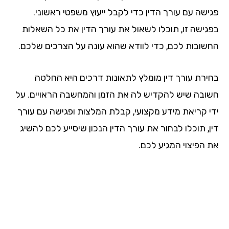
ישה עם עורך הדין כדי לקבל ייעוץ משפטי ראשוני.
גישה זו, תוכלו לשאול את עורך הדין את כל השאלות
שובות לכם, כדי לוודא שהוא עונה על הצרכים שלכם.
ירת עורך דין מומלץ לתאונות דרכים היא החלטה
ובה שיש להקדיש לה את הזמן והמחשבה הראויים. על
י קריאת מידע מקצועי, קבלת המלצות ופגישה עם עורך
, תוכלו לבחור את עורך הדין הנכון שיסייע לכם להשיג
 הפיצוי המגיע לכם.