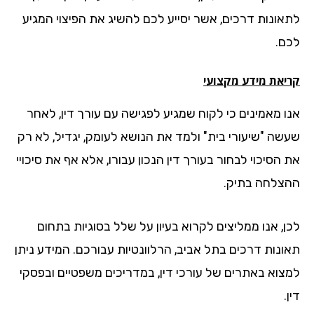
אונות דרכים, אשר יסייע לכם להשיג את הפיצוי המגיע
ם.
יאת מידע מקצועי
ו מאמינים כי לקוח שמגיע לפגישה עם עורך דין, לאחר
שה "שיעורי בית" ולמד את הנושא לעומק, יגדיל, לא רק
הסיכוי לבחור בעורך דין הנכון עבורו, אלא אף את סיכויי
צלחה בתיק.
ן, אנו ממליצים לקרוא בעיון על שלל בסוגיות בתחום
ונות דרכים בתל אביב, הרלוונטיות עבורכם. המידע ניתן
צוא באתרים של עורכי דין, במדריכים משפטיים ובפסקי
.