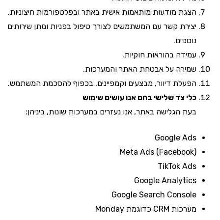
הצגת מודעות מותאמות אישית באתר ובפלטפורמות חיצוניות.
יצירת קשר עם המשתמשים לצורך טיפול בפניות ומתן שירותים
נוספים.
עמידה בהוראות חוקיות.
שמירה על אבטחת האתר והמערכות.
הפעלת דיוור, מבצעים וקמפיינים, בכפוף להסכמת המשתמש.
כלי צד שלישי בהם אנו עושים שימוש
בעת הגלישה באתר, אנו נעזרים במערכות שונות, ביניהן:
Google Ads
Meta Ads (Facebook)
TikTok Ads
Google Analytics
Google Search Console
מערכות CRM כדוגמת Monday