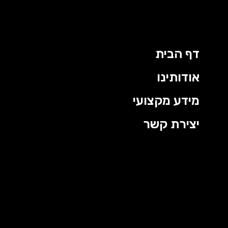
דף הבית
אודותינו
מידע מקצועי
יצירת קשר