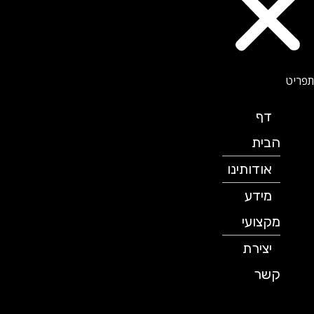
דף
הבית
אודותינו
מידע
מקצועי
יצירת
קשר