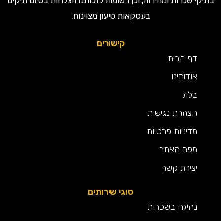
קי שכרות ומהירות, וכן רשומות לזכותנו הצלחות בסיום תיקים
בעסקאות טיעון מצוינות.
קישורים
דף הבית
אודותינו
בלוג
הצהרת נגישות
מדיניות פרטיות
מפת האתר
יצירת קשר
סוגי שירותים
נהיגה בשכרות