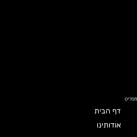
דף הבית
אודותינו