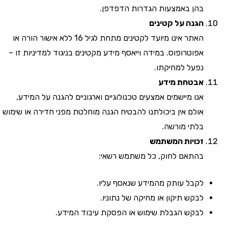
בהן באמצעות הגדרות הדפדפן.
הגנה על קטינים
האתר אינו מיועד לקטינים מתחת לגיל 16 ללא אישור הורה או
אפוטרופוס. במידה וייאסף מידע מקטינים בניגוד למדיניות זו –
נפעל למחיקתו.
אבטחת מידע
אנו מיישמים אמצעים טכנולוגיים וארגוניים להגנה על המידע,
אולם אין ביכולתנו להבטיח הגנה מוחלטת מפני חדירה או שימוש
בלתי מורשה.
זכויות המשתמש
בהתאם לחוק, כל משתמש רשאי:
לקבל עותק מהמידע שנאסף עליו.
לבקש תיקון או מחיקה של נתוניו.
לבקש הגבלת שימוש או הפסקת עיבוד המידע.