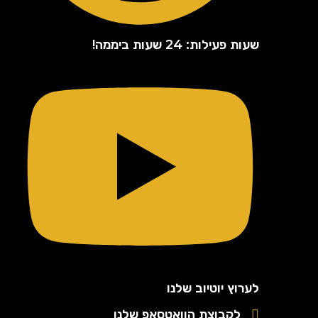
שעות פעילות: 24 שעות ביממה!
לערוץ יוטיוב שלנו
לקבוצת הוואטסאפ שלנו