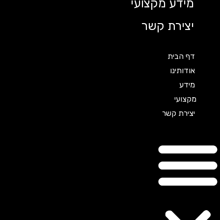
מידע מקצועי
יצירת קשר
דף הבית
אודותינו
מידע
מקצועי
יצירת קשר