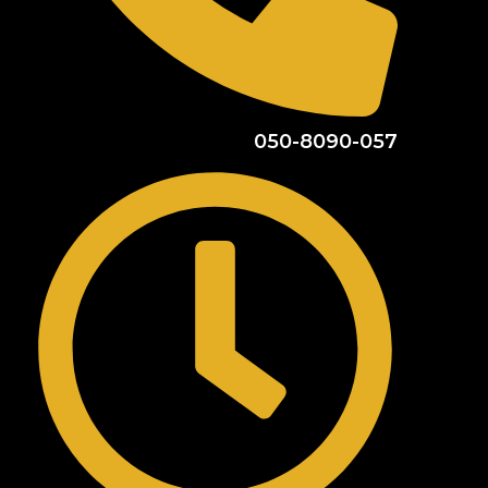
050-8090-057