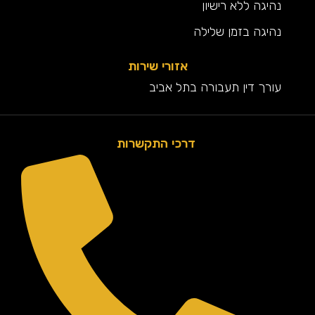
נהיגה ללא רישיון
נהיגה בזמן שלילה
אזורי שירות
עורך דין תעבורה בתל אביב
דרכי התקשרות