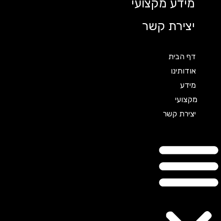
מידע מקצועי
יצירת קשר
דף הבית
אודותינו
מידע
מקצועי
יצירת קשר