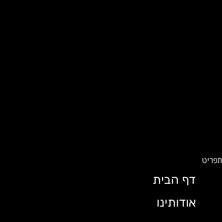
דף הבית
אודותינו