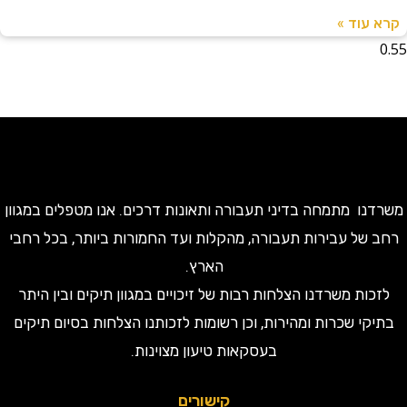
עוד »
ו מתמחה בדיני תעבורה ותאונות דרכים. אנו מטפלים במגוון
של עבירות תעבורה, מהקלות ועד החמורות ביותר, בכל רחבי
הארץ.
ות משרדנו הצלחות רבות של זיכויים במגוון תיקים ובין היתר
קי שכרות ומהירות, וכן רשומות לזכותנו הצלחות בסיום תיקים
בעסקאות טיעון מצוינות.
קישורים