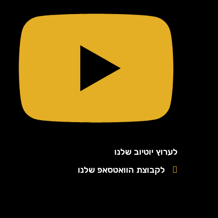
לערוץ יוטיוב שלנו
לקבוצת הוואטסאפ שלנו