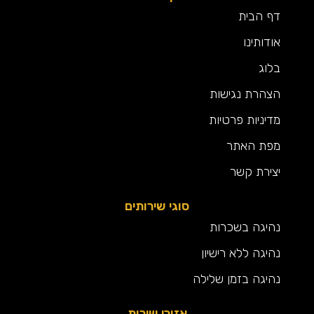
דף הבית
אודותינו
בלוג
הצהרת נגישות
מדיניות פרטיות
מפת האתר
יצירת קשר
סוגי שירותים
נהיגה בשכרות
נהיגה ללא רישיון
נהיגה בזמן שלילה
אזורי שירות