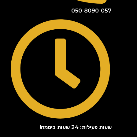
050-8090-057
שעות פעילות: 24 שעות ביממה!