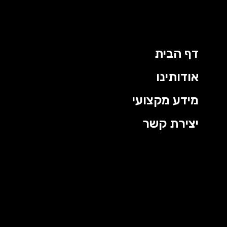
דף הבית
אודותינו
מידע מקצועי
יצירת קשר