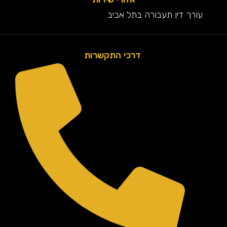
עורך דין תעבורה בתל אביב
דרכי התקשרות