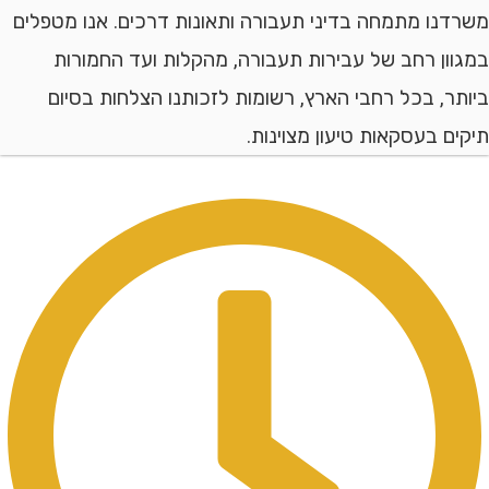
ו מתמחה בדיני תעבורה ותאונות דרכים. אנו מטפלים
ן רחב של עבירות תעבורה, מהקלות ועד החמורות
, בכל רחבי הארץ, רשומות לזכותנו הצלחות בסיום
 בעסקאות טיעון מצוינות.