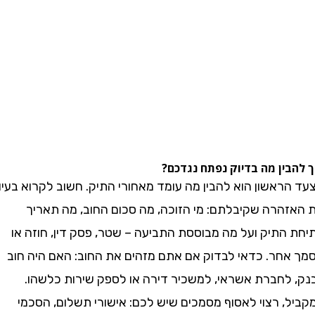
ין מה בדיוק נפתח נגדכם?
אשון הוא להבין מה עומד מאחורי התיק. חשוב לקרוא בעיון
הרה שקיבלתם: מי הזוכה, מה סכום החוב, מה תאריך
התיק ועל מה מבוססת התביעה – שטר, פסק דין, חוזה או
חר. כדאי לבדוק אם אתם מזהים את החוב: האם היה חוב
לחברת אשראי, למשכיר דירה או לספק שירות כלשהו.
, רצוי לאסוף מסמכים שיש לכם: אישורי תשלום, הסכמי