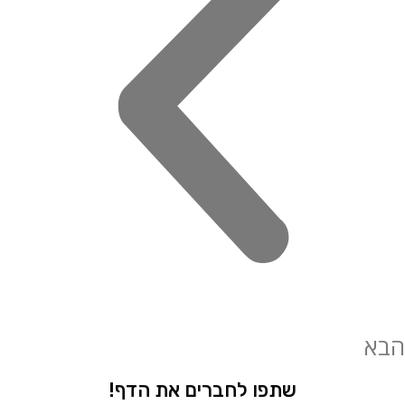
שתפו לחברים את הדף!