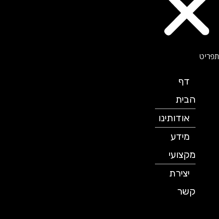
דף
הבית
אודותינו
מידע
מקצועי
יצירת
קשר