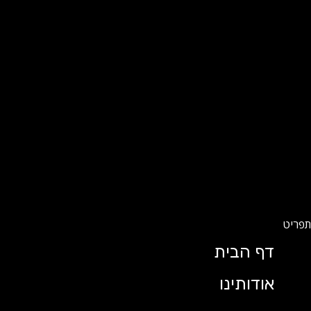
דף הבית
אודותינו