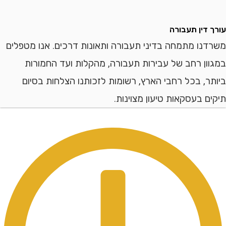
דין תעבורה
ו מתמחה בדיני תעבורה ותאונות דרכים. אנו מטפלים
ן רחב של עבירות תעבורה, מהקלות ועד החמורות
, בכל רחבי הארץ, רשומות לזכותנו הצלחות בסיום
 בעסקאות טיעון מצוינות.