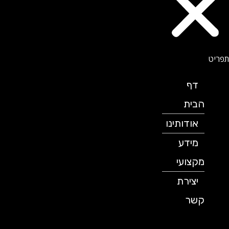
דף
הבית
אודותינו
מידע
מקצועי
יצירת
קשר