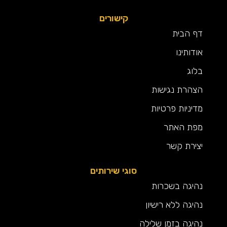
קישורים
דף הבית
אודותינו
בלוג
הצהרת נגישות
מדיניות פרטיות
מפת האתר
יצירת קשר
סוגי שירותים
נהיגה בשכרות
נהיגה ללא רישיון
נהיגה בזמן שלילה