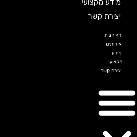
מידע מקצועי
יצירת קשר
דף הבית
אודותינו
מידע
מקצועי
יצירת קשר