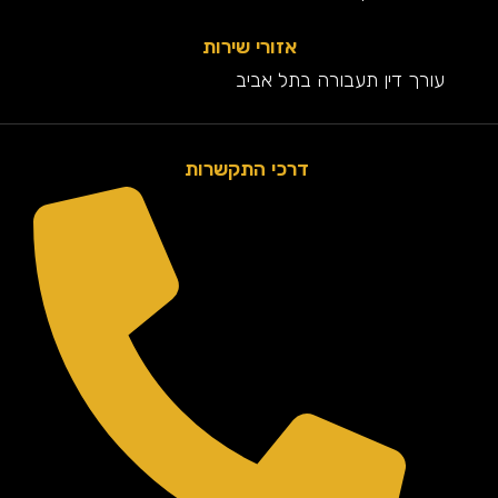
אזורי שירות
עורך דין תעבורה בתל אביב
דרכי התקשרות