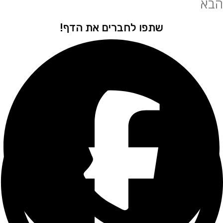
שתפו לחברים את הדף!