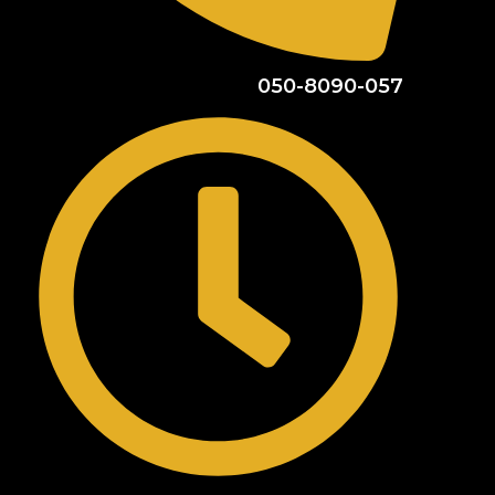
050-8090-057