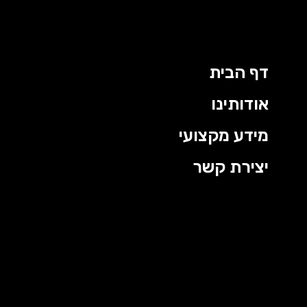
דף הבית
אודותינו
מידע מקצועי
יצירת קשר