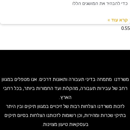
להבהיר את המושגים הללו
עוד »
ו מתמחה בדיני תעבורה ותאונות דרכים. אנו מטפלים במגוון
של עבירות תעבורה, מהקלות ועד החמורות ביותר, בכל רחבי
הארץ.
ות משרדנו הצלחות רבות של זיכויים במגוון תיקים ובין היתר
קי שכרות ומהירות, וכן רשומות לזכותנו הצלחות בסיום תיקים
בעסקאות טיעון מצוינות.