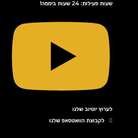
שעות פעילות: 24 שעות ביממה!
לערוץ יוטיוב שלנו
לקבוצת הוואטסאפ שלנו