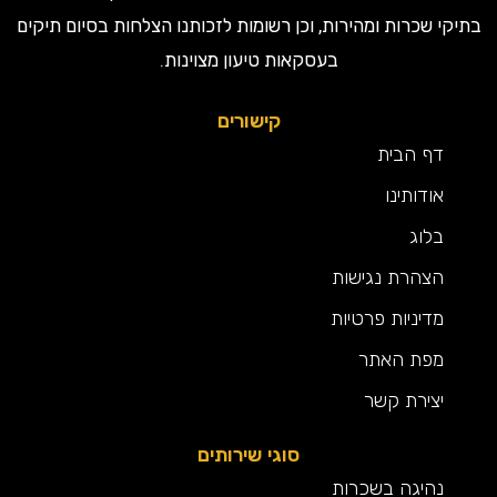
קי שכרות ומהירות, וכן רשומות לזכותנו הצלחות בסיום תיקים
בעסקאות טיעון מצוינות.
קישורים
דף הבית
אודותינו
בלוג
הצהרת נגישות
מדיניות פרטיות
מפת האתר
יצירת קשר
סוגי שירותים
נהיגה בשכרות