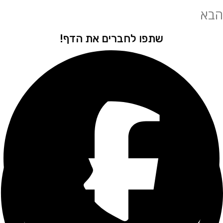
שתפו לחברים את הדף!