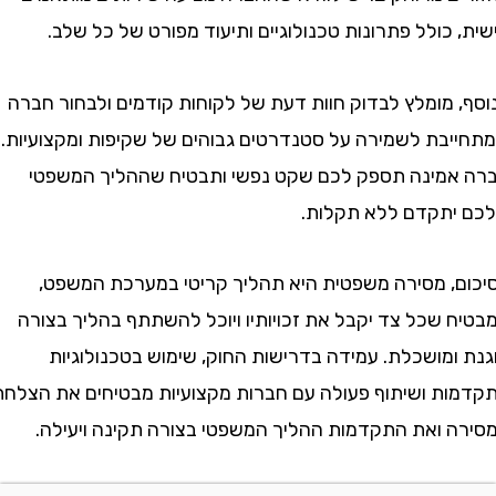
כולל פתרונות טכנולוגיים ותיעוד מפורט של כל שלב.
 מומלץ לבדוק חוות דעת של לקוחות קודמים ולבחור חברה
בת לשמירה על סטנדרטים גבוהים של שקיפות ומקצועיות.
מינה תספק לכם שקט נפשי ותבטיח שההליך המשפטי
תקדם ללא תקלות.
, מסירה משפטית היא תהליך קריטי במערכת המשפט,
 שכל צד יקבל את זכויותיו ויוכל להשתתף בהליך בצורה
ומושכלת. עמידה בדרישות החוק, שימוש בטכנולוגיות
ת ושיתוף פעולה עם חברות מקצועיות מבטיחים את הצלחת
 ואת התקדמות ההליך המשפטי בצורה תקינה ויעילה.