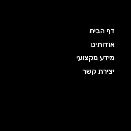
דף הבית
אודותינו
מידע מקצועי
יצירת קשר