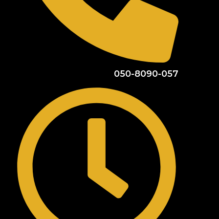
050-8090-057