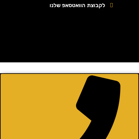
לקבוצת הוואטסאפ שלנו