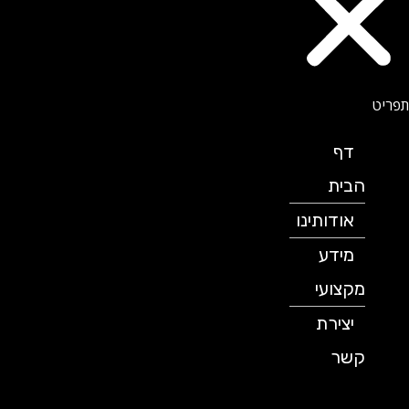
דף
הבית
אודותינו
מידע
מקצועי
יצירת
קשר