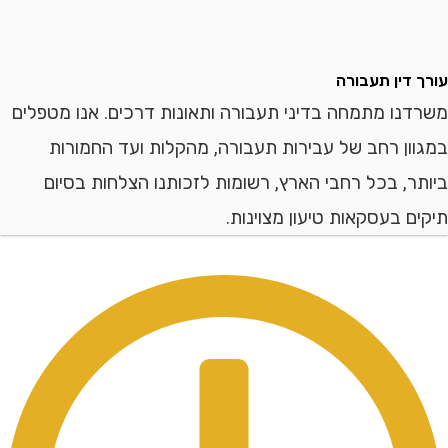
דין תעבורה
ו מתמחה בדיני תעבורה ותאונות דרכים. אנו מטפלים
ן רחב של עבירות תעבורה, מהקלות ועד החמורות
, בכל רחבי הארץ, רשומות לזכותנו הצלחות בסיום
 בעסקאות טיעון מצוינות.