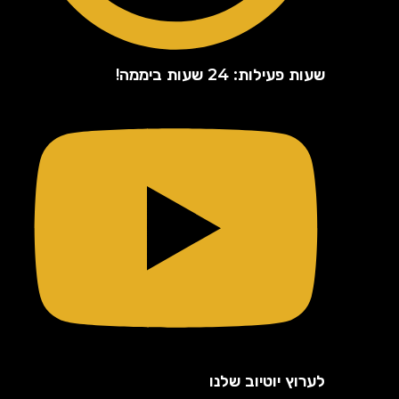
שעות פעילות: 24 שעות ביממה!
לערוץ יוטיוב שלנו