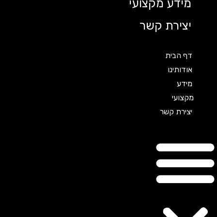
מידע מקצועי
יצירת קשר
דף הבית
אודותינו
מידע
מקצועי
יצירת קשר