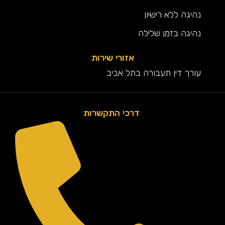
נהיגה ללא רישיון
נהיגה בזמן שלילה
אזורי שירות
עורך דין תעבורה בתל אביב
דרכי התקשרות