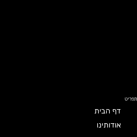
דף הבית
אודותינו