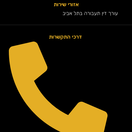
אזורי שירות
עורך דין תעבורה בתל אביב
דרכי התקשרות