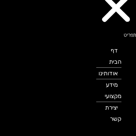
דף
הבית
אודותינו
מידע
מקצועי
יצירת
קשר