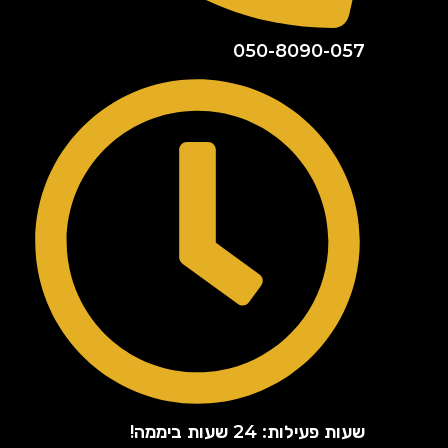
050-8090-057
שעות פעילות: 24 שעות ביממה!