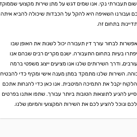
תעבורתי נקי. אנו שמים דגש על מתן שירות מקצועי שממוקד
בורנו השאיפה היא להקל על הכבדות שיכולה להביא איתה
ות בתחום זה.
ת לבחור עורך דין תעבורה יכול לשנות את האופן שבו
 בעיות בתחום התעבורה. ישנם מקרים רבים שבהם אנו
, ודרך השירותים שלנו אנו מציעים ייצוג משפטי ברמה
 השירות שלנו מתמקד במתן מענה אישי ומקיף כדי להבטיח
 יקבל את התמיכה המיטבית. אנו כאן כדי להנחות אתכם
להגיע לתוצאות הטובות ביותר עבורך. שתפו אותנו בפרטים
וכל להציע לכם את השירות המקצועי והמיומן שלנו.