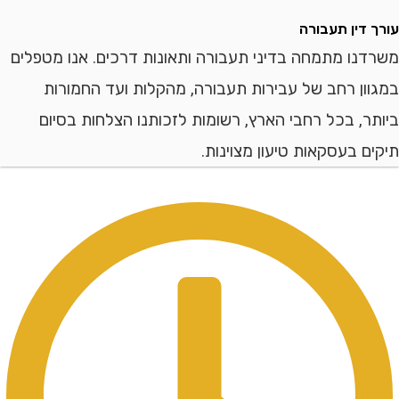
דין תעבורה
ו מתמחה בדיני תעבורה ותאונות דרכים. אנו מטפלים
ן רחב של עבירות תעבורה, מהקלות ועד החמורות
, בכל רחבי הארץ, רשומות לזכותנו הצלחות בסיום
 בעסקאות טיעון מצוינות.