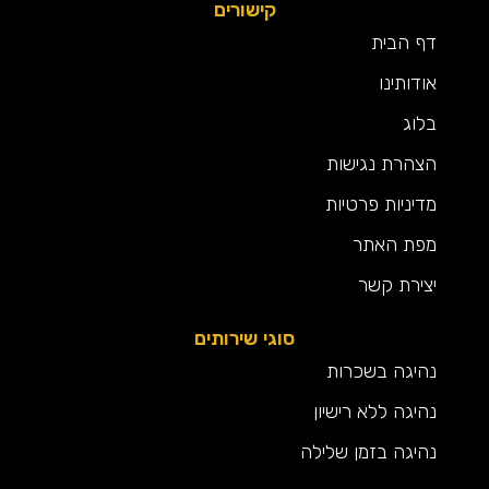
קישורים
דף הבית
אודותינו
בלוג
הצהרת נגישות
מדיניות פרטיות
מפת האתר
יצירת קשר
סוגי שירותים
נהיגה בשכרות
נהיגה ללא רישיון
נהיגה בזמן שלילה