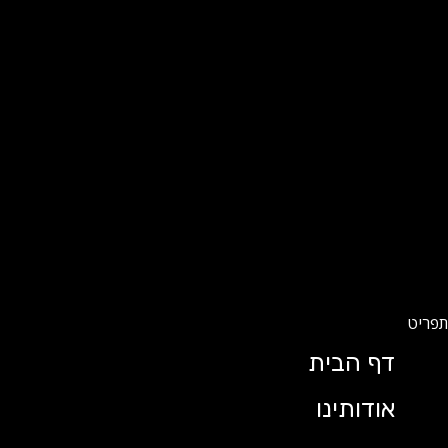
דף הבית
אודותינו