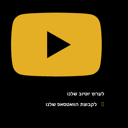
לערוץ יוטיוב שלנו
לקבוצת הוואטסאפ שלנו