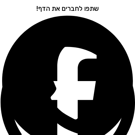
שתפו לחברים את הדף!