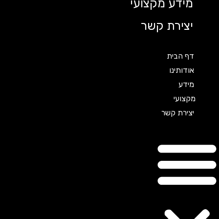
מידע מקצועי
יצירת קשר
דף הבית
אודותינו
מידע
מקצועי
יצירת קשר