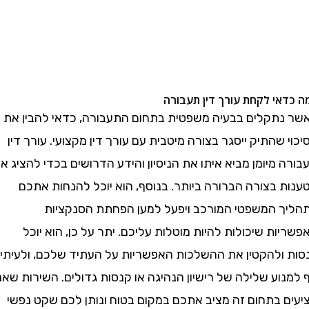
י לקחת עורך דין תעבורה
תקלים בבעיה משפטית בתחום התעבורה, כדאי להבין את
שהתיק ייסגר בצורה מיטבית עם עורך דין מקצועי. עורך דין
מיומן מביא איתו את הניסיון והידע הדרושים בכדי להציג את
 בצורה הברורה ביותר. בנוסף, הוא יוכל להנחות אתכם
 המשפטי המורכב ויפעל למען הפחתת הסנקציות
ת שיכולות להיות מוטלות עליכם. יתר על כן, הוא יוכל
ולהקטין את ההשלכות האפשריות על העתיד שלכם, ולעיתים
ע שלילה של רישיון הנהיגה או קנסות גדולים. השירות שאנו
 בתחום זה מציב אתכם במקום בטוח ונותן לכם שקט נפשי