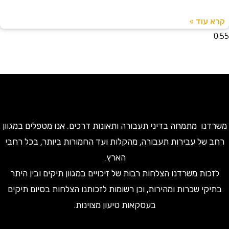
עוד »
ו מתמחה בדיני תעבורה ותאונות דרכים. אנו מטפלים במגוון
של עבירות תעבורה, מהקלות ועד החמורות ביותר, בכל רחבי
הארץ.
ות משרדנו הצלחות רבות של זיכויים במגוון תיקים ובין היתר
קי שכרות ומהירות, וכן רשומות לזכותנו הצלחות בסיום תיקים
בעסקאות טיעון מצוינות.