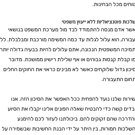
 מכל הבחינות.
פוטנציאליות ללא ייעוץ משפטי
דם מנסה להתמודד לבד מול מערכת המשפט בנושאי
, הוא עלול לגלות עד כמה המשימה מורכבת ומבלבלת. ללא
 המשפטית הנכונה, אתם עלולים להיות בבעיה גדולה יותר,
לת קנסות גבוהים או אף שלילת רישיון ממושכת. מדובר
 גדול שלוקחים כאשר לא מבינים כראוי את החוקים החלים
התעבורה.
 שלנו נועד להפחית ככל האפשר את הסיכון הזה. אנו
 קשה כדי להבטיח שאלה הפונים אלינו יקבלו את הסיוע
ה שהם זקוקים להם. ביכולתנו לעזור לכם להימנע
ת חמורות, בין היתר על ידי הבנת החשיבות שבשמירה על