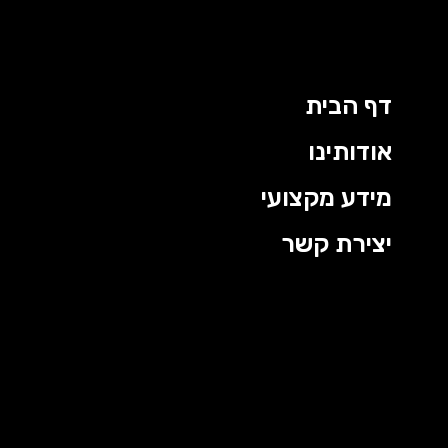
דף הבית
אודותינו
מידע מקצועי
יצירת קשר