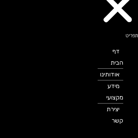
דף
הבית
אודותינו
מידע
מקצועי
יצירת
קשר