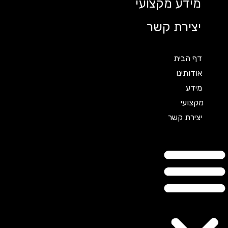
מידע מקצועי
יצירת קשר
דף הבית
אודותינו
מידע
מקצועי
יצירת קשר