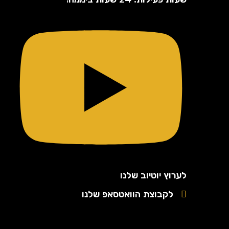
לערוץ יוטיוב שלנו
לקבוצת הוואטסאפ שלנו