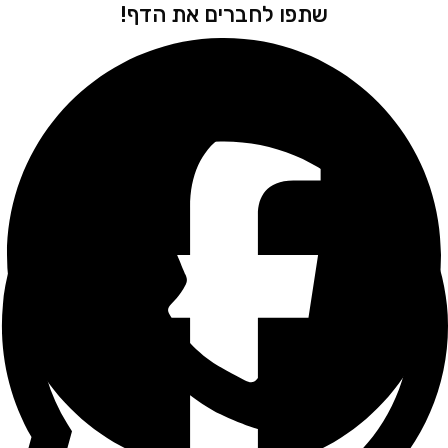
שתפו לחברים את הדף!