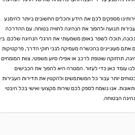
נו מספקים לכם את הידע והכלים החשובים ביותר להימנע
ת תנועה ולהפוך את הנהיגה לחוויה בטוחה. עם ההדרכה
 תוכלו לשפר באופן משמעותי את הרגלי הנהיגה שלכם. בין
 מעוניינים בהכשרה מעמיקה לגבי חוקי הדרך, פרקטיקות
תחזוקה שוטפת לרכב או אפילו סיוע משפטי, צוות המומחים
ומד כאן כדי לעזור. המטרה היא להפוך את הכבישים
ם יותר עבור כל המשתמשים ולהקטין את תדירות העבירות
ת. אנו נשמח לספק לכם שירות מקצועי ואישי בכל היבטי
 הבטוחה.