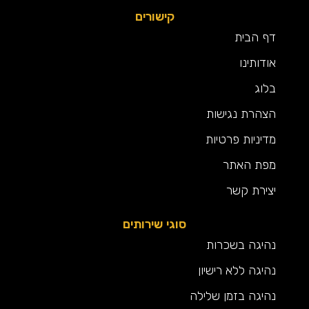
קישורים
דף הבית
אודותינו
בלוג
הצהרת נגישות
מדיניות פרטיות
מפת האתר
יצירת קשר
סוגי שירותים
נהיגה בשכרות
נהיגה ללא רישיון
נהיגה בזמן שלילה