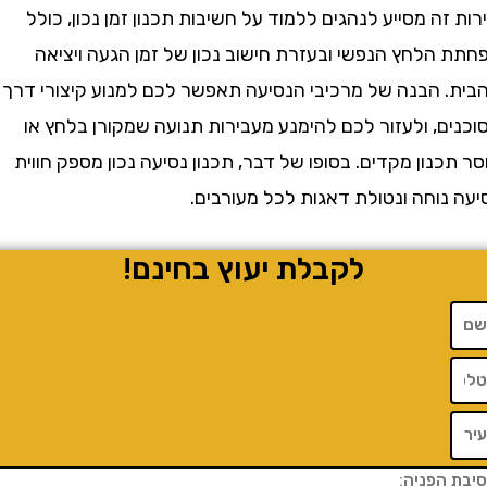
ה מסייע לנהגים ללמוד על חשיבות תכנון זמן נכון, כולל
הלחץ הנפשי ובעזרת חישוב נכון של זמן הגעה ויציאה
 הבנה של מרכיבי הנסיעה תאפשר לכם למנוע קיצורי דרך
, ולעזור לכם להימנע מעבירות תנועה שמקורן בלחץ או
נון מקדים. בסופו של דבר, תכנון נסיעה נכון מספק חווית
וחה ונטולת דאגות לכל מעורבים.
לקבלת יעוץ בחינם!