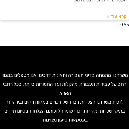
עוד »
ו מתמחה בדיני תעבורה ותאונות דרכים. אנו מטפלים במגוון
של עבירות תעבורה, מהקלות ועד החמורות ביותר, בכל רחבי
הארץ.
ות משרדנו הצלחות רבות של זיכויים במגוון תיקים ובין היתר
קי שכרות ומהירות, וכן רשומות לזכותנו הצלחות בסיום תיקים
בעסקאות טיעון מצוינות.