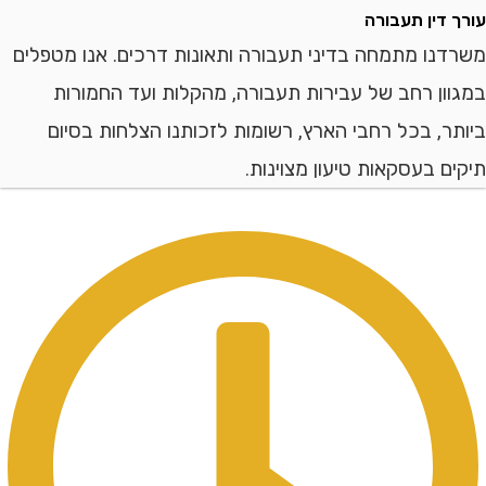
דין תעבורה
ו מתמחה בדיני תעבורה ותאונות דרכים. אנו מטפלים
ן רחב של עבירות תעבורה, מהקלות ועד החמורות
, בכל רחבי הארץ, רשומות לזכותנו הצלחות בסיום
 בעסקאות טיעון מצוינות.