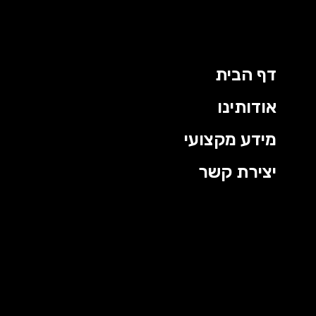
דף הבית
אודותינו
מידע מקצועי
יצירת קשר