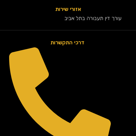
אזורי שירות
עורך דין תעבורה בתל אביב
דרכי התקשרות