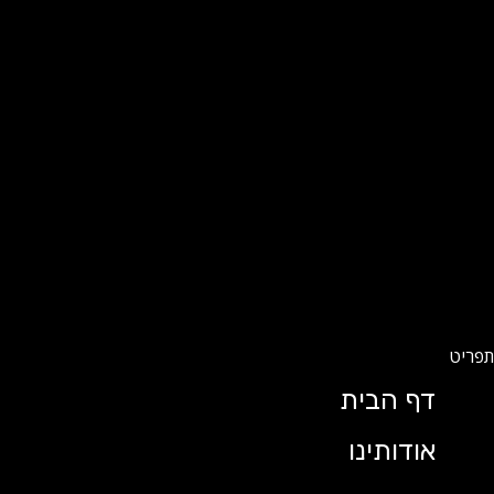
דף הבית
אודותינו