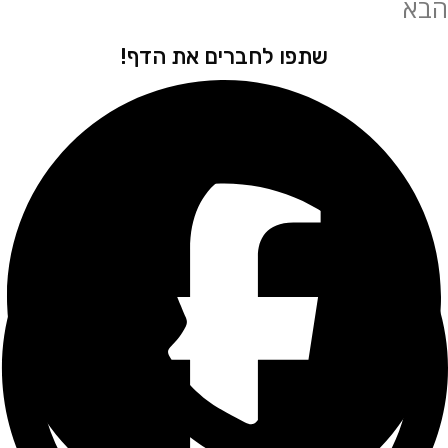
שתפו לחברים את הדף!