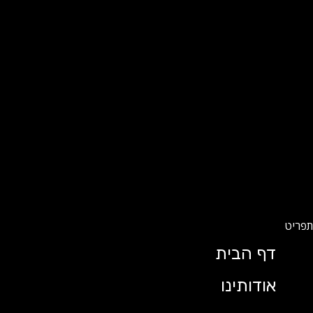
דף הבית
אודותינו