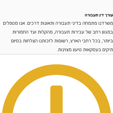
דין תעבורה
ו מתמחה בדיני תעבורה ותאונות דרכים. אנו מטפלים
ן רחב של עבירות תעבורה, מהקלות ועד החמורות
, בכל רחבי הארץ, רשומות לזכותנו הצלחות בסיום
 בעסקאות טיעון מצוינות.