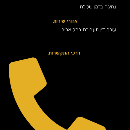
נהיגה בזמן שלילה
אזורי שירות
עורך דין תעבורה בתל אביב
דרכי התקשרות