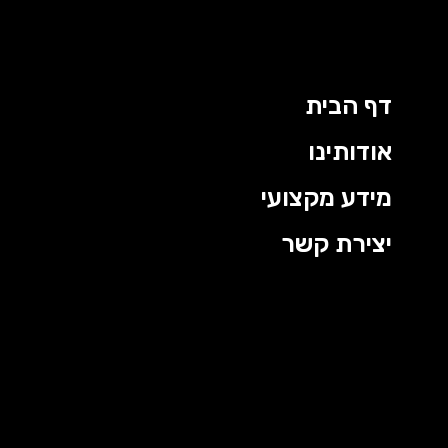
דף הבית
אודותינו
מידע מקצועי
יצירת קשר