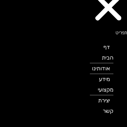
דף
הבית
אודותינו
מידע
מקצועי
יצירת
קשר