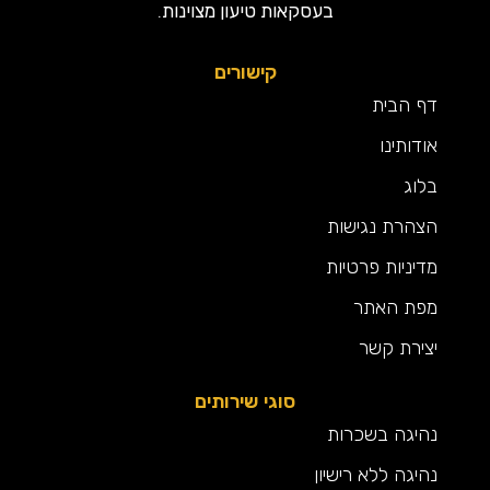
בעסקאות טיעון מצוינות.
קישורים
דף הבית
אודותינו
בלוג
הצהרת נגישות
מדיניות פרטיות
מפת האתר
יצירת קשר
סוגי שירותים
נהיגה בשכרות
נהיגה ללא רישיון