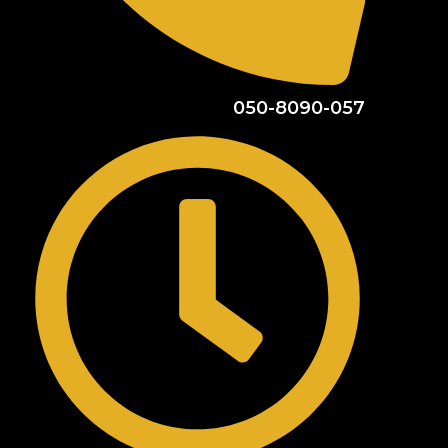
050-8090-057