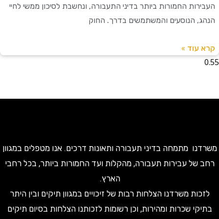
רות החמורות ביותר בדיני התעבורה, ונחשבת לסיכון ממשי לחיי
, הנוסעים והמשתמשים בדרך. החוק
עוד »
ו מתמחה בדיני תעבורה ותאונות דרכים. אנו מטפלים במגוון
של עבירות תעבורה, מהקלות ועד החמורות ביותר, בכל רחבי
הארץ.
ות משרדנו הצלחות רבות של זיכויים במגוון תיקים ובין היתר
קי שכרות ומהירות, וכן רשומות לזכותנו הצלחות בסיום תיקים