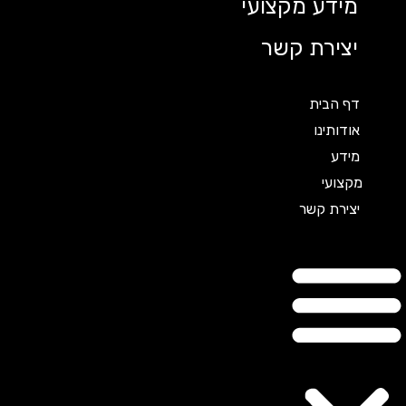
מידע מקצועי
יצירת קשר
דף הבית
אודותינו
מידע
מקצועי
יצירת קשר