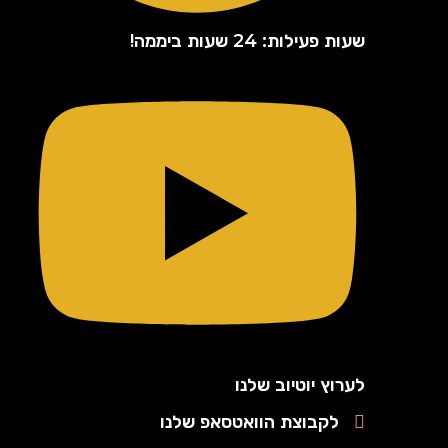
שעות פעילות: 24 שעות ביממה!
לערוץ יוטיוב שלנו
לקבוצת הוואטסאפ שלנו