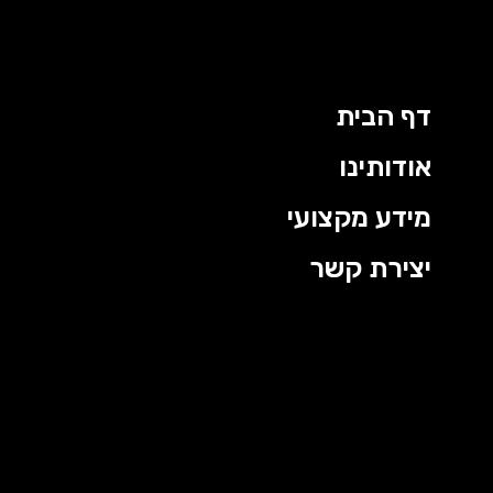
דף הבית
אודותינו
מידע מקצועי
יצירת קשר