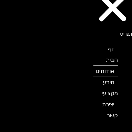
דף
הבית
אודותינו
מידע
מקצועי
יצירת
קשר