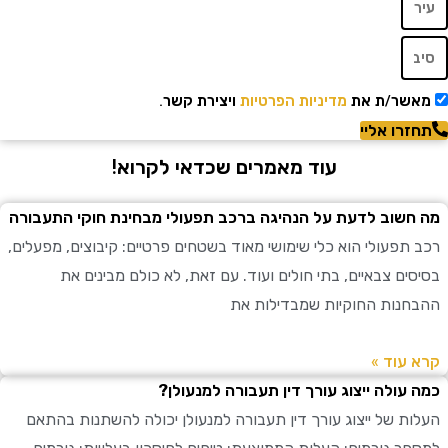
שר/ת את
מדיניות הפרטיות
ויצירת קשר.
רו אליי
עוד מאמרים שכדאי לקרוא!
שוב לדעת על הנהיגה ברכב תפעולי מבחינת חוקי התעבורה
תפעולי הוא כלי שימושי מאוד בשטחים פרטיים: קיבוצים, מפעלים,
ים צבאיים, בתי חולים ועוד. עם זאת, לא כולם מבינים את
נות החוקיות שמבדילות את
עוד »
עולה ייצוג עורך דין תעבורה למנעולן?
ת של ייצוג עורך דין תעבורה למנעולן יכולה להשתנות בהתאם