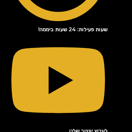
שעות פעילות: 24 שעות ביממה!
לערוץ יוטיוב שלנו