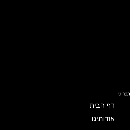
דף הבית
אודותינו