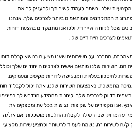
עיות שלנו. נשמח לעמוד לשירותך ולהעניק לך את
ות המתקדמים והמותאמים ביותר לצרכים שלך. אנחנו
שכל לקוח הוא ייחודי, ולכן אנו מתמקדים בהצעת דוחות
 לצרכים הייחודיים שלו.
זה, הסברנו על השירותים שאנו מציעים בנושא קבלת דוחות
. השירות שלנו מותאם אישית לצרכים הייחודיים שלך וכולל
לחיסכון בעלויות וזמן, גישה לדוחות מקיפים ומעמיקים,
 מתמשכת. באמצעות השירות שלנו, אתה יכול לקבל דוחות
ם בדיוק לצרכים שלך וליהנות מהמידע הנדרש לך במינימום
אנו מקפידים על שקיפות ונגישות בכל עת ומספקים את
המדויק שנדרש לך לקבלת החלטות מושכלות. אם את/ה
 לשירות זה, נשמח לעמוד לרשותך ולהציע שירות מקצועי