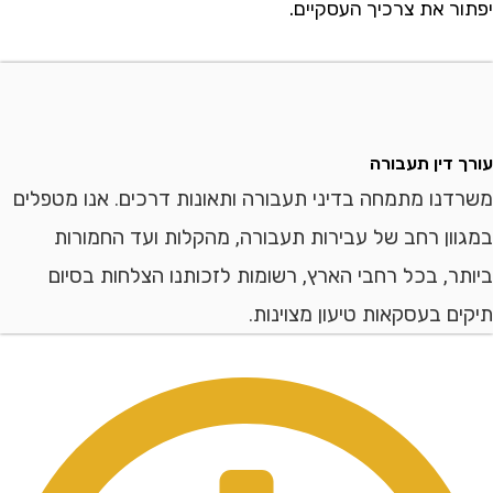
 את צרכיך העסקיים.
דין תעבורה
ו מתמחה בדיני תעבורה ותאונות דרכים. אנו מטפלים
ן רחב של עבירות תעבורה, מהקלות ועד החמורות
, בכל רחבי הארץ, רשומות לזכותנו הצלחות בסיום
 בעסקאות טיעון מצוינות.