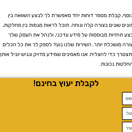
 קבלת מספר דוחות יחד מאפשרת לך לבצע השוואה בין
שונים בצורה קלה ונוחה. תוכל לראות מגמות בין מחלקות,
חזיות מבוססות על מידע עדכני, ולנהל את העסק שלך
מושכלת יותר. השירות שלנו נועד לספק לך את כל הכלים
כדי להצליח. אנו מאמינים שמידע מדויק ונגיש יוביל אותך
ת נכונות.
לקבלת יעוץ בחינם!