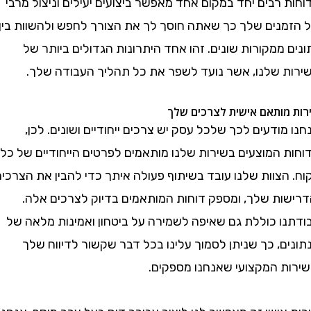
רבים יחד במקום אחד מאפשר ביצועים יעילים וניצול מרבי
נים שלך כך שאתה חוסך לך את הצורך לחפש ולהשוות בין
ממקורות שונים. זהו אחד היתרונות הגדולים ביותר של
 שלנו, אשר נועד לשפר את כל תהליך העבודה שלך.
ותאם אישית לצרכים שלך
ודעים לכך שלכל עסק יש צרכים ייחודיים ושונים. לכן,
 המוצעים בשירות שלנו מותאמים לפרטים הייחודיים של כל
צוות שלנו עובד בשיתוף פעולה איתך כדי להבין את הצרכים
ות שלך, ומספק דוחות המותאמים בדיוק לצרכים אלה.
ו כוללת גם שאיפה לשמירה על ביטחון ואמינות מלאה של
, כך שניתן לסמוך עלינו בכל דבר שקשור לדיווח שלך
ת המקצועי שאנחנו מספקים.