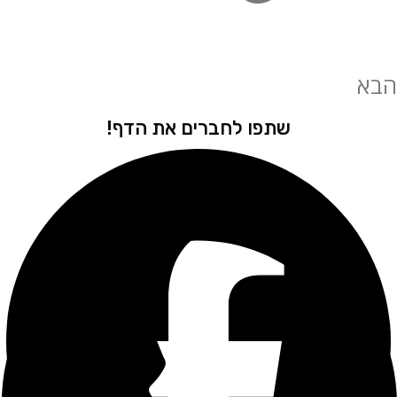
שתפו לחברים את הדף!