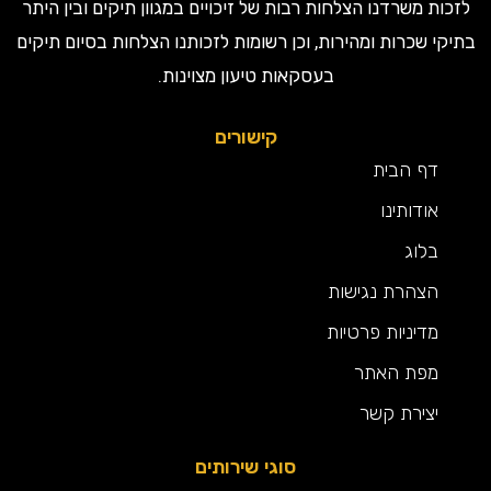
ות משרדנו הצלחות רבות של זיכויים במגוון תיקים ובין היתר
קי שכרות ומהירות, וכן רשומות לזכותנו הצלחות בסיום תיקים
בעסקאות טיעון מצוינות.
קישורים
דף הבית
אודותינו
בלוג
הצהרת נגישות
מדיניות פרטיות
מפת האתר
יצירת קשר
סוגי שירותים