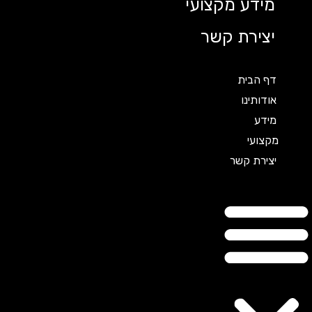
מידע מקצועי
יצירת קשר
דף הבית
אודותינו
מידע
מקצועי
יצירת קשר