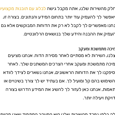
השירות שלנו, אתה מקבל גישה
לבלוג עם תובנות מקצועיות
לך להעמיק עוד יותר בתחום המידע והנתונים. בצורה זו,
מאפשרים לך לקבל לא רק את הדוחות המבוקשים אלא גם
 את ההבנה והידע שלך בנושאים הרלוונטיים.
מתמשכת ומעקב
 השירות לא מסתיים לאחר מסירת הדוח. אנחנו מציעים
מתמשכת ומעקב אחרי הצרכים המשתנים שלך. לאחר
ו לך את הדוחות הראשונים, אנחנו נשארים לצידך לוודא
 בהם קל ומועיל לך. אם בעתיד יש לך צורך בשינויים או
, אנחנו כאן לעזור לך להשיג את המידע הדרוש בצורה
ויעילה יותר.
תי נפרד מהשירות שלנו הוא המעקב המתמיד שאנו מקיימים