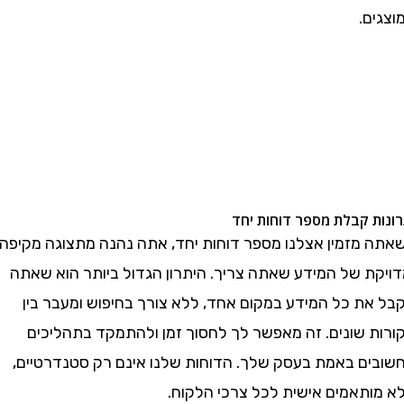
.
 קבלת מספר דוחות יחד
מזמין אצלנו מספר דוחות יחד, אתה נהנה מתצוגה מקיפה
ת של המידע שאתה צריך. היתרון הגדול ביותר הוא שאתה
ת כל המידע במקום אחד, ללא צורך בחיפוש ומעבר בין
 שונים. זה מאפשר לך לחסוך זמן ולהתמקד בתהליכים
ם באמת בעסק שלך. הדוחות שלנו אינם רק סטנדרטיים,
תאמים אישית לכל צרכי הלקוח.