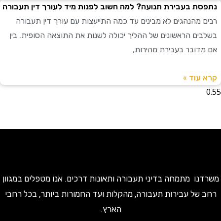
ת בעבירת תנועה? למה חשוב לפנות מיד לעורך דין תעבורה
 מהנהגים לא מבינים עד כמה התייעצות עם עורך דין תעבורה
ים הראשונים של ההליך יכולה לשנות את התוצאה הסופית. בין
דובר בעבירת מהירות,
עוד »
ו מתמחה בדיני תעבורה ותאונות דרכים. אנו מטפלים במגוון
של עבירות תעבורה, מהקלות ועד החמורות ביותר, בכל רחבי
הארץ.