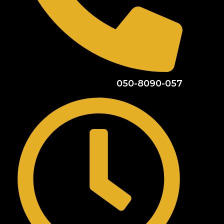
050-8090-057