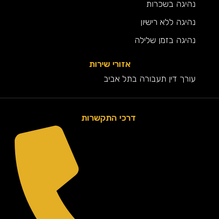
נהיגה בשכרות
נהיגה ללא רישיון
נהיגה בזמן שלילה
אזורי שירות
עורך דין תעבורה בתל אביב
דרכי התקשרות