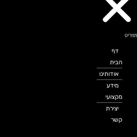
דף
הבית
אודותינו
מידע
מקצועי
יצירת
קשר