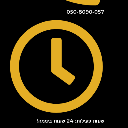
050-8090-057
שעות פעילות: 24 שעות ביממה!