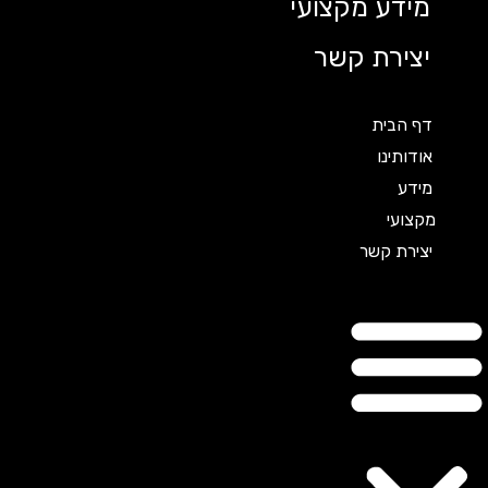
מידע מקצועי
יצירת קשר
דף הבית
אודותינו
מידע
מקצועי
יצירת קשר