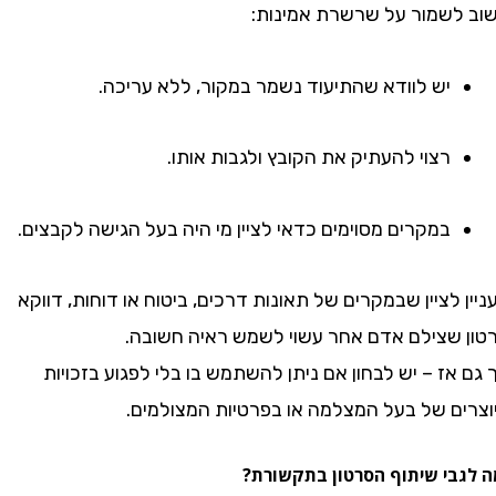
שמור על שרשרת אמינות:
יש לוודא שהתיעוד נשמר במקור, ללא עריכה.
רצוי להעתיק את הקובץ ולגבות אותו.
במקרים מסוימים כדאי לציין מי היה בעל הגישה לקבצים.
לציין שבמקרים של תאונות דרכים, ביטוח או דוחות, דווקא
שצילם אדם אחר עשוי לשמש ראיה חשובה.
ז – יש לבחון אם ניתן להשתמש בו בלי לפגוע בזכויות
ם של בעל המצלמה או בפרטיות המצולמים.
בי שיתוף הסרטון בתקשורת?