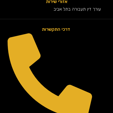
אזורי שירות
עורך דין תעבורה בתל אביב
דרכי התקשרות