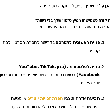
 זכויותיך ולפעול במקרה של הפרה.
 כשמישהו מפיץ סרטון שלך בלי רשות?
כזה עומדות בפניך כמה אפשרויות:
פנייה ראשונית למפרסם
בדרישה להסרת הסרטון ולמתן
קרדיט.
פנייה לפלטפורמה (כגון YouTube, TikTok,
Facebook)
בטענה להפרת זכויות יוצרים – לרוב הסרטון
יוסר מיידית.
תביעה אזרחית
בגין
הפרת זכויות יוצרים
או פגיעה
בפרטיות – ניתן לדרוש פיצוי גם ללא הוכחת נזק, עד