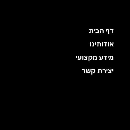
דף הבית
אודותינו
מידע מקצועי
יצירת קשר