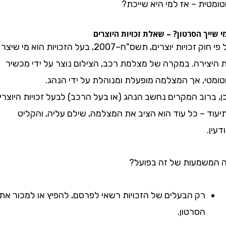
ת – אז למי היא שייכת?
ך הסרטון? – שאלת זכויות היוצרים
על פי חוק זכויות יוצרים, תשס"ח–2007, בעל הזכויות הוא מי שיצר
ירה. במקרה של מצלמת רכב, הצילום נוצר על ידי מכשיר
י, אך המצלמה מופעלת ומנוהלת על ידי הנהג.
וב המקרים נחשב הנהג (או בעל הרכב) לבעל זכויות היוצרים
 – כל עוד הוא הציב את המצלמה, שילם עליה, והקליט
מעות של זה בפועל?
רק הבעלים של הזכויות רשאי לפרסם, להפיץ או למכור את
הסרטון.