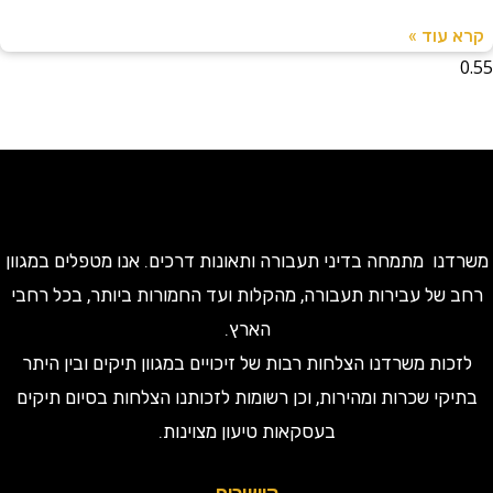
עוד »
ו מתמחה בדיני תעבורה ותאונות דרכים. אנו מטפלים במגוון
של עבירות תעבורה, מהקלות ועד החמורות ביותר, בכל רחבי
הארץ.
ות משרדנו הצלחות רבות של זיכויים במגוון תיקים ובין היתר
קי שכרות ומהירות, וכן רשומות לזכותנו הצלחות בסיום תיקים
בעסקאות טיעון מצוינות.
קישורים