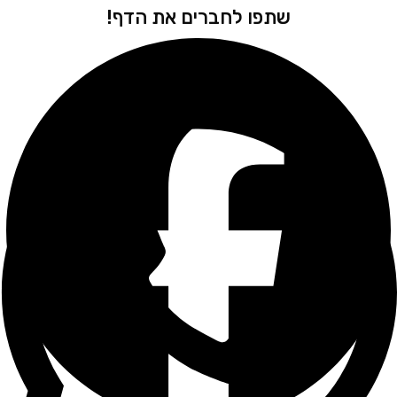
שתפו לחברים את הדף!