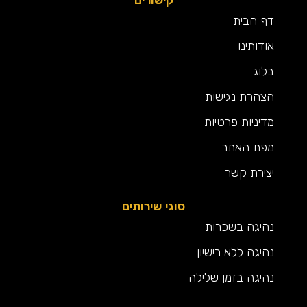
דף הבית
אודותינו
בלוג
הצהרת נגישות
מדיניות פרטיות
מפת האתר
יצירת קשר
סוגי שירותים
נהיגה בשכרות
נהיגה ללא רישיון
נהיגה בזמן שלילה