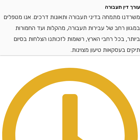
דין תעבורה
ו מתמחה בדיני תעבורה ותאונות דרכים. אנו מטפלים
ן רחב של עבירות תעבורה, מהקלות ועד החמורות
, בכל רחבי הארץ, רשומות לזכותנו הצלחות בסיום
 בעסקאות טיעון מצוינות.