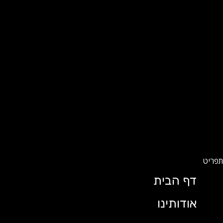
דף הבית
אודותינו