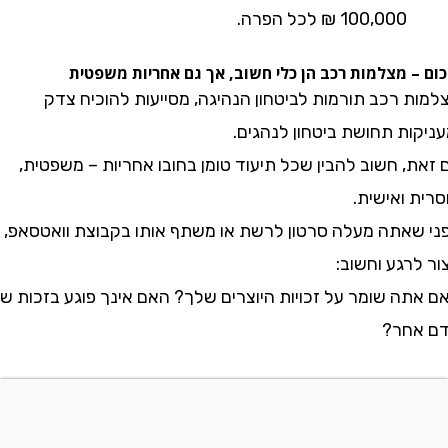
100,000 ₪ לכל הפרה.
 מצלמות רכב הן כלי חשוב, אך גם אחריות משפטית
 רכב תורמות לביטחון הנהיגה, מסייעות להוכיח צדק
ת תחושת ביטחון לנהגים.
 חשוב להבין שכל תיעוד טומן בחובו אחריות – משפטית,
ואישית.
אתה מעלה סרטון לרשת או משתף אותו בקבוצת וואטסאפ,
גע וחשוב:
ה שומר על זכויות היוצרים שלך? האם אינך פוגע בזכות של
חר?