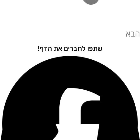
שתפו לחברים את הדף!