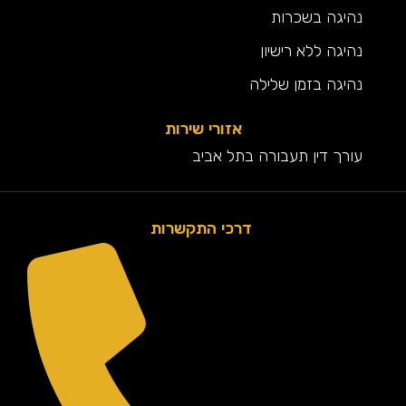
נהיגה בשכרות
נהיגה ללא רישיון
נהיגה בזמן שלילה
אזורי שירות
עורך דין תעבורה בתל אביב
דרכי התקשרות