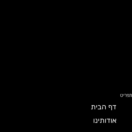
דף הבית
אודותינו