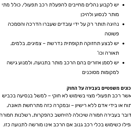
יש לקבוע נהלים מחייבים להפעלת רכב תפעולי, כולל מתי
מותר לנסוע ולהיכן
נהיגה תותר רק על ידי עובדים שעברו הדרכה והסמכה
פשוטה
יש לבצע תחזוקה תקופתית נדרשת – צמיגים, בלמים,
תאורה וכו'
יש לסמן אזורים בהם הרכב מותר בתנועה, ולמנוע גישה
למקומות מסוכנים
 משפטיים בעבירה על החוק
כב תפעולי מצוי בשימוש לא חוקי – למשל בנסיעה בכביש
ו בידי אדם ללא רישיון – ובמקרה כזה מתרחשת תאונה,
בעבירה חמורה שיכולה להיחשב כהפקרות, רשלנות חמורה
כשימוש בכלי רכב גנוב אם הרכב אינו מורשה לתנועה כזו.