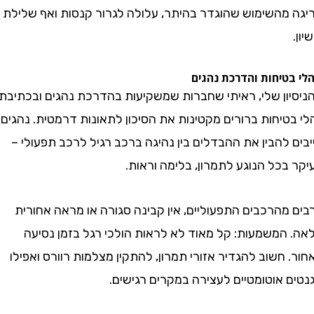
מהשימוש שהוגדר בהיתר, עלולה לגרור קנסות ואף שלילת
טיחות והדרכת נהגים
ון שלי, ראיתי שחברות שמשקיעות בהדרכת נהגים ובכתיבת
יחות ברורים מקטינות את הסיכון לתאונות דרמטית. נהגים
להבין את ההבדלים בין נהיגה ברכב רגיל לרכב תפעולי –
כל הנוגע לתמרון, בלימה וראות.
מהרכבים התפעוליים, אין קבינה סגורה או מראה אחורית
המשמעות: קל מאוד לא לראות הולכי רגל בזמן נסיעה
חשוב להגדיר אזורי תמרון, להתקין מצלמות רוורס ואפילו
 אוטומטיים לעצירה במקרים רגישים.