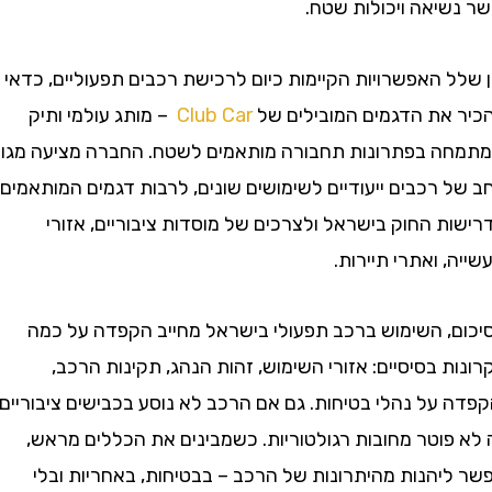
יאה ויכולות שטח.
 האפשרויות הקיימות כיום לרכישת רכבים תפעוליים, כדאי
את הדגמים המובילים של
Club Car
– מותג עולמי ותיק
 בפתרונות תחבורה מותאמים לשטח. החברה מציעה מגוון
רכבים ייעודיים לשימושים שונים, לרבות דגמים המותאמים
 החוק בישראל ולצרכים של מוסדות ציבוריים, אזורי
 ואתרי תיירות.
, השימוש ברכב תפעולי בישראל מחייב הקפדה על כמה
 בסיסיים: אזורי השימוש, זהות הנהג, תקינות הרכב,
על נהלי בטיחות. גם אם הרכב לא נוסע בכבישים ציבוריים,
פוטר מחובות רגולטוריות. כשמבינים את הכללים מראש,
יהנות מהיתרונות של הרכב – בבטיחות, באחריות ובלי