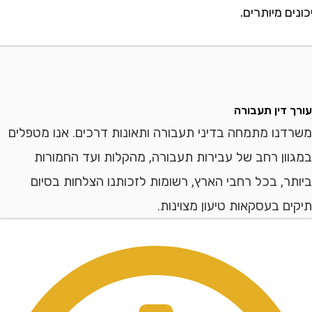
 מיותרים.
דין תעבורה
ו מתמחה בדיני תעבורה ותאונות דרכים. אנו מטפלים
ן רחב של עבירות תעבורה, מהקלות ועד החמורות
, בכל רחבי הארץ, רשומות לזכותנו הצלחות בסיום
 בעסקאות טיעון מצוינות.