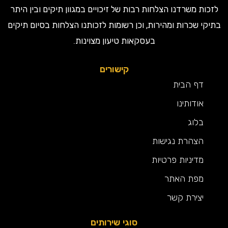
ות משרדנו הצלחות רבות של זיכויים במגוון תיקים ובין היתר
קי שכרות ומהירות, וכן רשומות לזכותנו הצלחות בסיום תיקים
בעסקאות טיעון מצוינות.
קישורים
דף הבית
אודותינו
בלוג
הצהרת נגישות
מדיניות פרטיות
מפת האתר
יצירת קשר
סוגי שירותים