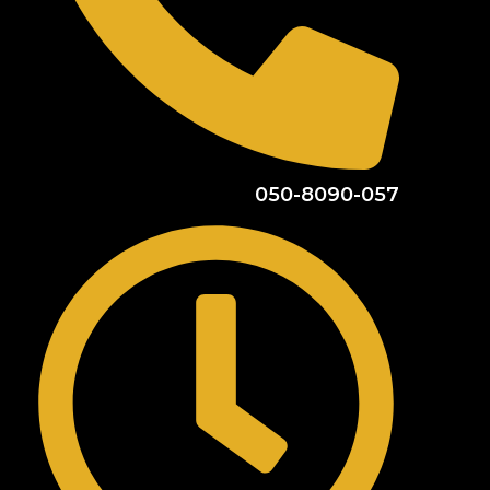
050-8090-057