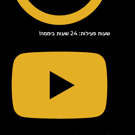
שעות פעילות: 24 שעות ביממה!