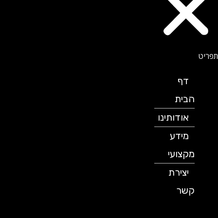
דף
הבית
אודותינו
מידע
מקצועי
יצירת
קשר