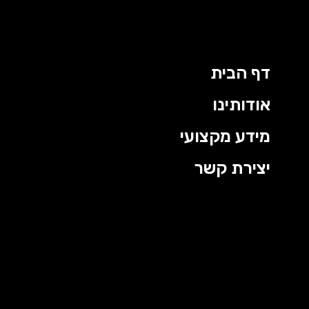
דף הבית
אודותינו
מידע מקצועי
יצירת קשר