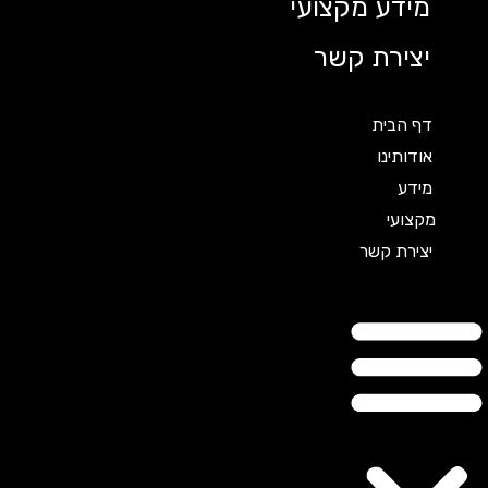
מידע מקצועי
יצירת קשר
דף הבית
אודותינו
מידע
מקצועי
יצירת קשר