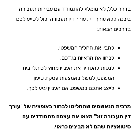
רך כלל, לא מומלץ להתמודד עם עבירות תעבורה
בנה ללא עורך דין. עורך דין תעבורה יכול לסייע לכם
רכים הבאות:
להבין את ההליך המשפטי.
לבחון את הראיות נגדכם.
לנסות להסדיר את העניין מחוץ לכותלי בית
המשפט, למשל באמצעות עסקת טיעון.
לייצג אתכם במשפט, אם העניין יגיע לכך.
בית הנאשמים שהחליטו לבחור באופציה של "עורך
ן תעבורה זול" מצאו את עצמם מתמודדים עם
טואציות שהם לא מבינים כראוי.