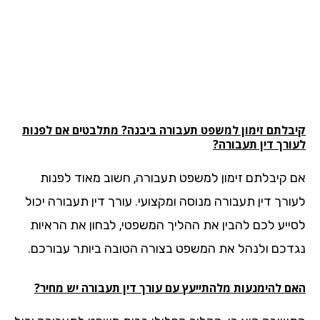
בלתם זימון למשפט
תעבורה
ביבנה? מתלבטים אם לפנות
ורך דין תעבורה?
 קיבלתם זימון למשפט תעבורה, חשוב מאוד לפנות
ורך דין תעבורה מנוסה ומקצועי. עורך דין תעבורה יכול
ייע לכם להבין את ההליך המשפטי, לבחון את הראיות
דכם ולנהל את המשפט בצורה הטובה ביותר עבורכם.
ם להימנעות מלהתייעץ עם עורך דין תעבורה יש מחיר?