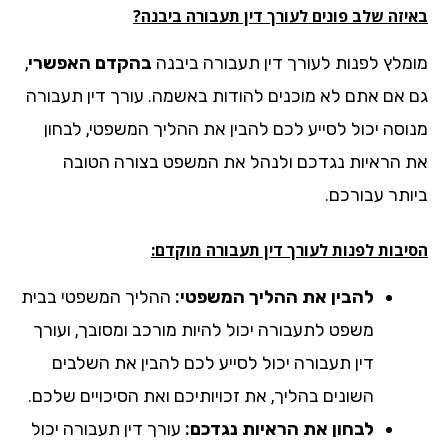
יזה שלב פונים לעורך דין תעבורה ביבנה?
מלץ לפנות לעורך דין תעבורה ביבנה
בהקדם האפשרי
,
 אם אתם לא מוכנים להודות באשמה. עורך דין תעבורה
וסה יכול לסייע לכם להבין את ההליך המשפטי, לבחון
 הראיות נגדכם ולנהל את המשפט בצורה הטובה
ותר עבורכם.
יבות לפנות לעורך דין תעבורה מוקדם:
להבין את ההליך המשפטי:
ההליך המשפטי בבית
משפט לתעבורה יכול להיות מורכב ומסובך, ועורך
דין תעבורה יכול לסייע לכם להבין את השלבים
השונים בהליך, את זכויותיכם ואת הסיכויים שלכם.
לבחון את הראיות נגדכם:
עורך דין תעבורה יכול