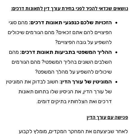
אים שכדאי להכיר לפני בחירת עורך דין לתאונות דרכים:
הזכויות שלכם כנפגעי תאונות דרכים:
מהם סוגי
הפיצויים להם אתם זכאים? מהם הגורמים שיכולים
להשפיע על גובה הפיצויים?
ההליך המשפטי בתביעות תאונות דרכים:
מהם
השלבים השונים בהליך המשפטי? מהם הגורמים
שיכולים להשפיע על מהלך המשפט?
המוניטין של עורך הדין:
חשוב לבדוק את המוניטין
של עורך הדין, את הניסיון שלו בתחום תאונות
דרכים ואת הצלחותיו בתיקים דומים.
ישה עם עורך הדין
חר שביצעתם את המחקר המקדים, מומלץ לקבוע