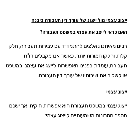
וג עצמי מול ייצוג של עורך דין תעבורה ביבנה
ם כדאי לייצג את עצמי במשפט תעבורה?
ים מאיתנו נאלצים להתמודד עם עבירות תעבורה, חלקן
ות וחלקן חמורות יותר. כאשר אנו מקבלים דו"ח
בורה, עומדת בפנינו האפשרות לייצג את עצמנו במשפט
 לשכור את שירותיו של עורך דין תעבורה.
וג עצמי
צוג עצמי במשפט תעבורה הוא אפשרות חוקית, אך ישנם
פר חסרונות משמעותיים לייצוג עצמי: