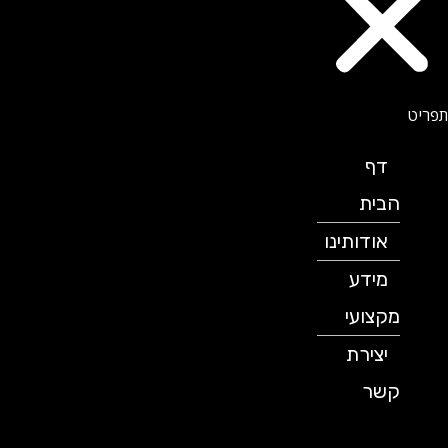
דף
הבית
אודותינו
מידע
מקצועי
יצירת
קשר