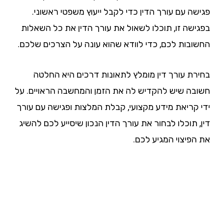
ישה עם עורך הדין כדי לקבל ייעוץ משפטי ראשוני.
גישה זו, תוכלו לשאול את עורך הדין את כל השאלות
שובות לכם, כדי לוודא שהוא עונה על הצרכים שלכם.
ירת עורך דין מומלץ לתאונות דרכים היא החלטה
ובה שיש להקדיש לה את הזמן והמחשבה הראויים. על
י קריאת מידע מקצועי, קבלת המלצות ופגישה עם עורך
, תוכלו לבחור את עורך הדין הנכון שיסייע לכם להשיג
 הפיצוי המגיע לכם.