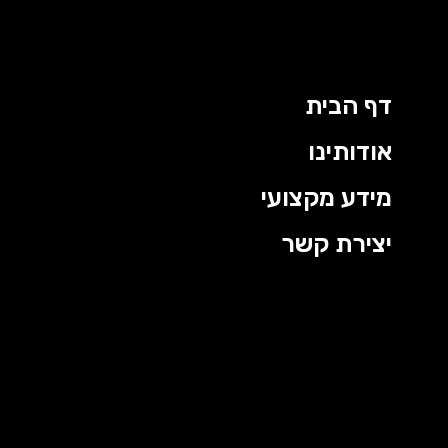
דף הבית
אודותינו
מידע מקצועי
יצירת קשר