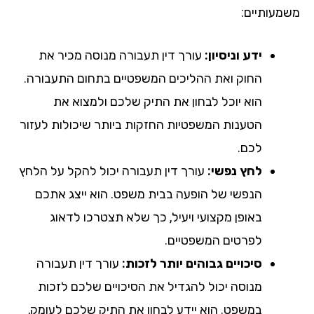
מעותיים:
ידע וניסיון:
עורך דין תעבורה מנוסה מכיר את
החוק ואת ההליכים המשפטיים בתחום התעבורה.
הוא יוכל לבחון את התיק שלכם ולמצוא את
הטענות המשפטיות החזקות ביותר שיכולות לעזור
לכם.
לחץ נפשי:
עורך דין תעבורה יכול להקל על הלחץ
הנפשי של הופעה בבית משפט. הוא ייצג אתכם
באופן מקצועי ויעיל, כך שלא תצטרכו לדאוג
לפרטים המשפטיים.
סיכויים גבוהים יותר לזכות:
עורך דין תעבורה
מנוסה יכול להגדיל את הסיכויים שלכם לזכות
במשפט. הוא יידע לבחון את התיק שלכם לעומק,