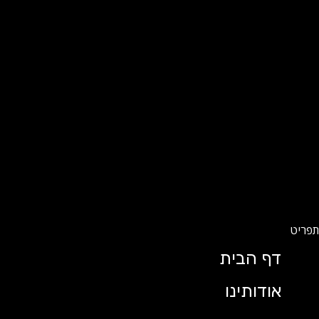
דף הבית
אודותינו