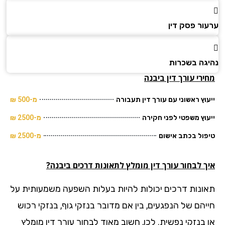
ור פסק דין
גה בשכרות
רי עורך דין ביבנה
וץ ראשוני עם עורך דין תעבורה
מ-500 ₪
וץ משפטי לפני חקירה
מ-2500 ₪
ול בכתב אישום
מ-2500 ₪
 לבחור עורך דין מומלץ לתאונות דרכים ביבנה?
ונות דרכים יכולות להיות בעלות השפעה משמעותית על
יהם של הנפגעים, בין אם מדובר בנזקי גוף, בנזקי רכוש
 בנזקי נפשית. לכן, חשוב מאוד לבחור עורך דין מומלץ