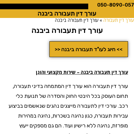
050-8090
עורך דין תעבורה ביבנה
ין תעבורה
»
עורך דין תעבורה ביבנה
עורך דין תעבורה ביבנה
>> חיוג לעו"ד תעבורה ביבנה <<
ך דין תעבורה ביבנה – שירות מקצועי והוגן
רך דין תעבורה הוא עורך דין המתמחה בדיני תעבורה,
ום העוסק בכל היבטי החוק והסדרה של תנועת כלי
ב. עורכי דין לתעבורה מייצגים נהגים שנאשמים בביצוע
ירות תעבורה, כגון נהיגה בשכרות, נהיגה במהירות
רזת, נהיגה ללא רישיון ועוד. הם גם מספקים ייעוץ