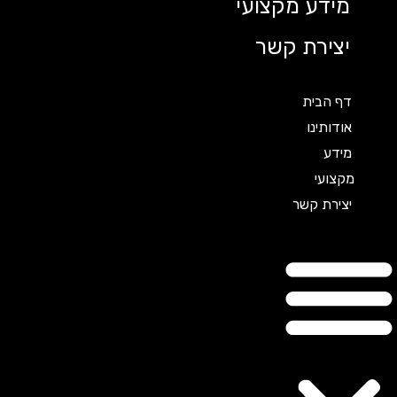
מידע מקצועי
יצירת קשר
דף הבית
אודותינו
מידע
מקצועי
יצירת קשר