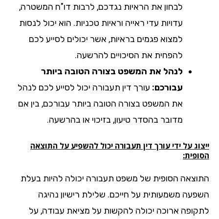
לבחון את הראיות נגדכם, לרבות דו"ח המשטרה,
עדויות עדי ראייה וראיות טכניות. הוא יכול לנסות
למצוא פגמים בראיות, אשר יכולים לסייע לכם
להפחית את הסיכויים להרשעה.
לנהל את המשפט בצורה הטובה ביותר
עבורכם:
עורך דין תעבורה יכול לסייע לכם לנהל
את המשפט בצורה הטובה ביותר עבורכם, בין אם
מדובר בהסדר טיעון, בזיכוי או בהרשעה.
וג על ידי עורך דין תעבורה יכול להשפיע על התוצאה
ופית:
וצאה הסופית של משפט תעבורה יכולה להיות בעלת
פעה משמעותית על חייכם. שלילת רישיון נהיגה
קופה ארוכה יכולה להקשות על מציאת עבודה, על