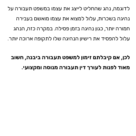
וגמה, נהג שהחליט לייצג את עצמו במשפט תעבורה על
יגה בשכרות, עלול למצוא את עצמו מואשם בעבירה
ורה יותר, כגון נהיגה בזמן פסילה. במקרה כזה, הנהג
ול להפסיד את רישיון הנהיגה שלו לתקופה ארוכה יותר.
ן, אם קיבלתם זימון למשפט תעבורה ביבנה, חשוב
וד לפנות לעורך דין תעבורה מנוסה ומקצועי.