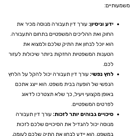
מעותיים:
ידע וניסיון:
עורך דין תעבורה מנוסה מכיר את
החוק ואת ההליכים המשפטיים בתחום התעבורה.
הוא יוכל לבחון את התיק שלכם ולמצוא את
הטענות המשפטיות החזקות ביותר שיכולות לעזור
לכם.
לחץ נפשי:
עורך דין תעבורה יכול להקל על הלחץ
הנפשי של הופעה בבית משפט. הוא ייצג אתכם
באופן מקצועי ויעיל, כך שלא תצטרכו לדאוג
לפרטים המשפטיים.
סיכויים גבוהים יותר לזכות:
עורך דין תעבורה
מנוסה יכול להגדיל את הסיכויים שלכם לזכות
במשפט. הוא יידע לבחון את התיק שלכם לעומק,