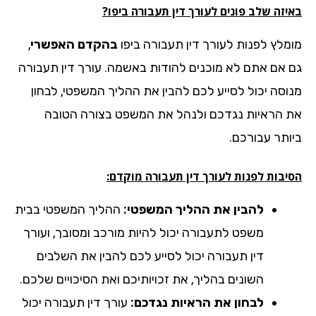
זה שלב פונים לעורך דין תעבורה ביפו?
מלץ לפנות לעורך דין תעבורה ביפו
בהקדם האפשרי
,
 אם אתם לא מוכנים להודות באשמה. עורך דין תעבורה
וסה יכול לסייע לכם להבין את ההליך המשפטי, לבחון
 הראיות נגדכם ולנהל את המשפט בצורה הטובה
ותר עבורכם.
יבות לפנות לעורך דין תעבורה מוקדם:
להבין את ההליך המשפטי:
ההליך המשפטי בבית
משפט לתעבורה יכול להיות מורכב ומסובך, ועורך
דין תעבורה יכול לסייע לכם להבין את השלבים
השונים בהליך, את זכויותיכם ואת הסיכויים שלכם.
לבחון את הראיות נגדכם:
עורך דין תעבורה יכול