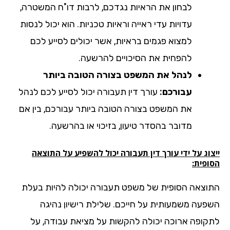
לבחון את הראיות נגדכם, לרבות דו"ח המשטרה,
עדויות עדי ראייה וראיות טכניות. הוא יכול לנסות
למצוא פגמים בראיות, אשר יכולים לסייע לכם
להפחית את הסיכויים להרשעה.
לנהל את המשפט בצורה הטובה ביותר
עבורכם:
עורך דין תעבורה יכול לסייע לכם לנהל
את המשפט בצורה הטובה ביותר עבורכם, בין אם
מדובר בהסדר טיעון, בזיכוי או בהרשעה.
וג על ידי עורך דין תעבורה יכול להשפיע על התוצאה
ופית:
וצאה הסופית של משפט תעבורה יכולה להיות בעלת
פעה משמעותית על חייכם. שלילת רישיון נהיגה
קופה ארוכה יכולה להקשות על מציאת עבודה, על