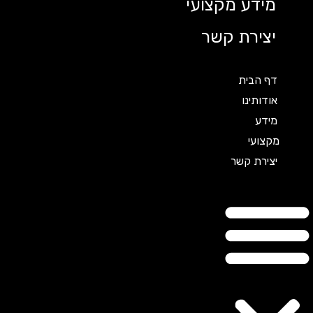
מידע מקצועי
יצירת קשר
דף הבית
אודותינו
מידע
מקצועי
יצירת קשר