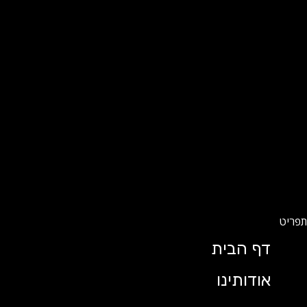
דף הבית
אודותינו