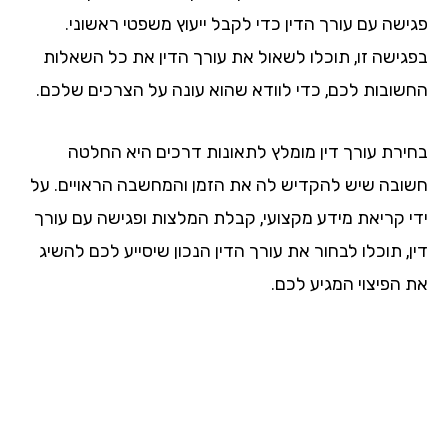
ישה עם עורך הדין כדי לקבל ייעוץ משפטי ראשוני.
גישה זו, תוכלו לשאול את עורך הדין את כל השאלות
שובות לכם, כדי לוודא שהוא עונה על הצרכים שלכם.
ירת עורך דין מומלץ לתאונות דרכים היא החלטה
ובה שיש להקדיש לה את הזמן והמחשבה הראויים. על
י קריאת מידע מקצועי, קבלת המלצות ופגישה עם עורך
, תוכלו לבחור את עורך הדין הנכון שיסייע לכם להשיג
 הפיצוי המגיע לכם.