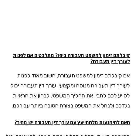
בלתם זימון למשפט
תעבורה
ביפו? מתלבטים אם לפנות
ורך דין תעבורה?
 קיבלתם זימון למשפט תעבורה, חשוב מאוד לפנות
ורך דין תעבורה מנוסה ומקצועי. עורך דין תעבורה יכול
ייע לכם להבין את ההליך המשפטי, לבחון את הראיות
דכם ולנהל את המשפט בצורה הטובה ביותר עבורכם.
ם להימנעות מלהתייעץ עם עורך דין תעבורה יש מחיר?