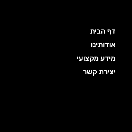
דף הבית
אודותינו
מידע מקצועי
יצירת קשר