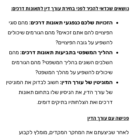
אים שכדאי להכיר לפני בחירת עורך דין לתאונות דרכים:
הזכויות שלכם כנפגעי תאונות דרכים:
מהם סוגי
הפיצויים להם אתם זכאים? מהם הגורמים שיכולים
להשפיע על גובה הפיצויים?
ההליך המשפטי בתביעות תאונות דרכים:
מהם
השלבים השונים בהליך המשפטי? מהם הגורמים
שיכולים להשפיע על מהלך המשפט?
המוניטין של עורך הדין:
חשוב לבדוק את המוניטין
של עורך הדין, את הניסיון שלו בתחום תאונות
דרכים ואת הצלחותיו בתיקים דומים.
ישה עם עורך הדין
חר שביצעתם את המחקר המקדים, מומלץ לקבוע