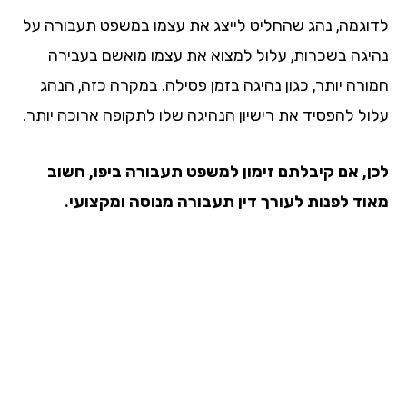
וגמה, נהג שהחליט לייצג את עצמו במשפט תעבורה על
יגה בשכרות, עלול למצוא את עצמו מואשם בעבירה
ורה יותר, כגון נהיגה בזמן פסילה. במקרה כזה, הנהג
ול להפסיד את רישיון הנהיגה שלו לתקופה ארוכה יותר.
ן, אם קיבלתם זימון למשפט תעבורה ביפו, חשוב
וד לפנות לעורך דין תעבורה מנוסה ומקצועי.