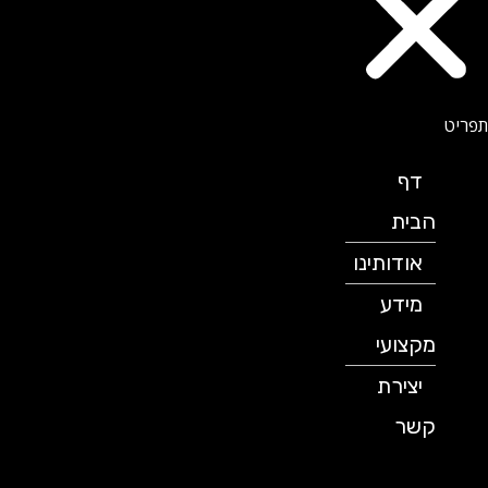
דף
הבית
אודותינו
מידע
מקצועי
יצירת
קשר