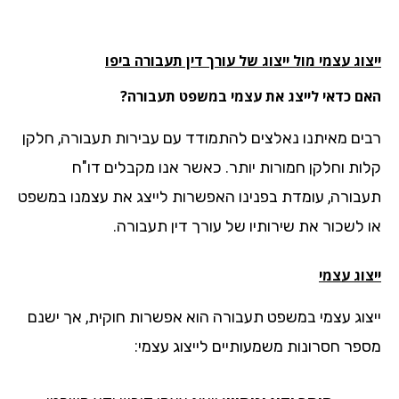
וג עצמי מול ייצוג של עורך דין תעבורה ביפו
ם כדאי לייצג את עצמי במשפט תעבורה?
ים מאיתנו נאלצים להתמודד עם עבירות תעבורה, חלקן
ות וחלקן חמורות יותר. כאשר אנו מקבלים דו"ח
בורה, עומדת בפנינו האפשרות לייצג את עצמנו במשפט
 לשכור את שירותיו של עורך דין תעבורה.
וג עצמי
צוג עצמי במשפט תעבורה הוא אפשרות חוקית, אך ישנם
פר חסרונות משמעותיים לייצוג עצמי: