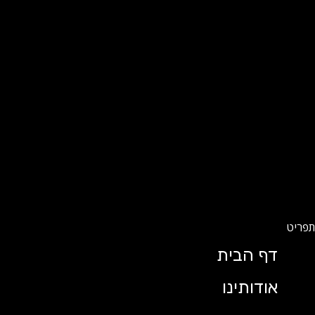
דף הבית
אודותינו