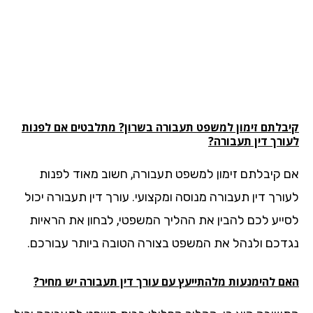
בלתם זימון למשפט
תעבורה
בשרון? מתלבטים אם לפנות
ורך דין תעבורה?
 קיבלתם זימון למשפט תעבורה, חשוב מאוד לפנות
ורך דין תעבורה מנוסה ומקצועי. עורך דין תעבורה יכול
ייע לכם להבין את ההליך המשפטי, לבחון את הראיות
דכם ולנהל את המשפט בצורה הטובה ביותר עבורכם.
ם להימנעות מלהתייעץ עם עורך דין תעבורה יש מחיר?