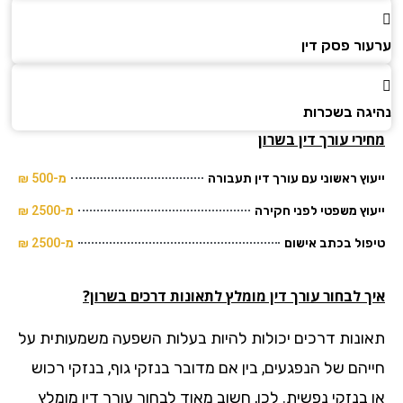
ור פסק דין
גה בשכרות
רי עורך דין בשרון
וץ ראשוני עם עורך דין תעבורה
מ-500 ₪
וץ משפטי לפני חקירה
מ-2500 ₪
ול בכתב אישום
מ-2500 ₪
 לבחור עורך דין מומלץ לתאונות דרכים בשרון?
ונות דרכים יכולות להיות בעלות השפעה משמעותית על
יהם של הנפגעים, בין אם מדובר בנזקי גוף, בנזקי רכוש
 בנזקי נפשית. לכן, חשוב מאוד לבחור עורך דין מומלץ