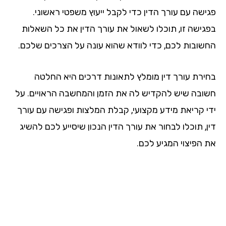
ישה עם עורך הדין כדי לקבל ייעוץ משפטי ראשוני.
גישה זו, תוכלו לשאול את עורך הדין את כל השאלות
שובות לכם, כדי לוודא שהוא עונה על הצרכים שלכם.
ירת עורך דין מומלץ לתאונות דרכים היא החלטה
ובה שיש להקדיש לה את הזמן והמחשבה הראויים. על
י קריאת מידע מקצועי, קבלת המלצות ופגישה עם עורך
, תוכלו לבחור את עורך הדין הנכון שיסייע לכם להשיג
 הפיצוי המגיע לכם.