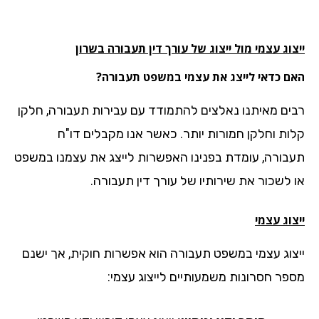
וג עצמי מול ייצוג של עורך דין תעבורה בשרון
ם כדאי לייצג את עצמי במשפט תעבורה?
ים מאיתנו נאלצים להתמודד עם עבירות תעבורה, חלקן
ות וחלקן חמורות יותר. כאשר אנו מקבלים דו"ח
בורה, עומדת בפנינו האפשרות לייצג את עצמנו במשפט
 לשכור את שירותיו של עורך דין תעבורה.
וג עצמי
צוג עצמי במשפט תעבורה הוא אפשרות חוקית, אך ישנם
פר חסרונות משמעותיים לייצוג עצמי: