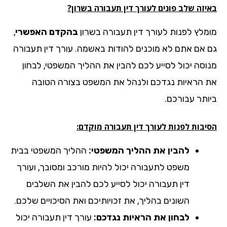
יזה שלב פונים לעורך דין תעבורה בשרון?
מלץ לפנות לעורך דין תעבורה בשרון
בהקדם האפשרי
,
 אם אתם לא מוכנים להודות באשמה. עורך דין תעבורה
וסה יכול לסייע לכם להבין את ההליך המשפטי, לבחון
 הראיות נגדכם ולנהל את המשפט בצורה הטובה
ותר עבורכם.
יבות לפנות לעורך דין תעבורה מוקדם:
להבין את ההליך המשפטי:
ההליך המשפטי בבית
משפט לתעבורה יכול להיות מורכב ומסובך, ועורך
דין תעבורה יכול לסייע לכם להבין את השלבים
השונים בהליך, את זכויותיכם ואת הסיכויים שלכם.
לבחון את הראיות נגדכם:
עורך דין תעבורה יכול