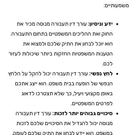
מעותיים:
ידע וניסיון:
עורך דין תעבורה מנוסה מכיר את
החוק ואת ההליכים המשפטיים בתחום התעבורה.
הוא יוכל לבחון את התיק שלכם ולמצוא את
הטענות המשפטיות החזקות ביותר שיכולות לעזור
לכם.
לחץ נפשי:
עורך דין תעבורה יכול להקל על הלחץ
הנפשי של הופעה בבית משפט. הוא ייצג אתכם
באופן מקצועי ויעיל, כך שלא תצטרכו לדאוג
לפרטים המשפטיים.
סיכויים גבוהים יותר לזכות:
עורך דין תעבורה
מנוסה יכול להגדיל את הסיכויים שלכם לזכות
במשפט. הוא יידע לבחון את התיק שלכם לעומק,