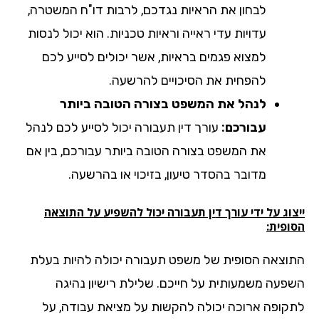
לבחון את הראיות נגדכם, לרבות דו"ח המשטרה,
עדויות עדי ראייה וראיות טכניות. הוא יכול לנסות
למצוא פגמים בראיות, אשר יכולים לסייע לכם
להפחית את הסיכויים להרשעה.
לנהל את המשפט בצורה הטובה ביותר
עבורכם:
עורך דין תעבורה יכול לסייע לכם לנהל
את המשפט בצורה הטובה ביותר עבורכם, בין אם
מדובר בהסדר טיעון, בזיכוי או בהרשעה.
וג על ידי עורך דין תעבורה יכול להשפיע על התוצאה
ופית:
וצאה הסופית של משפט תעבורה יכולה להיות בעלת
פעה משמעותית על חייכם. שלילת רישיון נהיגה
קופה ארוכה יכולה להקשות על מציאת עבודה, על