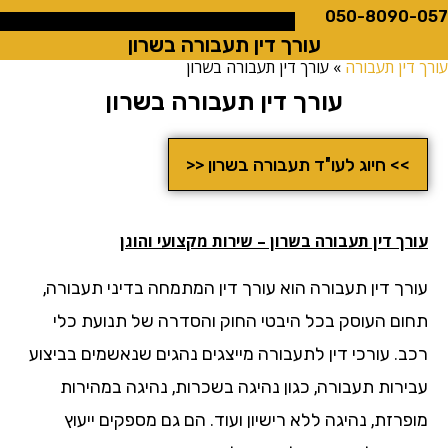
050-8090
עורך דין תעבורה בשרון
ין תעבורה
»
עורך דין תעבורה בשרון
עורך דין תעבורה בשרון
>> חיוג לעו"ד תעבורה בשרון <<
ך דין תעבורה בשרון – שירות מקצועי והוגן
רך דין תעבורה הוא עורך דין המתמחה בדיני תעבורה,
ום העוסק בכל היבטי החוק והסדרה של תנועת כלי
ב. עורכי דין לתעבורה מייצגים נהגים שנאשמים בביצוע
ירות תעבורה, כגון נהיגה בשכרות, נהיגה במהירות
רזת, נהיגה ללא רישיון ועוד. הם גם מספקים ייעוץ