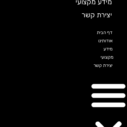
מידע מקצועי
יצירת קשר
דף הבית
אודותינו
מידע
מקצועי
יצירת קשר