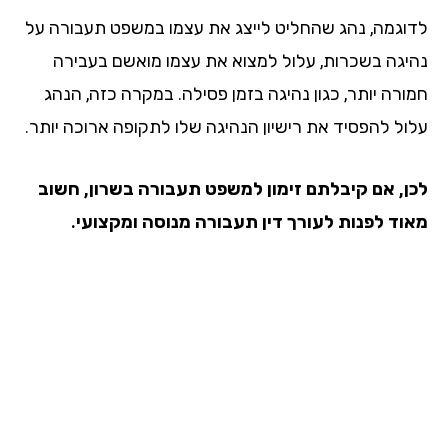
וגמה, נהג שהחליט לייצג את עצמו במשפט תעבורה על
יגה בשכרות, עלול למצוא את עצמו מואשם בעבירה
ורה יותר, כגון נהיגה בזמן פסילה. במקרה כזה, הנהג
ול להפסיד את רישיון הנהיגה שלו לתקופה ארוכה יותר.
ן, אם קיבלתם זימון למשפט תעבורה בשרון, חשוב
וד לפנות לעורך דין תעבורה מנוסה ומקצועי.