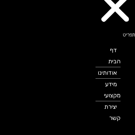
דף
הבית
אודותינו
מידע
מקצועי
יצירת
קשר