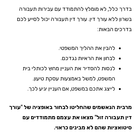
רך כלל, לא מומלץ להתמודד עם עבירות תעבורה
ון ללא עורך דין. עורך דין תעבורה יכול לסייע לכם
רכים הבאות:
להבין את ההליך המשפטי.
לבחון את הראיות נגדכם.
לנסות להסדיר את העניין מחוץ לכותלי בית
המשפט, למשל באמצעות עסקת טיעון.
לייצג אתכם במשפט, אם העניין יגיע לכך.
בית הנאשמים שהחליטו לבחור באופציה של "עורך
ן תעבורה זול" מצאו את עצמם מתמודדים עם
טואציות שהם לא מבינים כראוי.