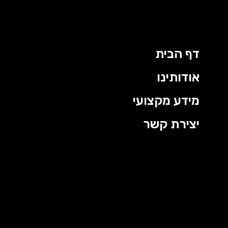
דף הבית
אודותינו
מידע מקצועי
יצירת קשר