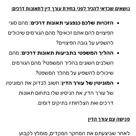
אים שכדאי להכיר לפני בחירת עורך דין לתאונות דרכים:
הזכויות שלכם כנפגעי תאונות דרכים:
מהם סוגי
הפיצויים להם אתם זכאים? מהם הגורמים שיכולים
להשפיע על גובה הפיצויים?
ההליך המשפטי בתביעות תאונות דרכים:
מהם
השלבים השונים בהליך המשפטי? מהם הגורמים
שיכולים להשפיע על מהלך המשפט?
המוניטין של עורך הדין:
חשוב לבדוק את המוניטין
של עורך הדין, את הניסיון שלו בתחום תאונות
דרכים ואת הצלחותיו בתיקים דומים.
ישה עם עורך הדין
חר שביצעתם את המחקר המקדים, מומלץ לקבוע