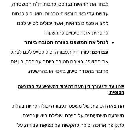
לבחון את הראיות נגדכם, לרבות דו"ח המשטרה,
עדויות עדי ראייה וראיות טכניות. הוא יכול לנסות
למצוא פגמים בראיות, אשר יכולים לסייע לכם
להפחית את הסיכויים להרשעה.
לנהל את המשפט בצורה הטובה ביותר
עבורכם:
עורך דין תעבורה יכול לסייע לכם לנהל
את המשפט בצורה הטובה ביותר עבורכם, בין אם
מדובר בהסדר טיעון, בזיכוי או בהרשעה.
וג על ידי עורך דין תעבורה יכול להשפיע על התוצאה
ופית:
וצאה הסופית של משפט תעבורה יכולה להיות בעלת
פעה משמעותית על חייכם. שלילת רישיון נהיגה
קופה ארוכה יכולה להקשות על מציאת עבודה, על