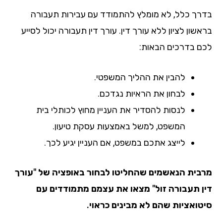
רך כלל, לא מומלץ להתמודד עם עבירות תעבורה
שון לציון ללא עורך דין. עורך דין תעבורה יכול לסייע
ם בדרכים הבאות:
להבין את ההליך המשפטי.
לבחון את הראיות נגדכם.
לנסות להסדיר את העניין מחוץ לכותלי בית
המשפט, למשל באמצעות עסקת טיעון.
לייצג אתכם במשפט, אם העניין יגיע לכך.
בית הנאשמים שהחליטו לבחור באופציה של "עורך
ן תעבורה זול" מצאו את עצמם מתמודדים עם
טואציות שהם לא מבינים כראוי.