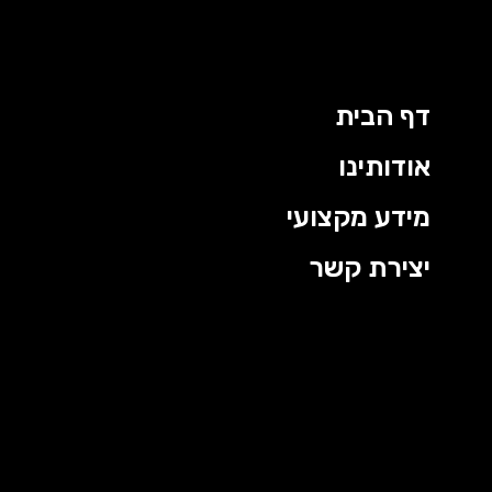
דף הבית
אודותינו
מידע מקצועי
יצירת קשר