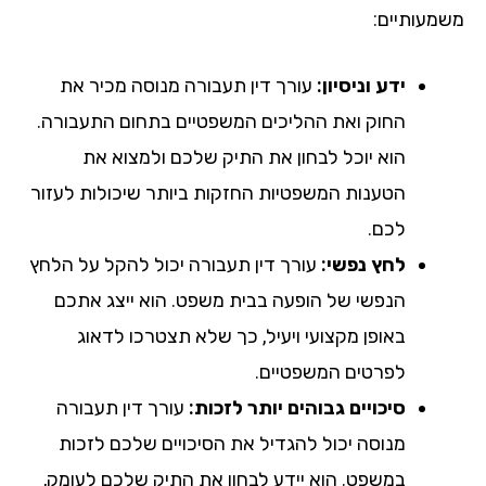
מעותיים:
ידע וניסיון:
עורך דין תעבורה מנוסה מכיר את
החוק ואת ההליכים המשפטיים בתחום התעבורה.
הוא יוכל לבחון את התיק שלכם ולמצוא את
הטענות המשפטיות החזקות ביותר שיכולות לעזור
לכם.
לחץ נפשי:
עורך דין תעבורה יכול להקל על הלחץ
הנפשי של הופעה בבית משפט. הוא ייצג אתכם
באופן מקצועי ויעיל, כך שלא תצטרכו לדאוג
לפרטים המשפטיים.
סיכויים גבוהים יותר לזכות:
עורך דין תעבורה
מנוסה יכול להגדיל את הסיכויים שלכם לזכות
במשפט. הוא יידע לבחון את התיק שלכם לעומק,