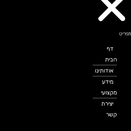
דף
הבית
אודותינו
מידע
מקצועי
יצירת
קשר