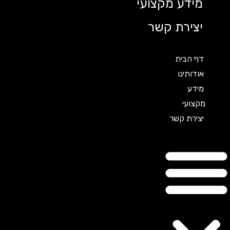
מידע מקצועי
יצירת קשר
דף הבית
אודותינו
מידע
מקצועי
יצירת קשר