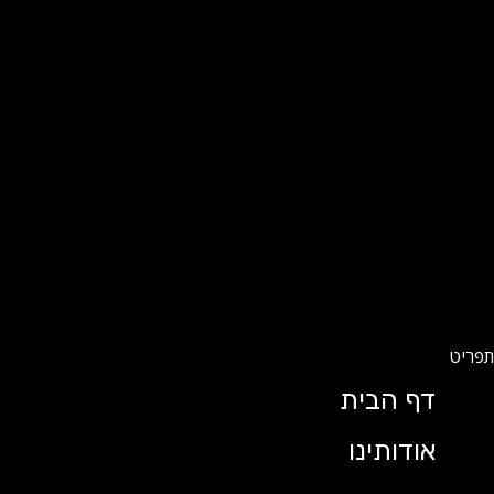
דף הבית
אודותינו