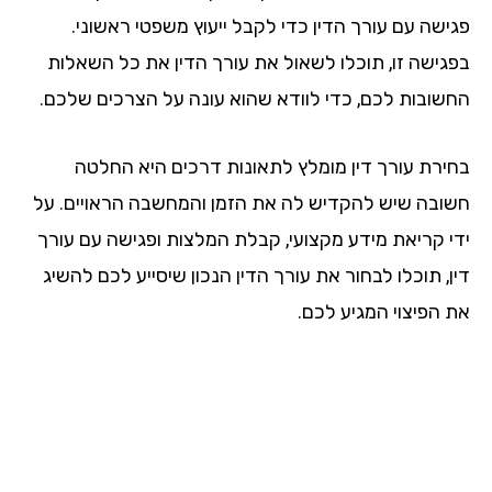
ישה עם עורך הדין כדי לקבל ייעוץ משפטי ראשוני.
גישה זו, תוכלו לשאול את עורך הדין את כל השאלות
שובות לכם, כדי לוודא שהוא עונה על הצרכים שלכם.
ירת עורך דין מומלץ לתאונות דרכים היא החלטה
ובה שיש להקדיש לה את הזמן והמחשבה הראויים. על
י קריאת מידע מקצועי, קבלת המלצות ופגישה עם עורך
, תוכלו לבחור את עורך הדין הנכון שיסייע לכם להשיג
 הפיצוי המגיע לכם.