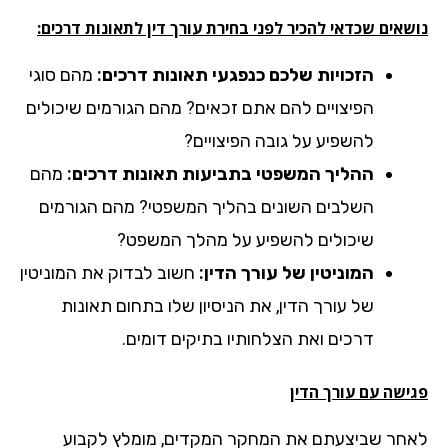
אים שכדאי להכיר לפני בחירת עורך דין לתאונות דרכים:
הזכויות שלכם כנפגעי תאונות דרכים:
מהם סוגי
הפיצויים להם אתם זכאים? מהם הגורמים שיכולים
להשפיע על גובה הפיצויים?
ההליך המשפטי בתביעות תאונות דרכים:
מהם
השלבים השונים בהליך המשפטי? מהם הגורמים
שיכולים להשפיע על מהלך המשפט?
המוניטין של עורך הדין:
חשוב לבדוק את המוניטין
של עורך הדין, את הניסיון שלו בתחום תאונות
דרכים ואת הצלחותיו בתיקים דומים.
ישה עם עורך הדין
חר שביצעתם את המחקר המקדים, מומלץ לקבוע