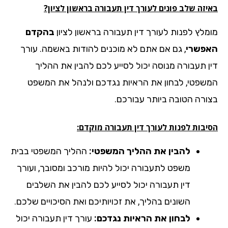
זה שלב פונים לעורך דין תעבורה בראשון לציון?
מלץ לפנות לעורך דין תעבורה בראשון לציון
בהקדם
פשרי
, גם אם אתם לא מוכנים להודות באשמה. עורך
ן תעבורה מנוסה יכול לסייע לכם להבין את ההליך
שפטי, לבחון את הראיות נגדכם ולנהל את המשפט
ורה הטובה ביותר עבורכם.
יבות לפנות לעורך דין תעבורה מוקדם:
להבין את ההליך המשפטי:
ההליך המשפטי בבית
משפט לתעבורה יכול להיות מורכב ומסובך, ועורך
דין תעבורה יכול לסייע לכם להבין את השלבים
השונים בהליך, את זכויותיכם ואת הסיכויים שלכם.
לבחון את הראיות נגדכם:
עורך דין תעבורה יכול