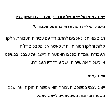
וג עצמי מול ייצוג של עורך דין תעבורה בראשון לציון
ם כדאי לייצג את עצמי במשפט תעבורה?
ים מאיתנו נאלצים להתמודד עם עבירות תעבורה, חלקן
ות וחלקן חמורות יותר. כאשר אנו מקבלים דו"ח
בורה, עומדת בפנינו האפשרות לייצג את עצמנו במשפט
 לשכור את שירותיו של עורך דין תעבורה.
וג עצמי
צוג עצמי במשפט תעבורה הוא אפשרות חוקית, אך ישנם
פר חסרונות משמעותיים לייצוג עצמי: