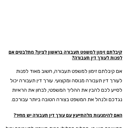
בלתם זימון למשפט
תעבורה
בראשון לציון? מתלבטים אם
נות לעורך דין תעבורה?
 קיבלתם זימון למשפט תעבורה, חשוב מאוד לפנות
ורך דין תעבורה מנוסה ומקצועי. עורך דין תעבורה יכול
ייע לכם להבין את ההליך המשפטי, לבחון את הראיות
דכם ולנהל את המשפט בצורה הטובה ביותר עבורכם.
ם להימנעות מלהתייעץ עם עורך דין תעבורה יש מחיר?