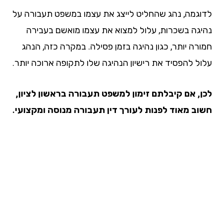
וגמה, נהג שהחליט לייצג את עצמו במשפט תעבורה על
יגה בשכרות, עלול למצוא את עצמו מואשם בעבירה
ורה יותר, כגון נהיגה בזמן פסילה. במקרה כזה, הנהג
ול להפסיד את רישיון הנהיגה שלו לתקופה ארוכה יותר.
ן, אם קיבלתם זימון למשפט תעבורה בראשון לציון,
וב מאוד לפנות לעורך דין תעבורה מנוסה ומקצועי.