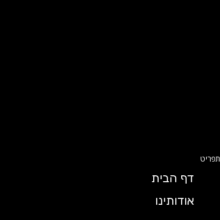
דף הבית
אודותינו