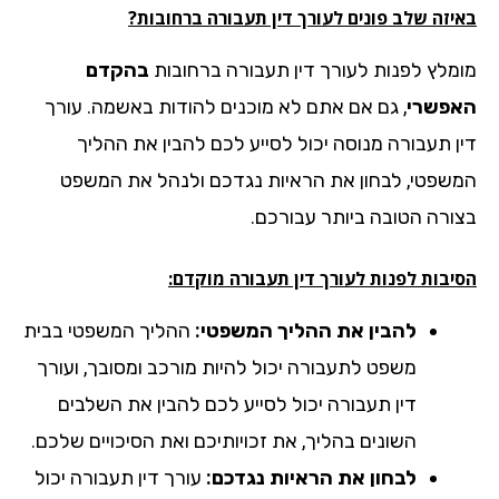
יזה שלב פונים לעורך דין תעבורה ברחובות?
מלץ לפנות לעורך דין תעבורה ברחובות
בהקדם
פשרי
, גם אם אתם לא מוכנים להודות באשמה. עורך
ן תעבורה מנוסה יכול לסייע לכם להבין את ההליך
שפטי, לבחון את הראיות נגדכם ולנהל את המשפט
ורה הטובה ביותר עבורכם.
יבות לפנות לעורך דין תעבורה מוקדם:
להבין את ההליך המשפטי:
ההליך המשפטי בבית
משפט לתעבורה יכול להיות מורכב ומסובך, ועורך
דין תעבורה יכול לסייע לכם להבין את השלבים
השונים בהליך, את זכויותיכם ואת הסיכויים שלכם.
לבחון את הראיות נגדכם:
עורך דין תעבורה יכול