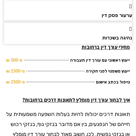
ור פסק דין
גה בשכרות
רי עורך דין ברחובות
וץ ראשוני עם עורך דין תעבורה
מ-500 ₪
וץ משפטי לפני חקירה
מ-2500 ₪
ול בכתב אישום
מ-2500 ₪
ך לבחור עורך דין מומלץ לתאונות דרכים ברחובות?
ונות דרכים יכולות להיות בעלות השפעה משמעותית על
יהם של הנפגעים, בין אם מדובר בנזקי גוף, בנזקי רכוש
 בנזקי נפשית. לכן, חשוב מאוד לבחור עורך דין מומלץ