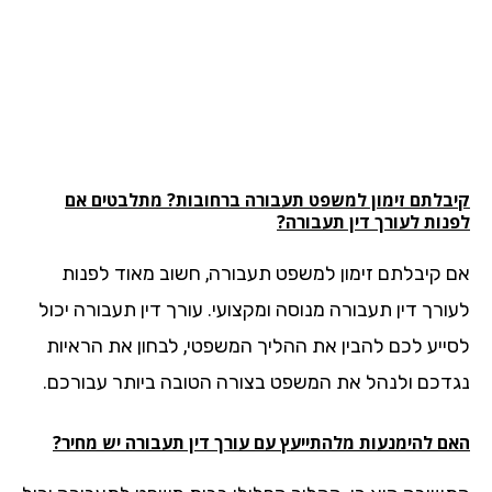
בלתם זימון למשפט
תעבורה
ברחובות? מתלבטים אם
נות לעורך דין תעבורה?
 קיבלתם זימון למשפט תעבורה, חשוב מאוד לפנות
ורך דין תעבורה מנוסה ומקצועי. עורך דין תעבורה יכול
ייע לכם להבין את ההליך המשפטי, לבחון את הראיות
דכם ולנהל את המשפט בצורה הטובה ביותר עבורכם.
ם להימנעות מלהתייעץ עם עורך דין תעבורה יש מחיר?