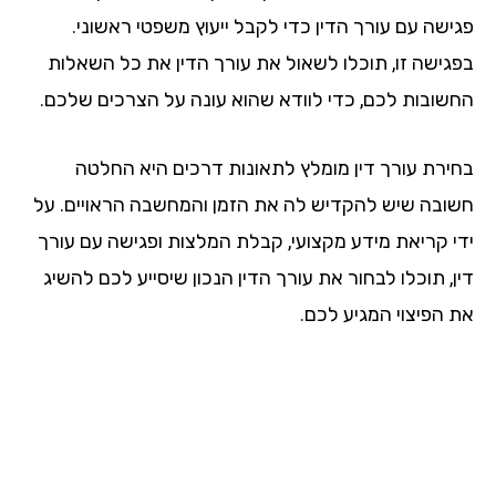
ישה עם עורך הדין כדי לקבל ייעוץ משפטי ראשוני.
גישה זו, תוכלו לשאול את עורך הדין את כל השאלות
שובות לכם, כדי לוודא שהוא עונה על הצרכים שלכם.
ירת עורך דין מומלץ לתאונות דרכים היא החלטה
ובה שיש להקדיש לה את הזמן והמחשבה הראויים. על
י קריאת מידע מקצועי, קבלת המלצות ופגישה עם עורך
, תוכלו לבחור את עורך הדין הנכון שיסייע לכם להשיג
 הפיצוי המגיע לכם.