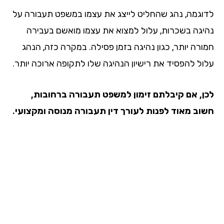
וגמה, נהג שהחליט לייצג את עצמו במשפט תעבורה על
יגה בשכרות, עלול למצוא את עצמו מואשם בעבירה
ורה יותר, כגון נהיגה בזמן פסילה. במקרה כזה, הנהג
ול להפסיד את רישיון הנהיגה שלו לתקופה ארוכה יותר.
ן, אם קיבלתם זימון למשפט תעבורה ברחובות,
וב מאוד לפנות לעורך דין תעבורה מנוסה ומקצועי.