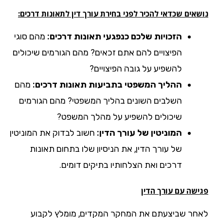
אים שכדאי להכיר לפני בחירת עורך דין לתאונות דרכים:
הזכויות שלכם כנפגעי תאונות דרכים:
מהם סוגי
הפיצויים להם אתם זכאים? מהם הגורמים שיכולים
להשפיע על גובה הפיצויים?
ההליך המשפטי בתביעות תאונות דרכים:
מהם
השלבים השונים בהליך המשפטי? מהם הגורמים
שיכולים להשפיע על מהלך המשפט?
המוניטין של עורך הדין:
חשוב לבדוק את המוניטין
של עורך הדין, את הניסיון שלו בתחום תאונות
דרכים ואת הצלחותיו בתיקים דומים.
ישה עם עורך הדין
חר שביצעתם את המחקר המקדים, מומלץ לקבוע