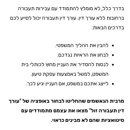
רך כלל, לא מומלץ להתמודד עם עבירות תעבורה
חובות ללא עורך דין. עורך דין תעבורה יכול לסייע לכם
רכים הבאות:
להבין את ההליך המשפטי.
לבחון את הראיות נגדכם.
לנסות להסדיר את העניין מחוץ לכותלי בית
המשפט, למשל באמצעות עסקת טיעון.
לייצג אתכם במשפט, אם העניין יגיע לכך.
בית הנאשמים שהחליטו לבחור באופציה של "עורך
ן תעבורה זול" מצאו את עצמם מתמודדים עם
טואציות שהם לא מבינים כראוי.