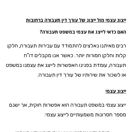
וג עצמי מול ייצוג של עורך דין תעבורה ברחובות
ם כדאי לייצג את עצמי במשפט תעבורה?
ים מאיתנו נאלצים להתמודד עם עבירות תעבורה, חלקן
ות וחלקן חמורות יותר. כאשר אנו מקבלים דו"ח
בורה, עומדת בפנינו האפשרות לייצג את עצמנו במשפט
 לשכור את שירותיו של עורך דין תעבורה.
וג עצמי
צוג עצמי במשפט תעבורה הוא אפשרות חוקית, אך ישנם
פר חסרונות משמעותיים לייצוג עצמי: