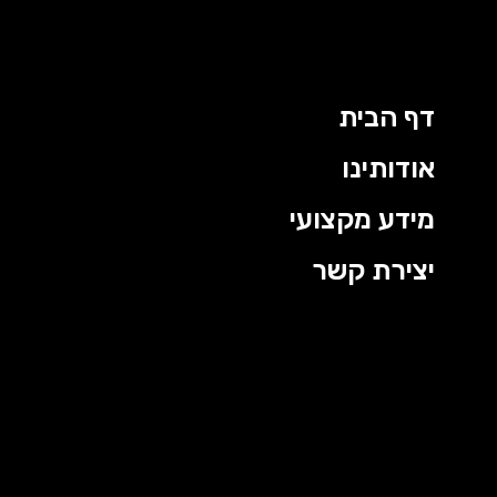
דף הבית
אודותינו
מידע מקצועי
יצירת קשר