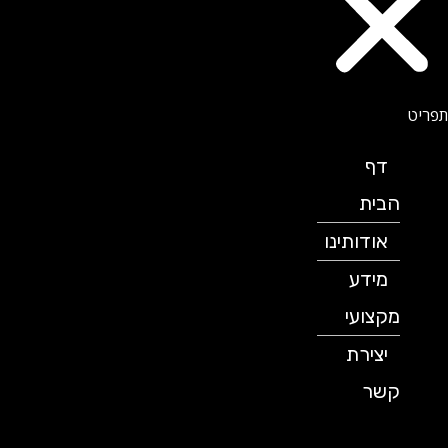
דף
הבית
אודותינו
מידע
מקצועי
יצירת
קשר