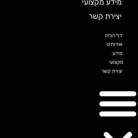
מידע מקצועי
יצירת קשר
דף הבית
אודותינו
מידע
מקצועי
יצירת קשר