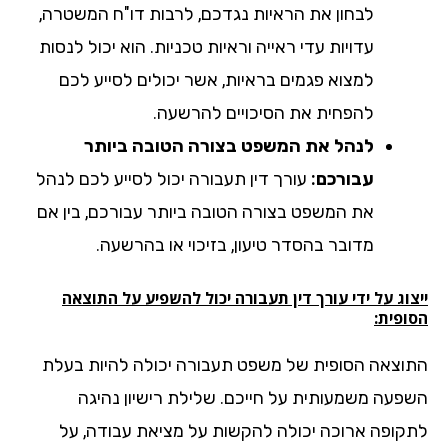
לבחון את הראיות נגדכם, לרבות דו"ח המשטרה,
עדויות עדי ראייה וראיות טכניות. הוא יכול לנסות
למצוא פגמים בראיות, אשר יכולים לסייע לכם
להפחית את הסיכויים להרשעה.
לנהל את המשפט בצורה הטובה ביותר
עבורכם:
עורך דין תעבורה יכול לסייע לכם לנהל
את המשפט בצורה הטובה ביותר עבורכם, בין אם
מדובר בהסדר טיעון, בזיכוי או בהרשעה.
וג על ידי עורך דין תעבורה יכול להשפיע על התוצאה
ופית:
וצאה הסופית של משפט תעבורה יכולה להיות בעלת
פעה משמעותית על חייכם. שלילת רישיון נהיגה
קופה ארוכה יכולה להקשות על מציאת עבודה, על