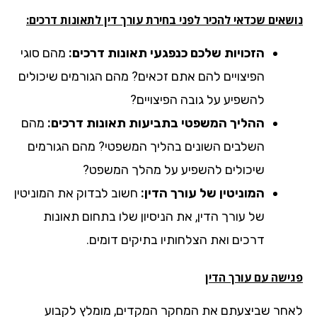
אים שכדאי להכיר לפני בחירת עורך דין לתאונות דרכים:
הזכויות שלכם כנפגעי תאונות דרכים:
מהם סוגי
הפיצויים להם אתם זכאים? מהם הגורמים שיכולים
להשפיע על גובה הפיצויים?
ההליך המשפטי בתביעות תאונות דרכים:
מהם
השלבים השונים בהליך המשפטי? מהם הגורמים
שיכולים להשפיע על מהלך המשפט?
המוניטין של עורך הדין:
חשוב לבדוק את המוניטין
של עורך הדין, את הניסיון שלו בתחום תאונות
דרכים ואת הצלחותיו בתיקים דומים.
ישה עם עורך הדין
חר שביצעתם את המחקר המקדים, מומלץ לקבוע