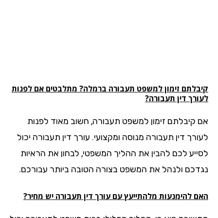
בלתם זימון למשפט
תעבורה
ברמלה? מתלבטים אם לפנות
ורך דין תעבורה?
 קיבלתם זימון למשפט תעבורה, חשוב מאוד לפנות
ורך דין תעבורה מנוסה ומקצועי. עורך דין תעבורה יכול
ייע לכם להבין את ההליך המשפטי, לבחון את הראיות
דכם ולנהל את המשפט בצורה הטובה ביותר עבורכם.
ם להימנעות מלהתייעץ עם עורך דין תעבורה יש מחיר?