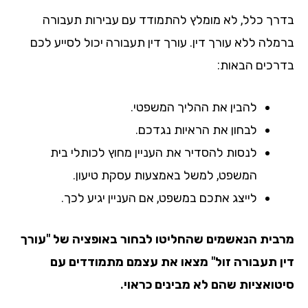
רך כלל, לא מומלץ להתמודד עם עבירות תעבורה
מלה ללא עורך דין. עורך דין תעבורה יכול לסייע לכם
רכים הבאות:
להבין את ההליך המשפטי.
לבחון את הראיות נגדכם.
לנסות להסדיר את העניין מחוץ לכותלי בית
המשפט, למשל באמצעות עסקת טיעון.
לייצג אתכם במשפט, אם העניין יגיע לכך.
בית הנאשמים שהחליטו לבחור באופציה של "עורך
ן תעבורה זול" מצאו את עצמם מתמודדים עם
טואציות שהם לא מבינים כראוי.