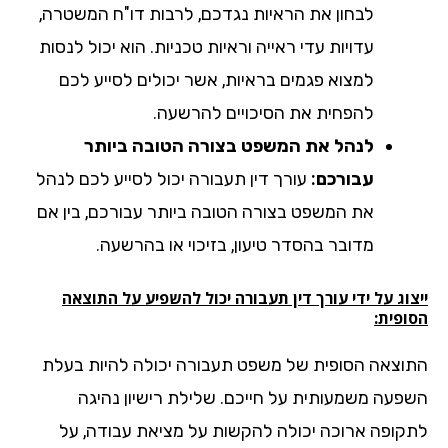
לבחון את הראיות נגדכם, לרבות דו"ח המשטרה,
עדויות עדי ראייה וראיות טכניות. הוא יכול לנסות
למצוא פגמים בראיות, אשר יכולים לסייע לכם
להפחית את הסיכויים להרשעה.
לנהל את המשפט בצורה הטובה ביותר
עבורכם:
עורך דין תעבורה יכול לסייע לכם לנהל
את המשפט בצורה הטובה ביותר עבורכם, בין אם
מדובר בהסדר טיעון, בזיכוי או בהרשעה.
וג על ידי עורך דין תעבורה יכול להשפיע על התוצאה
ופית:
וצאה הסופית של משפט תעבורה יכולה להיות בעלת
פעה משמעותית על חייכם. שלילת רישיון נהיגה
קופה ארוכה יכולה להקשות על מציאת עבודה, על