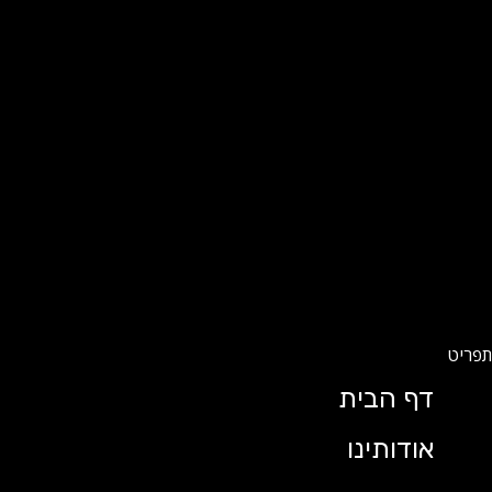
דף הבית
אודותינו