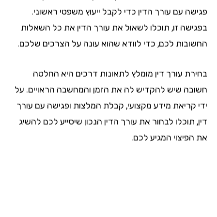
ישה עם עורך הדין כדי לקבל ייעוץ משפטי ראשוני.
גישה זו, תוכלו לשאול את עורך הדין את כל השאלות
שובות לכם, כדי לוודא שהוא עונה על הצרכים שלכם.
ירת עורך דין מומלץ לתאונות דרכים היא החלטה
ובה שיש להקדיש לה את הזמן והמחשבה הראויים. על
י קריאת מידע מקצועי, קבלת המלצות ופגישה עם עורך
, תוכלו לבחור את עורך הדין הנכון שיסייע לכם להשיג
 הפיצוי המגיע לכם.