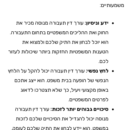
מעותיים:
ידע וניסיון:
עורך דין תעבורה מנוסה מכיר את
החוק ואת ההליכים המשפטיים בתחום התעבורה.
הוא יוכל לבחון את התיק שלכם ולמצוא את
הטענות המשפטיות החזקות ביותר שיכולות לעזור
לכם.
לחץ נפשי:
עורך דין תעבורה יכול להקל על הלחץ
הנפשי של הופעה בבית משפט. הוא ייצג אתכם
באופן מקצועי ויעיל, כך שלא תצטרכו לדאוג
לפרטים המשפטיים.
סיכויים גבוהים יותר לזכות:
עורך דין תעבורה
מנוסה יכול להגדיל את הסיכויים שלכם לזכות
במשפט. הוא יידע לבחון את התיק שלכם לעומק,