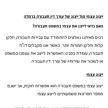
וג עצמי מול ייצוג של עורך דין תעבורה ברמלה
ם כדאי לייצג את עצמי במשפט תעבורה?
ים מאיתנו נאלצים להתמודד עם עבירות תעבורה, חלקן
ות וחלקן חמורות יותר. כאשר אנו מקבלים דו"ח
בורה, עומדת בפנינו האפשרות לייצג את עצמנו במשפט
 לשכור את שירותיו של עורך דין תעבורה.
וג עצמי
צוג עצמי במשפט תעבורה הוא אפשרות חוקית, אך ישנם
פר חסרונות משמעותיים לייצוג עצמי: