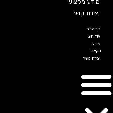
מידע מקצועי
יצירת קשר
דף הבית
אודותינו
מידע
מקצועי
יצירת קשר