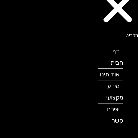
דף
הבית
אודותינו
מידע
מקצועי
יצירת
קשר