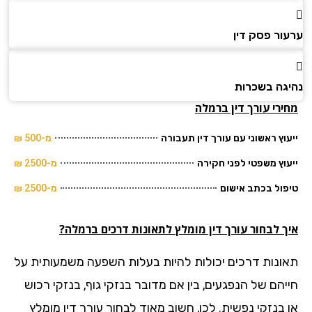
ור פסק דין
גה בשכרות
רי עורך דין ברמלה
וץ ראשוני עם עורך דין תעבורה
מ-500 ₪
וץ משפטי לפני חקירה
מ-2500 ₪
ול בכתב אישום
מ-2500 ₪
ך לבחור עורך דין מומלץ לתאונות דרכים ברמלה?
ונות דרכים יכולות להיות בעלות השפעה משמעותית על
יהם של הנפגעים, בין אם מדובר בנזקי גוף, בנזקי רכוש
 בנזקי נפשית. לכן, חשוב מאוד לבחור עורך דין מומלץ