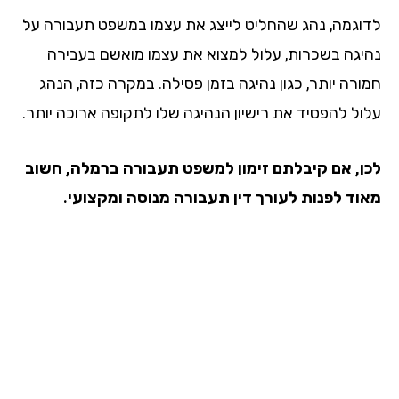
וגמה, נהג שהחליט לייצג את עצמו במשפט תעבורה על
יגה בשכרות, עלול למצוא את עצמו מואשם בעבירה
ורה יותר, כגון נהיגה בזמן פסילה. במקרה כזה, הנהג
ול להפסיד את רישיון הנהיגה שלו לתקופה ארוכה יותר.
ן, אם קיבלתם זימון למשפט תעבורה ברמלה, חשוב
וד לפנות לעורך דין תעבורה מנוסה ומקצועי.