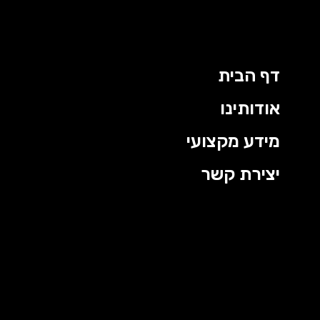
דף הבית
אודותינו
מידע מקצועי
יצירת קשר