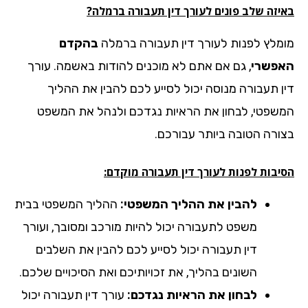
יזה שלב פונים לעורך דין תעבורה ברמלה?
מלץ לפנות לעורך דין תעבורה ברמלה
בהקדם
פשרי
, גם אם אתם לא מוכנים להודות באשמה. עורך
ן תעבורה מנוסה יכול לסייע לכם להבין את ההליך
שפטי, לבחון את הראיות נגדכם ולנהל את המשפט
ורה הטובה ביותר עבורכם.
יבות לפנות לעורך דין תעבורה מוקדם:
להבין את ההליך המשפטי:
ההליך המשפטי בבית
משפט לתעבורה יכול להיות מורכב ומסובך, ועורך
דין תעבורה יכול לסייע לכם להבין את השלבים
השונים בהליך, את זכויותיכם ואת הסיכויים שלכם.
לבחון את הראיות נגדכם:
עורך דין תעבורה יכול