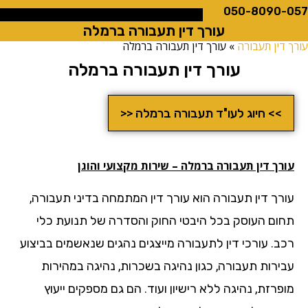
050-8090
עורך דין תעבורה ברמלה
ין תעבורה
»
עורך דין תעבורה ברמלה
עורך דין תעבורה ברמלה
>> חיוג לעו"ד תעבורה ברמלה <<
רך דין תעבורה ברמלה – שירות מקצועי והוגן
רך דין תעבורה הוא עורך דין המתמחה בדיני תעבורה,
ום העוסק בכל היבטי החוק והסדרה של תנועת כלי
ב. עורכי דין לתעבורה מייצגים נהגים שנאשמים בביצוע
ירות תעבורה, כגון נהיגה בשכרות, נהיגה במהירות
רזת, נהיגה ללא רישיון ועוד. הם גם מספקים ייעוץ