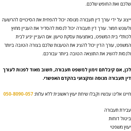
שלכם ואת החופש שלכם.
ייצוג על ידי עורך דין תעבורה מנוסה יכול להפחית את הסיכויים להרשעה
ולעונש חמור. עורך דין תעבורה יכול לנסות להסדיר את העניין מחוץ
לכותלי בית המשפט, באמצעות עסקת טיעון. אם העניין יגיע לבית
המשפט, עורך הדין יכול להציג את הטענות שלכם בצורה הטובה ביותר
ולנסות להשיג את התוצאה הטובה ביותר עבורכם.
לכן, אם קיבלתם זימון למשפט תעבורה, חשוב מאוד לפנות לעורך
דין תעבורה מנוסה ומקצועי בהקדם האפשרי.
חייגו אלינו עכשיו וקבלו שיחת יעוץ ראשונית ללא עלות:
050-8090-057
עבירת תעבורה
ביטול דוחות
יעוץ משפטי