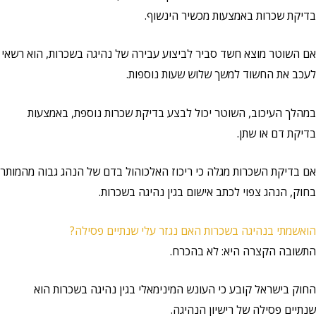
בדיקת שכרות באמצעות מכשיר הינשוף.
אם השוטר מוצא חשד סביר לביצוע עבירה של נהיגה בשכרות, הוא רשאי
לעכב את החשוד למשך שלוש שעות נוספות.
במהלך העיכוב, השוטר יכול לבצע בדיקת שכרות נוספת, באמצעות
בדיקת דם או שתן.
אם בדיקת השכרות מגלה כי ריכוז האלכוהול בדם של הנהג גבוה מהמותר
בחוק, הנהג צפוי לכתב אישום בגין נהיגה בשכרות.
הואשמתי בנהיגה בשכרות האם נגזר עלי שנתיים פסילה?
התשובה הקצרה היא: לא בהכרח.
החוק בישראל קובע כי העונש המינימאלי בגין נהיגה בשכרות הוא
שנתיים פסילה של רישיון הנהיגה.