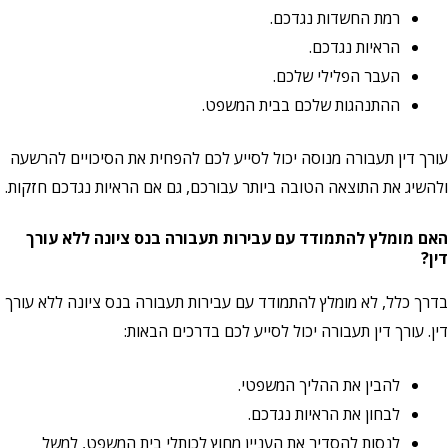
רמת החשדות נגדכם.
הראיות נגדכם.
העבר הפלילי שלכם.
ההתנהגות שלכם בבית המשפט.
עורך דין תעבורה מנוסה יכול לסייע לכם להפחית את הסיכויים להרשעה
ולהשיג את התוצאה הטובה ביותר עבורכם, גם אם הראיות נגדכם חזקות.
האם מומלץ להתמודד עם עבירות תעבורה בנס ציונה ללא עורך
דין?
בדרך כלל, לא מומלץ להתמודד עם עבירות תעבורה בנס ציונה ללא עורך
דין. עורך דין תעבורה יכול לסייע לכם בדרכים הבאות:
להבין את ההליך המשפטי.
לבחון את הראיות נגדכם.
לנסות להסדיר את העניין מחוץ לכותלי בית המשפט, למשל