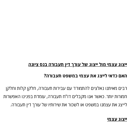
ייצוג עצמי מול ייצוג של עורך דין תעבורה בנס ציונה
האם כדאי לייצג את עצמי במשפט תעבורה?
רבים מאיתנו נאלצים להתמודד עם עבירות תעבורה, חלקן קלות וחלקן
חמורות יותר. כאשר אנו מקבלים דו"ח תעבורה, עומדת בפנינו האפשרות
לייצג את עצמנו במשפט או לשכור את שירותיו של עורך דין תעבורה.
ייצוג עצמי