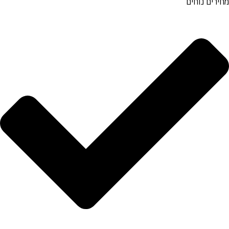
מחירים נוחים