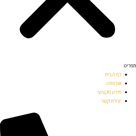
תפריט
דף הבית
אודותינו
מידע מקצועי
יצירת קשר