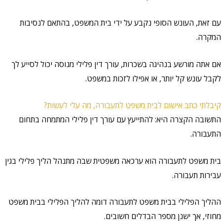
עם זאת, העונש הסופי נקבע על ידי בית המשפט, בהתאם לנסיבות
המקרה.
אם אתה מורשע בנהיגה בשכרות, עורך דין פלילי מנוסה יכול לסייע לך
לקבל עונש קל יותר, או אפילו לזכות במשפט.
קיבלתי כתב אישום לבית משפט לתעבורה, מה עלי לעשות?
התשובה הקצרה היא: להתייעץ עם עורך דין פלילי המתמחה בתחום
התעבורה.
בית משפט לתעבורה הוא ערכאה משפטית שבה מתנהל הליך פלילי בגין
עבירות תעבורה.
ההליך הפלילי בבית משפט לתעבורה דומה להליך הפלילי בבית משפט
מחוזי, אך ישנן מספר הבדלים חשובים.