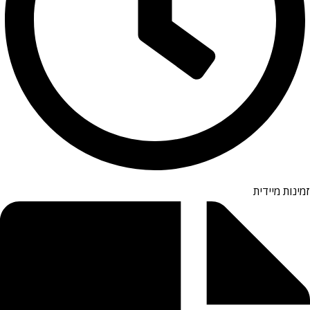
זמינות מיידית