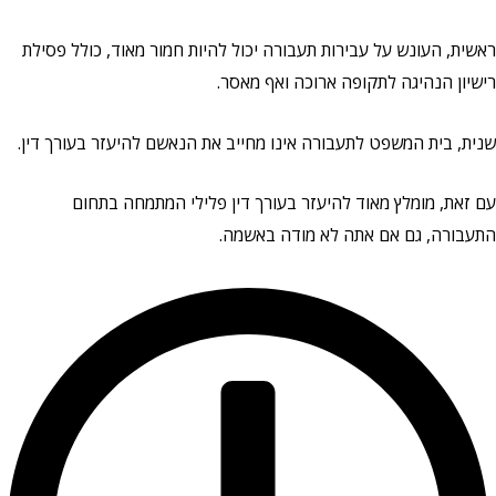
ראשית, העונש על עבירות תעבורה יכול להיות חמור מאוד, כולל פסילת
רישיון הנהיגה לתקופה ארוכה ואף מאסר.
שנית, בית המשפט לתעבורה אינו מחייב את הנאשם להיעזר בעורך דין.
עם זאת, מומלץ מאוד להיעזר בעורך דין פלילי המתמחה בתחום
התעבורה, גם אם אתה לא מודה באשמה.