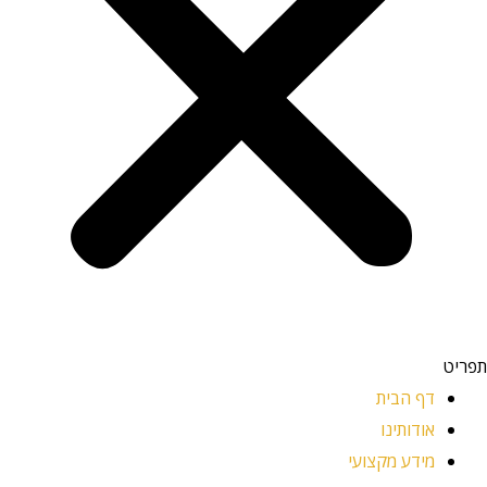
תפריט
דף הבית
אודותינו
מידע מקצועי