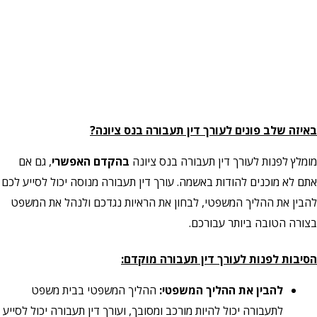
באיזה שלב פונים לעורך דין תעבורה בנס ציונה?
מומלץ לפנות לעורך דין תעבורה בנס ציונה
בהקדם האפשרי
, גם אם
אתם לא מוכנים להודות באשמה. עורך דין תעבורה מנוסה יכול לסייע לכם
להבין את ההליך המשפטי, לבחון את הראיות נגדכם ולנהל את המשפט
בצורה הטובה ביותר עבורכם.
הסיבות לפנות לעורך דין תעבורה מוקדם:
להבין את ההליך המשפטי:
ההליך המשפטי בבית משפט
לתעבורה יכול להיות מורכב ומסובך, ועורך דין תעבורה יכול לסייע