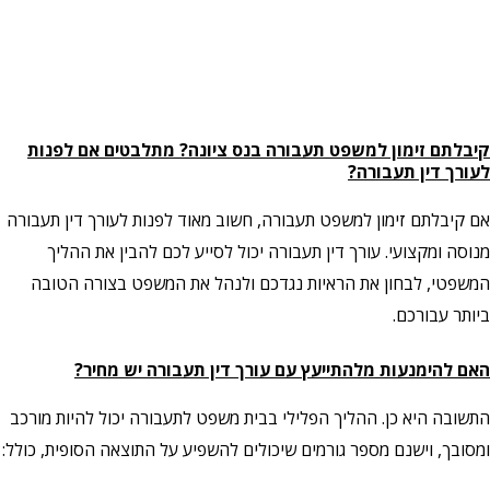
קיבלתם זימון למשפט
תעבורה
בנס ציונה? מתלבטים אם לפנות
לעורך דין תעבורה?
אם קיבלתם זימון למשפט תעבורה, חשוב מאוד לפנות לעורך דין תעבורה
מנוסה ומקצועי. עורך דין תעבורה יכול לסייע לכם להבין את ההליך
המשפטי, לבחון את הראיות נגדכם ולנהל את המשפט בצורה הטובה
ביותר עבורכם.
האם להימנעות מלהתייעץ עם עורך דין תעבורה יש מחיר?
התשובה היא כן. ההליך הפלילי בבית משפט לתעבורה יכול להיות מורכב
ומסובך, וישנם מספר גורמים שיכולים להשפיע על התוצאה הסופית, כולל: