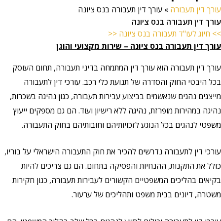
עורך דין תעבורה
»
עורך דין תעבורה בנס ציונה
עורך דין תעבורה בנס ציונה
>> חיוג לעו"ד תעבורה בנס ציונה <<
עורך דין תעבורה בנס ציונה – שירות מקצועי והוגן
עורך דין תעבורה הוא עורך דין המתמחה בדיני תעבורה, תחום העוסק
בכל היבטי החוק והסדרה של תנועת כלי רכב. עורכי דין לתעבורה
מייצגים נהגים שנאשמים בביצוע עבירות תעבורה, כגון נהיגה בשכרות,
נהיגה במהירות מופרזת, נהיגה ללא רישיון ועוד. הם גם מספקים ייעוץ
משפטי לנהגים בכל הנוגע לזכויותיהם וחובותיהם בחוק התעבורה.
עורכי דין לתעבורה נדרשים להכיר את חוק התעבורה הישראלי על בוריו,
כולל את התקנות, ההנחיות והפסיקה בתחום. הם גם צריכים להיות
בקיאים בהליכים המשפטיים הקשורים לעבירות תעבורה, כגון חקירות
משטרה, דיונים בבית משפט ותהליכים של ערעור.