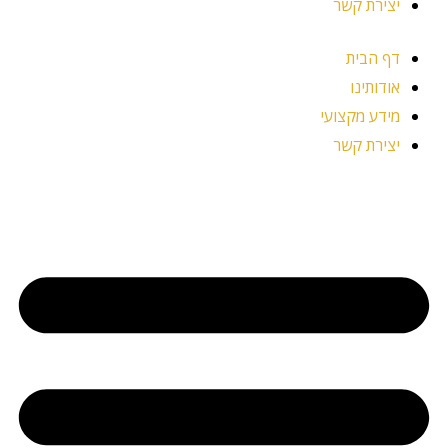
יצירת קשר
דף הבית
אודותינו
מידע מקצועי
יצירת קשר