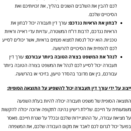
לכם להבין את השלבים השונים בהליך, את זכויותיכם ואת
הסיכויים שלכם.
לבחון את הראיות נגדכם:
עורך דין תעבורה יכול לבחון את
הראיות נגדכם, לרבות דו"ח המשטרה, עדויות עדי ראייה וראיות
טכניות. הוא יכול לנסות למצוא פגמים בראיות, אשר יכולים לסייע
לכם להפחית את הסיכויים להרשעה.
לנהל את המשפט בצורה הטובה ביותר עבורכם:
עורך דין
תעבורה יכול לסייע לכם לנהל את המשפט בצורה הטובה ביותר
עבורכם, בין אם מדובר בהסדר טיעון, בזיכוי או בהרשעה.
ייצוג על ידי עורך דין תעבורה יכול להשפיע על התוצאה הסופית:
התוצאה הסופית של משפט תעבורה יכולה להיות בעלת השפעה
משמעותית על חייכם. שלילת רישיון נהיגה לתקופה ארוכה יכולה להקשות
על מציאת עבודה, על ההתניידות שלכם ובכלל על שגרת חייכם. מאסר
בפועל יכול לגרום לכם לאבד את מקום העבודה שלכם, את המשפחה