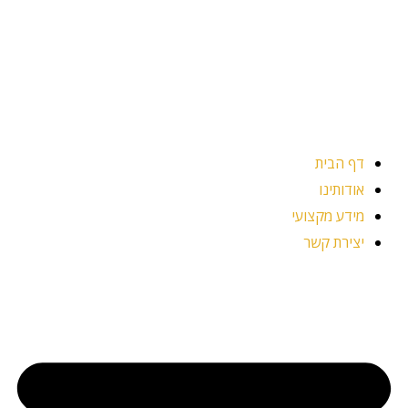
ילוג
תוכן
דף הבית
אודותינו
מידע מקצועי
יצירת קשר