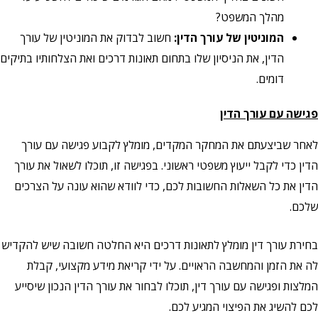
מהלך המשפט?
המוניטין של עורך הדין:
חשוב לבדוק את המוניטין של עורך
הדין, את הניסיון שלו בתחום תאונות דרכים ואת הצלחותיו בתיקים
דומים.
פגישה עם עורך הדין
לאחר שביצעתם את המחקר המקדים, מומלץ לקבוע פגישה עם עורך
הדין כדי לקבל ייעוץ משפטי ראשוני. בפגישה זו, תוכלו לשאול את עורך
הדין את כל השאלות החשובות לכם, כדי לוודא שהוא עונה על הצרכים
שלכם.
בחירת עורך דין מומלץ לתאונות דרכים היא החלטה חשובה שיש להקדיש
לה את הזמן והמחשבה הראויים. על ידי קריאת מידע מקצועי, קבלת
המלצות ופגישה עם עורך דין, תוכלו לבחור את עורך הדין הנכון שיסייע
לכם להשיג את הפיצוי המגיע לכם.