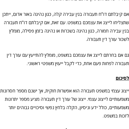
אם קיבלתם דו"ח תעבורה בגין עבירה קלה, כגון נהיגה באור אדום, ייתכן
שתצליחו לייצג את עצמכם במשפט. עם זאת, אם קיבלתם דו"ח תעבורה
בגין עבירה חמורה, כגון נהיגה בשכרות או נהיגה בזמן פסילה, מומלץ
לשכור עורך דין תעבורה.
גם אם בחרתם לייצג את עצמכם במשפט, מומלץ להתייעץ עם עורך דין
תעבורה לפחות פעם אחת, כדי לקבל ייעוץ משפטי ראשוני.
לסיכום
ייצוג עצמי במשפט תעבורה הוא אפשרות חוקית, אך ישנם מספר חסרונות
משמעותיים לייצוג עצמי. ייצוג של עורך דין תעבורה מציע מספר יתרונות
משמעותיים, כולל ידע וניסיון, הקלה בלחץ נפשי וסיכויים גבוהים יותר
לזכות במשפט.