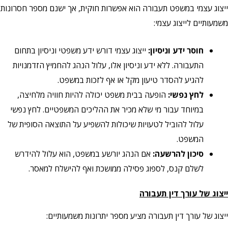
ייצוג עצמי במשפט תעבורה הוא אפשרות חוקית, אך ישנם מספר חסרונות
משמעותיים לייצוג עצמי:
חוסר ידע וניסיון:
ייצוג עצמי דורש ידע משפטי וניסיון בתחום
התעבורה. ללא ידע וניסיון אלו, עלול הנהג להחמיץ הזדמנויות
להגיע להסדר טיעון מקל או אף לזכות במשפט.
לחץ נפשי:
הופעה בבית משפט יכולה להיות חוויה מלחיצה,
במיוחד עבור מי שלא מכיר את ההליכים המשפטיים. לחץ נפשי
עלול להוביל לטעויות שיכולות להשפיע על התוצאה הסופית של
המשפט.
סיכון להרשעה:
אם הנהג יורשע במשפט, הוא עלול להידרש
לשלם קנס, לספוג פסילה ממושכת ואף להישלח למאסר.
ייצוג של עורך דין תעבורה
ייצוג של עורך דין תעבורה מציע מספר יתרונות משמעותיים: