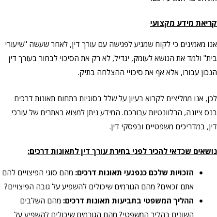
קריאת מידע מקצועי
אנו מאמינים כי לקוח שמגיע לפגישה עם עורך דין, לאחר שעשה "שיעורי
בית" ולמד את הנושא לעומק, יגדיל, לא רק את הסיכוי לבחור בעורך דין
הנכון עבורו, אלא אף את סיכויי ההצלחה בתיק.
לכן, אנו ממליצים לקרוא בעיון על שלל בסוגיות בתחום תאונות דרכים
בנס ציונה, הרלוונטיות עבורכם. המידע ניתן למצוא באתרים של עורכי
דין, במדריכים משפטיים ובפסקי דין.
נושאים שכדאי להכיר לפני בחירת עורך דין לתאונות דרכים:
הזכויות שלכם כנפגעי תאונות דרכים:
מהם סוגי הפיצויים להם
אתם זכאים? מהם הגורמים שיכולים להשפיע על גובה הפיצויים?
ההליך המשפטי בתביעות תאונות דרכים:
מהם השלבים
השונים בהליך המשפטי? מהם הגורמים שיכולים להשפיע על