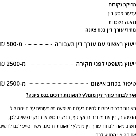
מחיקת נקודות
ערעור פסק דין
נהיגה בשכרות
מחירי עורך דין בנס ציונה
ייעוץ ראשוני עם עורך דין תעבורה
מ-500 ₪
ייעוץ משפטי לפני חקירה
מ-2500 ₪
טיפול בכתב אישום
מ-2500 ₪
איך לבחור עורך דין מומלץ לתאונות דרכים בנס ציונה?
תאונות דרכים יכולות להיות בעלות השפעה משמעותית על חייהם של
הנפגעים, בין אם מדובר בנזקי גוף, בנזקי רכוש או בנזקי נפשית. לכן,
חשוב מאוד לבחור עורך דין מומלץ לתאונות דרכים, אשר יסייע לכם להשיג
את הפיצוי המגיע לכם.