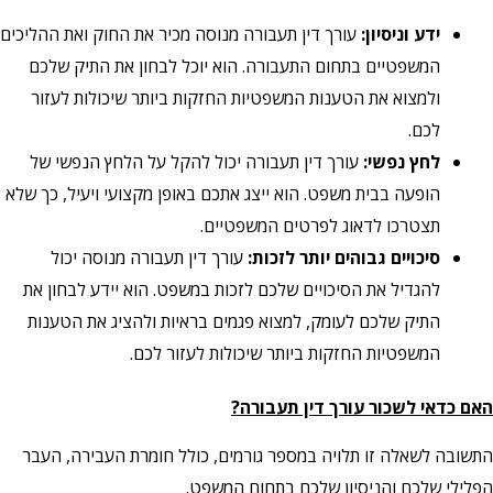
ידע וניסיון:
עורך דין תעבורה מנוסה מכיר את החוק ואת ההליכים
המשפטיים בתחום התעבורה. הוא יוכל לבחון את התיק שלכם
ולמצוא את הטענות המשפטיות החזקות ביותר שיכולות לעזור
לכם.
לחץ נפשי:
עורך דין תעבורה יכול להקל על הלחץ הנפשי של
הופעה בבית משפט. הוא ייצג אתכם באופן מקצועי ויעיל, כך שלא
תצטרכו לדאוג לפרטים המשפטיים.
סיכויים גבוהים יותר לזכות:
עורך דין תעבורה מנוסה יכול
להגדיל את הסיכויים שלכם לזכות במשפט. הוא יידע לבחון את
התיק שלכם לעומק, למצוא פגמים בראיות ולהציג את הטענות
המשפטיות החזקות ביותר שיכולות לעזור לכם.
האם כדאי לשכור עורך דין תעבורה?
התשובה לשאלה זו תלויה במספר גורמים, כולל חומרת העבירה, העבר
הפלילי שלכם והניסיון שלכם בתחום המשפט.