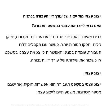
וג עצמי מול ייצוג של עורך דין תעבורה בנתניה
ם כדאי לייצג את עצמי במשפט תעבורה?
ים מאיתנו נאלצים להתמודד עם עבירות תעבורה, חלקן
ות וחלקן חמורות יותר. כאשר אנו מקבלים דו"ח
בורה, עומדת בפנינו האפשרות לייצג את עצמנו במשפט
 לשכור את שירותיו של עורך דין תעבורה.
וג עצמי
צוג עצמי במשפט תעבורה הוא אפשרות חוקית, אך ישנם
פר חסרונות משמעותיים לייצוג עצמי: