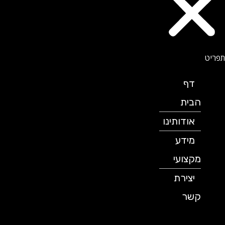
דף
הבית
אודותינו
מידע
מקצועי
יצירת
קשר