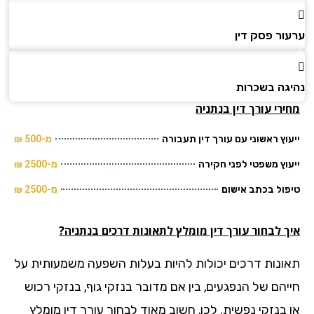
ור פסק דין
גה בשכרות
רי עורך דין בנתניה
וץ ראשוני עם עורך דין תעבורה
מ-500 ₪
וץ משפטי לפני חקירה
מ-2500 ₪
ול בכתב אישום
מ-2500 ₪
 לבחור עורך דין מומלץ לתאונות דרכים בנתניה?
ונות דרכים יכולות להיות בעלות השפעה משמעותית על
יהם של הנפגעים, בין אם מדובר בנזקי גוף, בנזקי רכוש
 בנזקי נפשית. לכן, חשוב מאוד לבחור עורך דין מומלץ