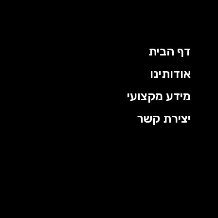
דף הבית
אודותינו
מידע מקצועי
יצירת קשר