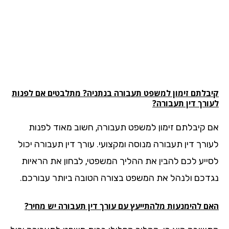
בלתם זימון למשפט
תעבורה
בנתניה? מתלבטים אם לפנות
ורך דין תעבורה?
 קיבלתם זימון למשפט תעבורה, חשוב מאוד לפנות
ורך דין תעבורה מנוסה ומקצועי. עורך דין תעבורה יכול
ייע לכם להבין את ההליך המשפטי, לבחון את הראיות
דכם ולנהל את המשפט בצורה הטובה ביותר עבורכם.
ם להימנעות מלהתייעץ עם עורך דין תעבורה יש מחיר?