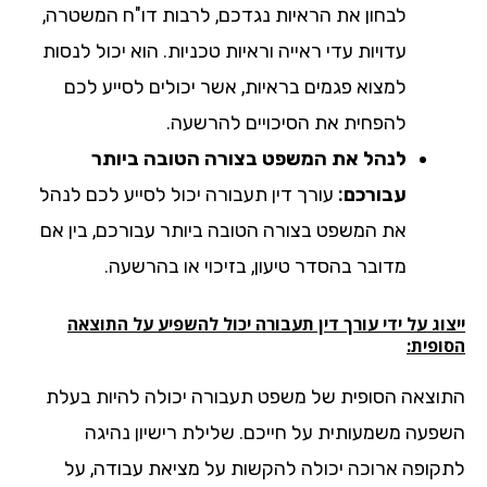
לבחון את הראיות נגדכם, לרבות דו"ח המשטרה,
עדויות עדי ראייה וראיות טכניות. הוא יכול לנסות
למצוא פגמים בראיות, אשר יכולים לסייע לכם
להפחית את הסיכויים להרשעה.
לנהל את המשפט בצורה הטובה ביותר
עבורכם:
עורך דין תעבורה יכול לסייע לכם לנהל
את המשפט בצורה הטובה ביותר עבורכם, בין אם
מדובר בהסדר טיעון, בזיכוי או בהרשעה.
וג על ידי עורך דין תעבורה יכול להשפיע על התוצאה
ופית:
וצאה הסופית של משפט תעבורה יכולה להיות בעלת
פעה משמעותית על חייכם. שלילת רישיון נהיגה
קופה ארוכה יכולה להקשות על מציאת עבודה, על