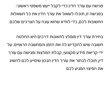
ישה עם עורך הדין כדי לקבל ייעוץ משפטי ראשוני.
גישה זו, תוכלו לשאול את עורך הדין את כל השאלות
שובות לכם, כדי לוודא שהוא עונה על הצרכים שלכם.
ירת עורך דין מומלץ לתאונות דרכים היא החלטה
ובה שיש להקדיש לה את הזמן והמחשבה הראויים. על
י קריאת מידע מקצועי, קבלת המלצות ופגישה עם עורך
, תוכלו לבחור את עורך הדין הנכון שיסייע לכם להשיג
 הפיצוי המגיע לכם.