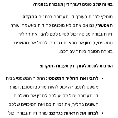
יזה שלב פונים לעורך דין תעבורה בנתניה?
מלץ לפנות לעורך דין תעבורה בנתניה
בהקדם
פשרי
, גם אם אתם לא מוכנים להודות באשמה. עורך
ן תעבורה מנוסה יכול לסייע לכם להבין את ההליך
שפטי, לבחון את הראיות נגדכם ולנהל את המשפט
ורה הטובה ביותר עבורכם.
יבות לפנות לעורך דין תעבורה מוקדם:
להבין את ההליך המשפטי:
ההליך המשפטי בבית
משפט לתעבורה יכול להיות מורכב ומסובך, ועורך
דין תעבורה יכול לסייע לכם להבין את השלבים
השונים בהליך, את זכויותיכם ואת הסיכויים שלכם.
לבחון את הראיות נגדכם:
עורך דין תעבורה יכול