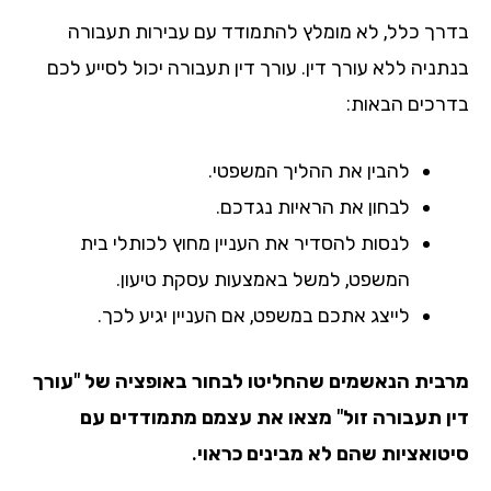
רך כלל, לא מומלץ להתמודד עם עבירות תעבורה
תניה ללא עורך דין. עורך דין תעבורה יכול לסייע לכם
רכים הבאות:
להבין את ההליך המשפטי.
לבחון את הראיות נגדכם.
לנסות להסדיר את העניין מחוץ לכותלי בית
המשפט, למשל באמצעות עסקת טיעון.
לייצג אתכם במשפט, אם העניין יגיע לכך.
בית הנאשמים שהחליטו לבחור באופציה של "עורך
ן תעבורה זול" מצאו את עצמם מתמודדים עם
טואציות שהם לא מבינים כראוי.