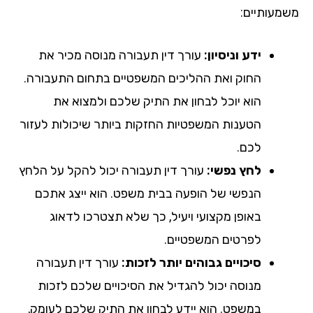
מעותיים:
ידע וניסיון:
עורך דין תעבורה מנוסה מכיר את
החוק ואת ההליכים המשפטיים בתחום התעבורה.
הוא יוכל לבחון את התיק שלכם ולמצוא את
הטענות המשפטיות החזקות ביותר שיכולות לעזור
לכם.
לחץ נפשי:
עורך דין תעבורה יכול להקל על הלחץ
הנפשי של הופעה בבית משפט. הוא ייצג אתכם
באופן מקצועי ויעיל, כך שלא תצטרכו לדאוג
לפרטים המשפטיים.
סיכויים גבוהים יותר לזכות:
עורך דין תעבורה
מנוסה יכול להגדיל את הסיכויים שלכם לזכות
במשפט. הוא יידע לבחון את התיק שלכם לעומק,