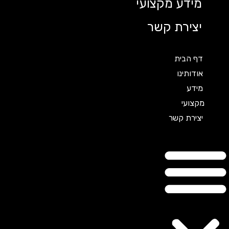
מידע מקצועי
יצירת קשר
דף הבית
אודותינו
מידע
מקצועי
יצירת קשר