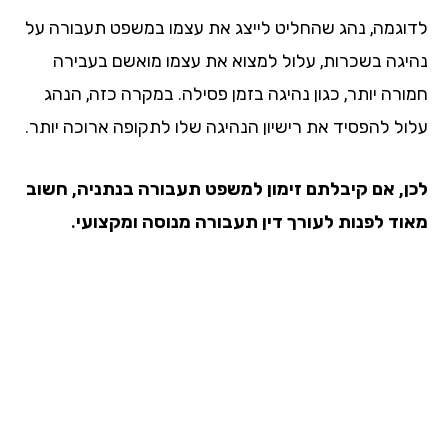
וגמה, נהג שהחליט לייצג את עצמו במשפט תעבורה על
יגה בשכרות, עלול למצוא את עצמו מואשם בעבירה
ורה יותר, כגון נהיגה בזמן פסילה. במקרה כזה, הנהג
ול להפסיד את רישיון הנהיגה שלו לתקופה ארוכה יותר.
ן, אם קיבלתם זימון למשפט תעבורה בנתניה, חשוב
וד לפנות לעורך דין תעבורה מנוסה ומקצועי.