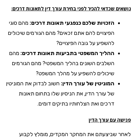
אים שכדאי להכיר לפני בחירת עורך דין לתאונות דרכים:
הזכויות שלכם כנפגעי תאונות דרכים:
מהם סוגי
הפיצויים להם אתם זכאים? מהם הגורמים שיכולים
להשפיע על גובה הפיצויים?
ההליך המשפטי בתביעות תאונות דרכים:
מהם
השלבים השונים בהליך המשפטי? מהם הגורמים
שיכולים להשפיע על מהלך המשפט?
המוניטין של עורך הדין:
חשוב לבדוק את המוניטין
של עורך הדין, את הניסיון שלו בתחום תאונות
דרכים ואת הצלחותיו בתיקים דומים.
ישה עם עורך הדין
חר שביצעתם את המחקר המקדים, מומלץ לקבוע