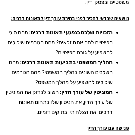
פטיים ובפסקי דין.
אים שכדאי להכיר לפני בחירת עורך דין לתאונות דרכים:
הזכויות שלכם כנפגעי תאונות דרכים:
מהם סוגי
הפיצויים להם אתם זכאים? מהם הגורמים שיכולים
להשפיע על גובה הפיצויים?
ההליך המשפטי בתביעות תאונות דרכים:
מהם
השלבים השונים בהליך המשפטי? מהם הגורמים
שיכולים להשפיע על מהלך המשפט?
המוניטין של עורך הדין:
חשוב לבדוק את המוניטין
של עורך הדין, את הניסיון שלו בתחום תאונות
דרכים ואת הצלחותיו בתיקים דומים.
ישה עם עורך הדין