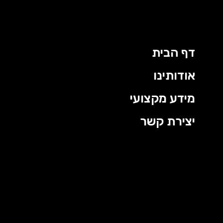
דף הבית
אודותינו
מידע מקצועי
יצירת קשר