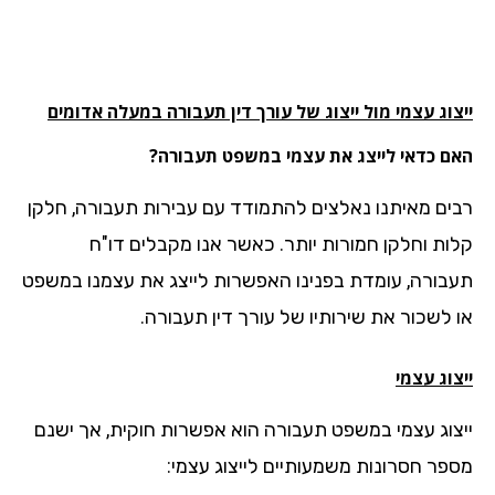
וג עצמי מול ייצוג של עורך דין תעבורה במעלה אדומים
ם כדאי לייצג את עצמי במשפט תעבורה?
ים מאיתנו נאלצים להתמודד עם עבירות תעבורה, חלקן
ות וחלקן חמורות יותר. כאשר אנו מקבלים דו"ח
בורה, עומדת בפנינו האפשרות לייצג את עצמנו במשפט
 לשכור את שירותיו של עורך דין תעבורה.
וג עצמי
צוג עצמי במשפט תעבורה הוא אפשרות חוקית, אך ישנם
פר חסרונות משמעותיים לייצוג עצמי: