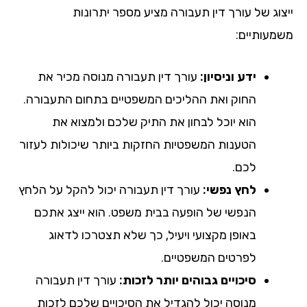
צוג של עורך דין תעבורה מציע מספר יתרונות
מעותיים:
ידע וניסיון:
עורך דין תעבורה מנוסה מכיר את
החוק ואת ההליכים המשפטיים בתחום התעבורה.
הוא יוכל לבחון את התיק שלכם ולמצוא את
הטענות המשפטיות החזקות ביותר שיכולות לעזור
לכם.
לחץ נפשי:
עורך דין תעבורה יכול להקל על הלחץ
הנפשי של הופעה בבית משפט. הוא ייצג אתכם
באופן מקצועי ויעיל, כך שלא תצטרכו לדאוג
לפרטים המשפטיים.
סיכויים גבוהים יותר לזכות:
עורך דין תעבורה
מנוסה יכול להגדיל את הסיכויים שלכם לזכות