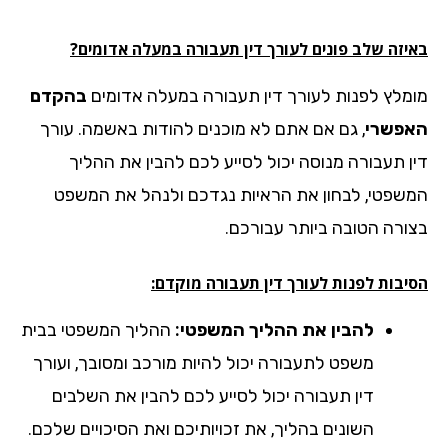
יזה שלב פונים לעורך דין תעבורה במעלה אדומים?
מלץ לפנות לעורך דין תעבורה במעלה אדומים
בהקדם
פשרי
, גם אם אתם לא מוכנים להודות באשמה. עורך
ן תעבורה מנוסה יכול לסייע לכם להבין את ההליך
שפטי, לבחון את הראיות נגדכם ולנהל את המשפט
ורה הטובה ביותר עבורכם.
יבות לפנות לעורך דין תעבורה מוקדם:
להבין את ההליך המשפטי:
ההליך המשפטי בבית
משפט לתעבורה יכול להיות מורכב ומסובך, ועורך
דין תעבורה יכול לסייע לכם להבין את השלבים
השונים בהליך, את זכויותיכם ואת הסיכויים שלכם.