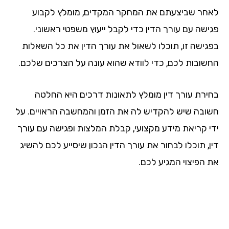
חר שביצעתם את המחקר המקדים, מומלץ לקבוע
ישה עם עורך הדין כדי לקבל ייעוץ משפטי ראשוני.
גישה זו, תוכלו לשאול את עורך הדין את כל השאלות
שובות לכם, כדי לוודא שהוא עונה על הצרכים שלכם.
ירת עורך דין מומלץ לתאונות דרכים היא החלטה
ובה שיש להקדיש לה את הזמן והמחשבה הראויים. על
י קריאת מידע מקצועי, קבלת המלצות ופגישה עם עורך
, תוכלו לבחור את עורך הדין הנכון שיסייע לכם להשיג
 הפיצוי המגיע לכם.