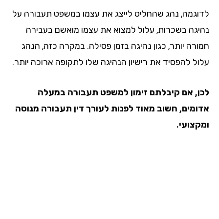
וגמה, נהג שהחליט לייצג את עצמו במשפט תעבורה על
יגה בשכרות, עלול למצוא את עצמו מואשם בעבירה
ורה יותר, כגון נהיגה בזמן פסילה. במקרה כזה, הנהג
ול להפסיד את רישיון הנהיגה שלו לתקופה ארוכה יותר.
ן, אם קיבלתם זימון למשפט תעבורה במעלה
ומים, חשוב מאוד לפנות לעורך דין תעבורה מנוסה
קצועי.