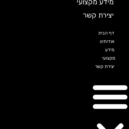
מידע מקצועי
יצירת קשר
דף הבית
אודותינו
מידע
מקצועי
יצירת קשר