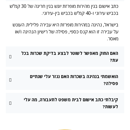
כתב אישום בגין מהירות מופרזת יוגש בגין חריגה של 30 קמ"ש
בכביש עירוני ו-40 קמ"ש בכביש בין-עירוני.
בישראל, נהיגה במהירות מופרזת היא עבירה פלילית. העונש
על עבירה זו הוא קנס כספי, פסילה של רישיון הנהיגה ו/או
מאסר.
האם החוק מאפשר לשוטר לבצע בדיקת שכרות בכל
עת?
הואשמתי בנהיגה בשכרות האם נגזר עלי שנתיים
פסילה?
קיבלתי כתב אישום לבית משפט לתעבורה, מה עלי
לעשות?