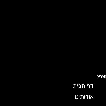
דף הבית
אודותינו