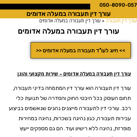
050-8090
עורך דין תעבורה במעלה אדומים
ין תעבורה
»
עורך דין תעבורה במעלה אדומים
עורך דין תעבורה במעלה אדומים
>> חיוג לעו"ד תעבורה במעלה אדומים <<
רך דין תעבורה במעלה אדומים – שירות מקצועי והוגן
רך דין תעבורה הוא עורך דין המתמחה בדיני תעבורה,
ום העוסק בכל היבטי החוק והסדרה של תנועת כלי
ב. עורכי דין לתעבורה מייצגים נהגים שנאשמים בביצוע
ירות תעבורה, כגון נהיגה בשכרות, נהיגה במהירות
רזת, נהיגה ללא רישיון ועוד. הם גם מספקים ייעוץ