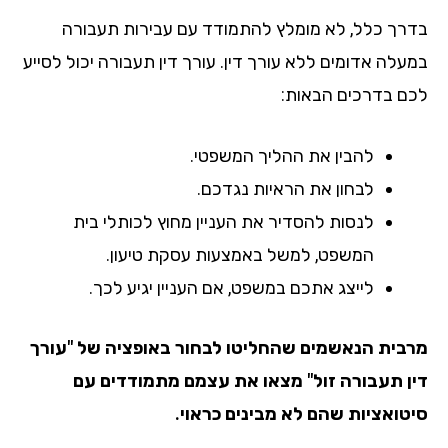
רך כלל, לא מומלץ להתמודד עם עבירות תעבורה
עלה אדומים ללא עורך דין. עורך דין תעבורה יכול לסייע
ם בדרכים הבאות:
להבין את ההליך המשפטי.
לבחון את הראיות נגדכם.
לנסות להסדיר את העניין מחוץ לכותלי בית
המשפט, למשל באמצעות עסקת טיעון.
לייצג אתכם במשפט, אם העניין יגיע לכך.
בית הנאשמים שהחליטו לבחור באופציה של "עורך
ן תעבורה זול" מצאו את עצמם מתמודדים עם
טואציות שהם לא מבינים כראוי.