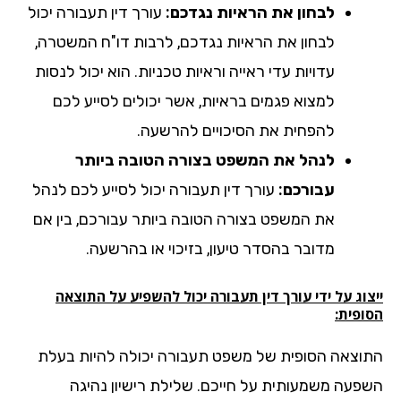
לבחון את הראיות נגדכם:
עורך דין תעבורה יכול
לבחון את הראיות נגדכם, לרבות דו"ח המשטרה,
עדויות עדי ראייה וראיות טכניות. הוא יכול לנסות
למצוא פגמים בראיות, אשר יכולים לסייע לכם
להפחית את הסיכויים להרשעה.
לנהל את המשפט בצורה הטובה ביותר
עבורכם:
עורך דין תעבורה יכול לסייע לכם לנהל
את המשפט בצורה הטובה ביותר עבורכם, בין אם
מדובר בהסדר טיעון, בזיכוי או בהרשעה.
וג על ידי עורך דין תעבורה יכול להשפיע על התוצאה
ופית:
וצאה הסופית של משפט תעבורה יכולה להיות בעלת
פעה משמעותית על חייכם. שלילת רישיון נהיגה