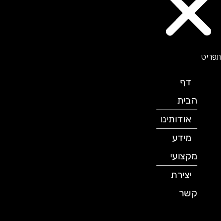
דף
הבית
אודותינו
מידע
מקצועי
יצירת
קשר