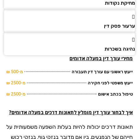
קת נקודות
ור פסק דין
גה בשכרות
ירי עורך דין במעלה אדומים
וץ ראשוני עם עורך דין תעבורה
מ-500 ₪
וץ משפטי לפני חקירה
מ-2500 ₪
ול בכתב אישום
מ-2500 ₪
ך לבחור עורך דין מומלץ לתאונות דרכים במעלה אדומים?
ונות דרכים יכולות להיות בעלות השפעה משמעותית על
יהם של הנפגעים, בין אם מדובר בנזקי גוף, בנזקי רכוש