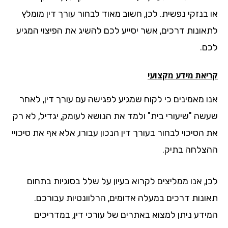
 בנזקי נפשית. לכן, חשוב מאוד לבחור עורך דין מומלץ
אונות דרכים, אשר יסייע לכם להשיג את הפיצוי המגיע
ם.
יאת מידע מקצועי
ו מאמינים כי לקוח שמגיע לפגישה עם עורך דין, לאחר
שה "שיעורי בית" ולמד את הנושא לעומק, יגדיל, לא רק
הסיכוי לבחור בעורך דין הנכון עבורו, אלא אף את סיכויי
צלחה בתיק.
ן, אנו ממליצים לקרוא בעיון על שלל בסוגיות בתחום
ונות דרכים במעלה אדומים, הרלוונטיות עבורכם.
ידע ניתן למצוא באתרים של עורכי דין, במדריכים