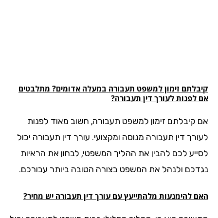
בלתם זימון למשפט
תעבורה
במעלה אדומים? מתלבטים
 לפנות לעורך דין תעבורה?
 קיבלתם זימון למשפט תעבורה, חשוב מאוד לפנות
ורך דין תעבורה מנוסה ומקצועי. עורך דין תעבורה יכול
ייע לכם להבין את ההליך המשפטי, לבחון את הראיות
דכם ולנהל את המשפט בצורה הטובה ביותר עבורכם.
ם להימנעות מלהתייעץ עם עורך דין תעבורה יש מחיר?