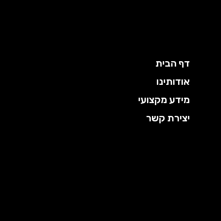
ילוג
תוכן
דף הבית
אודותינו
מידע מקצועי
יצירת קשר