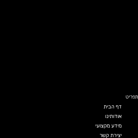
תפריט
דף הבית
אודותינו
מידע מקצועי
יצירת קשר