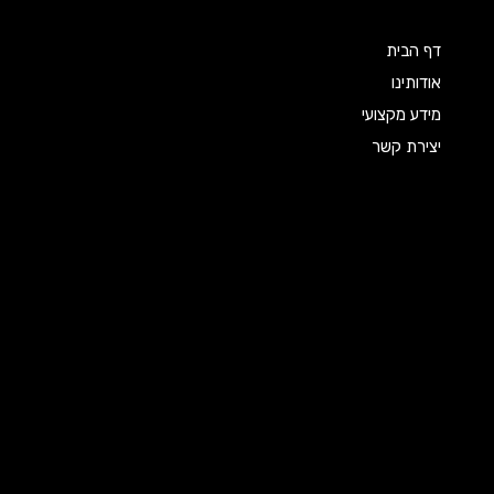
דף הבית
אודותינו
מידע מקצועי
יצירת קשר