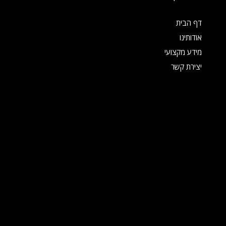
דף הבית
אודותינו
מידע מקצועי
יצירת קשר