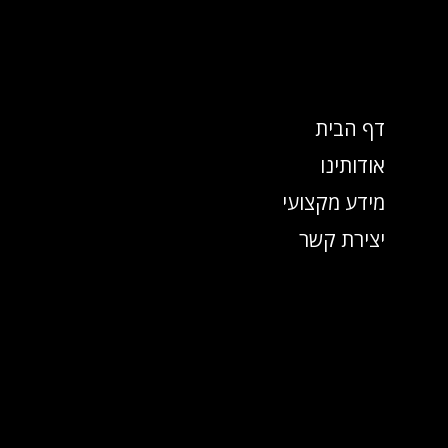
ילוג
תוכן
דף הבית
אודותינו
מידע מקצועי
יצירת קשר