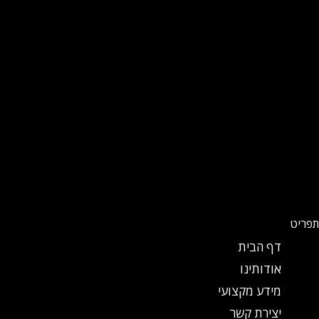
תפריט
דף הבית
אודותינו
מידע מקצועי
יצירת קשר