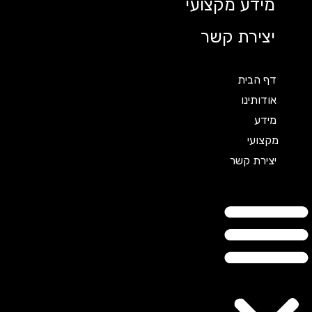
מידע מקצועי
יצירת קשר
דף הבית
אודותינו
מידע
מקצועי
יצירת קשר