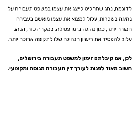
וגמה, נהג שהחליט לייצג את עצמו במשפט תעבורה על
יגה בשכרות, עלול למצוא את עצמו מואשם בעבירה
ורה יותר, כגון נהיגה בזמן פסילה. במקרה כזה, הנהג
ול להפסיד את רישיון הנהיגה שלו לתקופה ארוכה יותר.
ן, אם קיבלתם זימון למשפט תעבורה בירושלים,
וב מאוד לפנות לעורך דין תעבורה מנוסה ומקצועי.