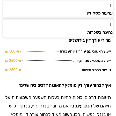
ור פסק דין
גה בשכרות
רי עורך דין בירושלים
וץ ראשוני עם עורך דין תעבורה
מ-500 ₪
וץ משפטי לפני חקירה
מ-2500 ₪
ול בכתב אישום
מ-2500 ₪
 לבחור עורך דין מומלץ לתאונות דרכים בירושלים?
ונות דרכים יכולות להיות בעלות השפעה משמעותית על
יהם של הנפגעים, בין אם מדובר בנזקי גוף, בנזקי רכוש
 בנזקי נפשית. לכן, חשוב מאוד לבחור עורך דין מומלץ