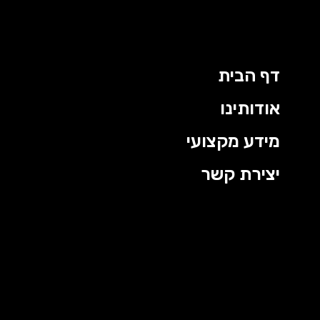
דף הבית
אודותינו
מידע מקצועי
יצירת קשר