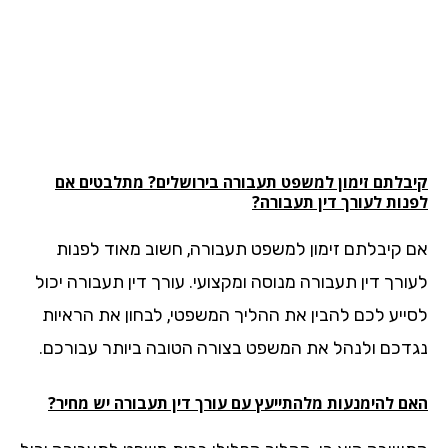
בלתם זימון למשפט
תעבורה
בירושלים? מתלבטים אם
נות לעורך דין תעבורה?
 קיבלתם זימון למשפט תעבורה, חשוב מאוד לפנות
ורך דין תעבורה מנוסה ומקצועי. עורך דין תעבורה יכול
ייע לכם להבין את ההליך המשפטי, לבחון את הראיות
דכם ולנהל את המשפט בצורה הטובה ביותר עבורכם.
ם להימנעות מלהתייעץ עם עורך דין תעבורה יש מחיר?