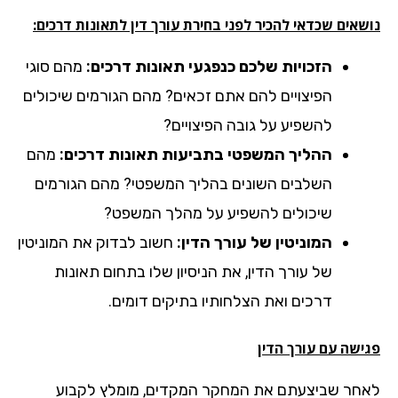
אים שכדאי להכיר לפני בחירת עורך דין לתאונות דרכים:
הזכויות שלכם כנפגעי תאונות דרכים:
מהם סוגי
הפיצויים להם אתם זכאים? מהם הגורמים שיכולים
להשפיע על גובה הפיצויים?
ההליך המשפטי בתביעות תאונות דרכים:
מהם
השלבים השונים בהליך המשפטי? מהם הגורמים
שיכולים להשפיע על מהלך המשפט?
המוניטין של עורך הדין:
חשוב לבדוק את המוניטין
של עורך הדין, את הניסיון שלו בתחום תאונות
דרכים ואת הצלחותיו בתיקים דומים.
ישה עם עורך הדין
חר שביצעתם את המחקר המקדים, מומלץ לקבוע