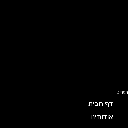
דף הבית
אודותינו