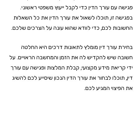
ישה עם עורך הדין כדי לקבל ייעוץ משפטי ראשוני.
גישה זו, תוכלו לשאול את עורך הדין את כל השאלות
שובות לכם, כדי לוודא שהוא עונה על הצרכים שלכם.
ירת עורך דין מומלץ לתאונות דרכים היא החלטה
ובה שיש להקדיש לה את הזמן והמחשבה הראויים. על
י קריאת מידע מקצועי, קבלת המלצות ופגישה עם עורך
, תוכלו לבחור את עורך הדין הנכון שיסייע לכם להשיג
 הפיצוי המגיע לכם.