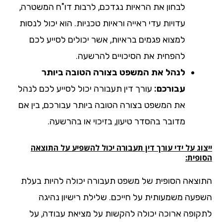
לבחון את הראיות נגדכם, לרבות דו"ח המשטרה,
עדויות עדי ראייה וראיות טכניות. הוא יכול לנסות
למצוא פגמים בראיות, אשר יכולים לסייע לכם
להפחית את הסיכויים להרשעה.
לנהל את המשפט בצורה הטובה ביותר
עבורכם:
עורך דין תעבורה יכול לסייע לכם לנהל
את המשפט בצורה הטובה ביותר עבורכם, בין אם
מדובר בהסדר טיעון, בזיכוי או בהרשעה.
וג על ידי עורך דין תעבורה יכול להשפיע על התוצאה
ופית:
וצאה הסופית של משפט תעבורה יכולה להיות בעלת
פעה משמעותית על חייכם. שלילת רישיון נהיגה
קופה ארוכה יכולה להקשות על מציאת עבודה, על