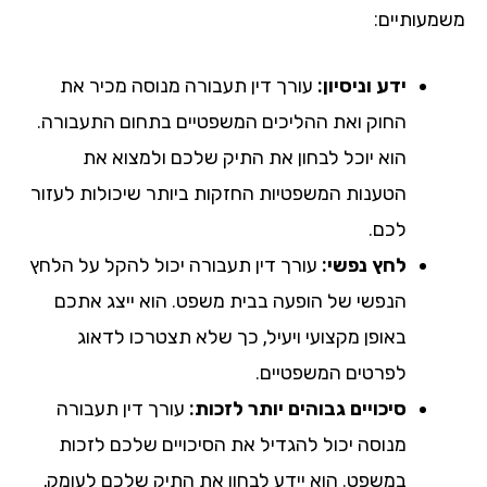
מעותיים:
ידע וניסיון:
עורך דין תעבורה מנוסה מכיר את
החוק ואת ההליכים המשפטיים בתחום התעבורה.
הוא יוכל לבחון את התיק שלכם ולמצוא את
הטענות המשפטיות החזקות ביותר שיכולות לעזור
לכם.
לחץ נפשי:
עורך דין תעבורה יכול להקל על הלחץ
הנפשי של הופעה בבית משפט. הוא ייצג אתכם
באופן מקצועי ויעיל, כך שלא תצטרכו לדאוג
לפרטים המשפטיים.
סיכויים גבוהים יותר לזכות:
עורך דין תעבורה
מנוסה יכול להגדיל את הסיכויים שלכם לזכות
במשפט. הוא יידע לבחון את התיק שלכם לעומק,