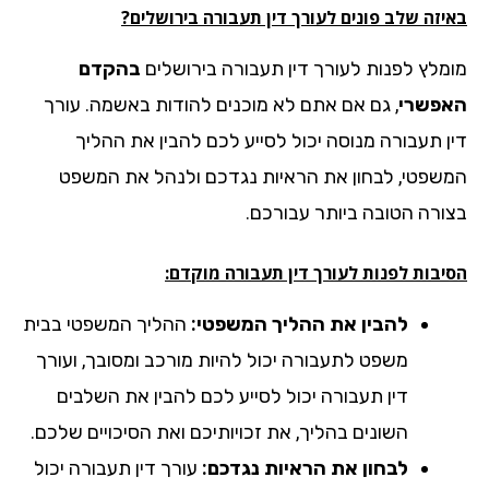
יזה שלב פונים לעורך דין תעבורה בירושלים?
מלץ לפנות לעורך דין תעבורה בירושלים
בהקדם
פשרי
, גם אם אתם לא מוכנים להודות באשמה. עורך
ן תעבורה מנוסה יכול לסייע לכם להבין את ההליך
שפטי, לבחון את הראיות נגדכם ולנהל את המשפט
ורה הטובה ביותר עבורכם.
יבות לפנות לעורך דין תעבורה מוקדם:
להבין את ההליך המשפטי:
ההליך המשפטי בבית
משפט לתעבורה יכול להיות מורכב ומסובך, ועורך
דין תעבורה יכול לסייע לכם להבין את השלבים
השונים בהליך, את זכויותיכם ואת הסיכויים שלכם.
לבחון את הראיות נגדכם:
עורך דין תעבורה יכול