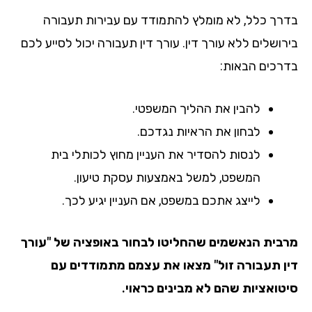
רך כלל, לא מומלץ להתמודד עם עבירות תעבורה
רושלים ללא עורך דין. עורך דין תעבורה יכול לסייע לכם
רכים הבאות:
להבין את ההליך המשפטי.
לבחון את הראיות נגדכם.
לנסות להסדיר את העניין מחוץ לכותלי בית
המשפט, למשל באמצעות עסקת טיעון.
לייצג אתכם במשפט, אם העניין יגיע לכך.
בית הנאשמים שהחליטו לבחור באופציה של "עורך
ן תעבורה זול" מצאו את עצמם מתמודדים עם
טואציות שהם לא מבינים כראוי.