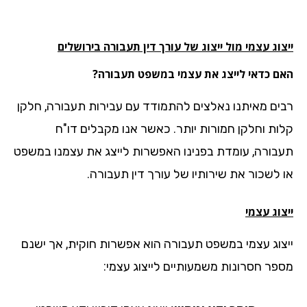
וג עצמי מול ייצוג של עורך דין תעבורה בירושלים
ם כדאי לייצג את עצמי במשפט תעבורה?
ים מאיתנו נאלצים להתמודד עם עבירות תעבורה, חלקן
ות וחלקן חמורות יותר. כאשר אנו מקבלים דו"ח
בורה, עומדת בפנינו האפשרות לייצג את עצמנו במשפט
 לשכור את שירותיו של עורך דין תעבורה.
וג עצמי
צוג עצמי במשפט תעבורה הוא אפשרות חוקית, אך ישנם
פר חסרונות משמעותיים לייצוג עצמי: