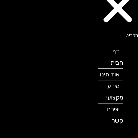
דף
הבית
אודותינו
מידע
מקצועי
יצירת
קשר