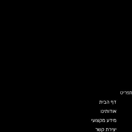
תפריט
דף הבית
אודותינו
מידע מקצועי
יצירת קשר