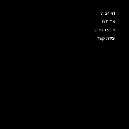
דף הבית
אודותינו
מידע מקצועי
יצירת קשר