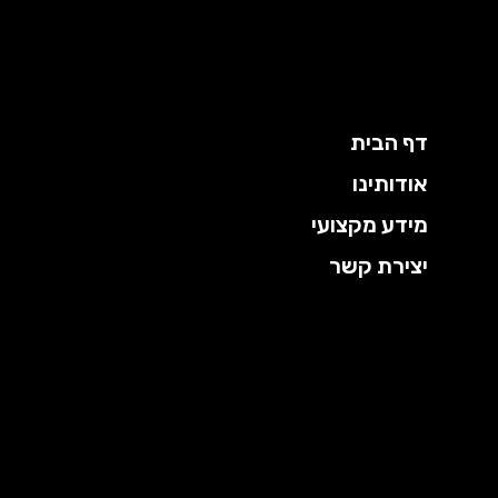
ילוג
תוכן
דף הבית
אודותינו
מידע מקצועי
יצירת קשר