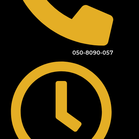
050-8090-057