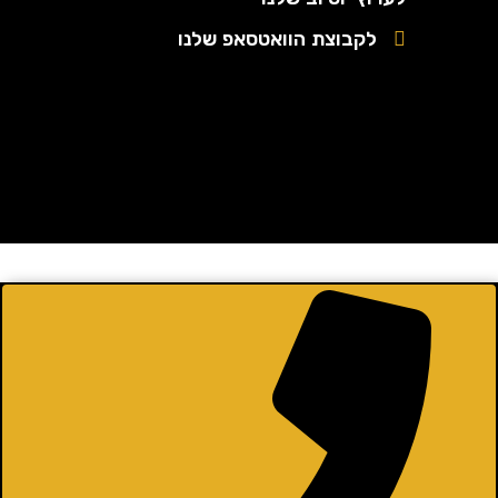
לקבוצת הוואטסאפ שלנו