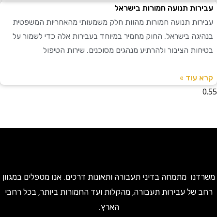
ות תנועה חמורות בישראל
ות תנועה חמורות מהוות חלק משמעותי מהאחריות המשפטית
גה בישראל. החוק מחמיר במיוחד בעבירות אלה כדי לשמור על
ות הציבור ולהרתיע מנהגים מסוכנים. שירות הטיפול
עוד »
ו מתמחה בדיני תעבורה ותאונות דרכים. אנו מטפלים במגוון
של עבירות תעבורה, מהקלות ועד החמורות ביותר, בכל רחבי
הארץ.