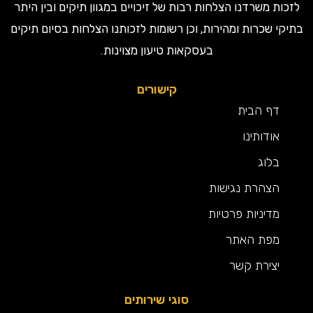
ות משרדנו הצלחות רבות של זיכויים במגוון תיקים ובין היתר
קי שכרות ומהירות, וכן רשומות לזכותנו הצלחות בסיום תיקים
בעסקאות טיעון מצוינות.
קישורים
דף הבית
אודותינו
בלוג
הצהרת נגישות
מדיניות פרטיות
מפת האתר
יצירת קשר
סוגי שירותים