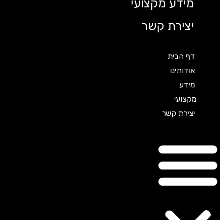
מידע מקצועי
יצירת קשר
דף הבית
אודותינו
מידע
מקצועי
יצירת קשר