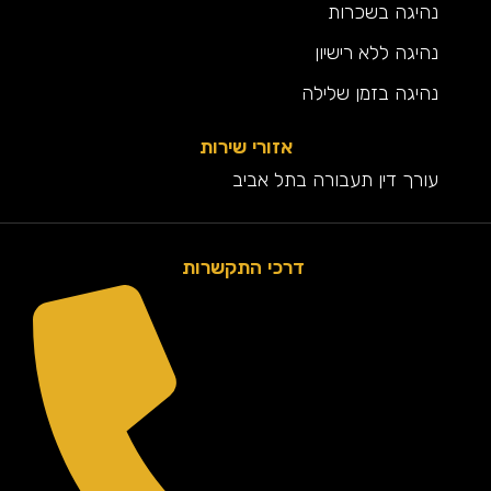
נהיגה בשכרות
נהיגה ללא רישיון
נהיגה בזמן שלילה
אזורי שירות
עורך דין תעבורה בתל אביב
דרכי התקשרות