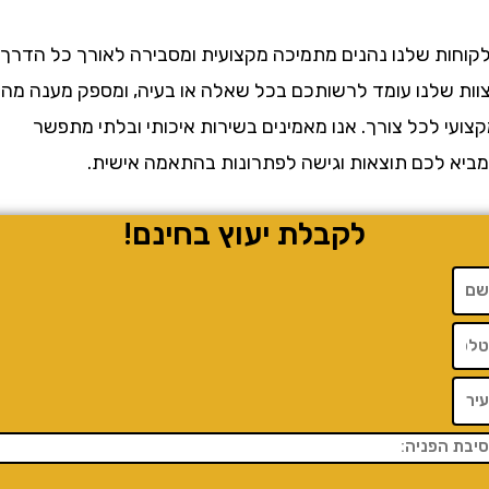
ת שלנו נהנים מתמיכה מקצועית ומסבירה לאורך כל הדרך.
שלנו עומד לרשותכם בכל שאלה או בעיה, ומספק מענה מהיר
 לכל צורך. אנו מאמינים בשירות איכותי ובלתי מתפשר
לכם תוצאות וגישה לפתרונות בהתאמה אישית.
לקבלת יעוץ בחינם!