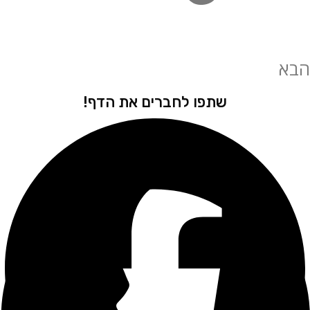
שתפו לחברים את הדף!