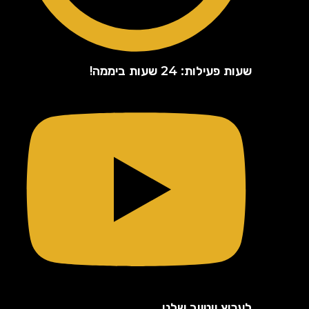
שעות פעילות: 24 שעות ביממה!
לערוץ יוטיוב שלנו