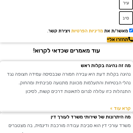
שר/ת את
מדיניות הפרטיות
ויצירת קשר.
רו אליי
עוד מאמרים שכדאי לקרוא!
ה נהיגה בקלות ראש
ה בקלות דעת היא עבירה חמורה שבבסיסה עמידה חצופה נגד
 הבטיחות והתעלמות מכוונת מתנועה סביבתית ומהחוק.
לות כזו עלולה לגרום לתאונות דרכים קשות, לסיכון
עוד »
יתרונות של שירותי משרד לעורך דין
 עורכי דין הוא סביבת עבודה מורכבת ודינמית, בה מצטברים