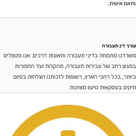
 אישית.
דין תעבורה
ו מתמחה בדיני תעבורה ותאונות דרכים. אנו מטפלים
ן רחב של עבירות תעבורה, מהקלות ועד החמורות
, בכל רחבי הארץ, רשומות לזכותנו הצלחות בסיום
 בעסקאות טיעון מצוינות.