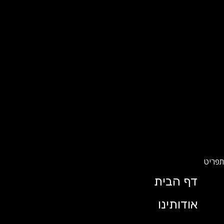
דף הבית
אודותינו