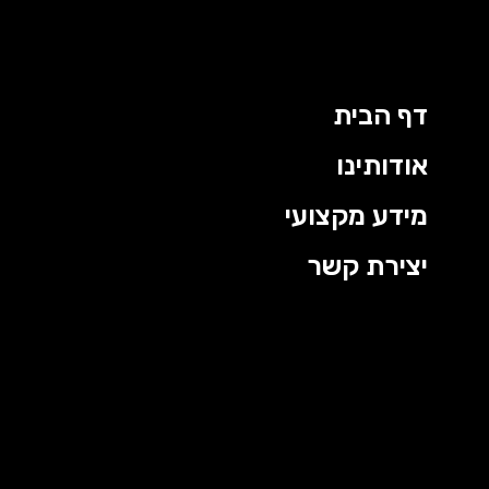
דף הבית
אודותינו
מידע מקצועי
יצירת קשר