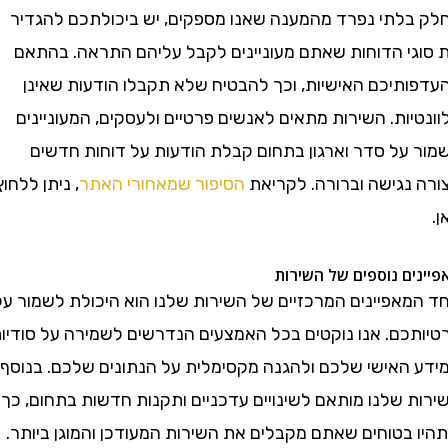
לתי נפרד מהמענה שאנו מספקים, יש ביכולתכם להגדיר
י הדוחות שאתם מעוניינים לקבל עליהם התראה. בהתאם
תיכם האישיות, וכך להבטיח שלא תקבלו הודעות שאינן
ות. השירות מתאים לאנשים פרטיים ולעסקים, המעוניינים
על סדר וארגון בתחום קבלת הודעות על דוחות חדשים
נגישה וברורה. לקריאת
הסיפור שמאחורי האתר
, ניתן ללחוץ
ם נוספים של השירות
אפיינים המרכזיים של השירות שלנו הוא היכולת לשמור על
כם. אנו נוקטים בכל האמצעים הנדרשים לשמירה על סודיות
האישי שלכם ולהגנה מקסימלית על הנתונים שלכם. בנוסף,
 שלנו מותאם לשינויים עדכניים ותקנות חדשות בתחום, כך
בטוחים שאתם מקבלים את השירות המעודכן והמוגן ביותר.