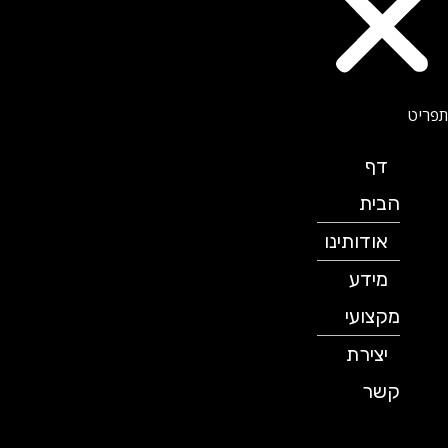
דף
הבית
אודותינו
מידע
מקצועי
יצירת
קשר