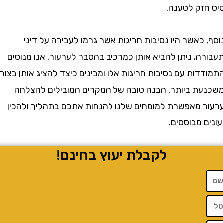
זק לטענה.
כאשר היו נסיבות חריגות אשר גרמו לעבירה על דיני
, ניתן להביא אותן כמרכיב בהסבר לערעור. אנו מנוסים
ות עם נסיבות חריגות אלו ומבינים כיצד להציג אותן בצורה
ת ביותר. הבנה טובה של המקרים המובילים להצלחה
 מאפשרת למומחים שלנו להנחות אתכם בתהליך ולהכין
 מבוססים.
לקבלת יעוץ בחינם!