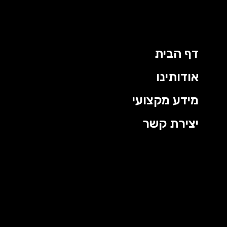
דף הבית
אודותינו
מידע מקצועי
יצירת קשר