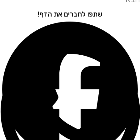
שתפו לחברים את הדף!