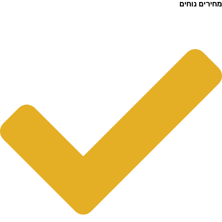
ם נוחים