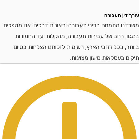
דין תעבורה
ו מתמחה בדיני תעבורה ותאונות דרכים. אנו מטפלים
ן רחב של עבירות תעבורה, מהקלות ועד החמורות
, בכל רחבי הארץ, רשומות לזכותנו הצלחות בסיום
 בעסקאות טיעון מצוינות.