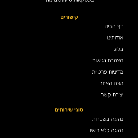
קישורים
דף הבית
אודותינו
בלוג
הצהרת נגישות
מדיניות פרטיות
מפת האתר
יצירת קשר
סוגי שירותים
נהיגה בשכרות
נהיגה ללא רישיון