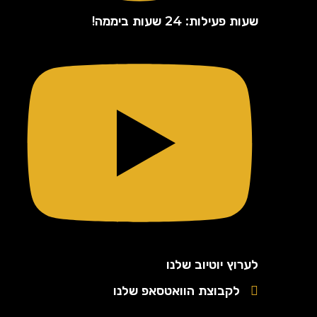
שעות פעילות: 24 שעות ביממה!
לערוץ יוטיוב שלנו
לקבוצת הוואטסאפ שלנו