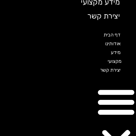
מידע מקצועי
יצירת קשר
דף הבית
אודותינו
מידע
מקצועי
יצירת קשר