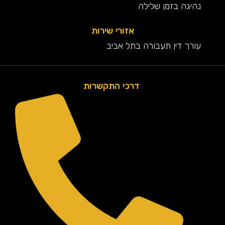
נהיגה בזמן שלילה
אזורי שירות
עורך דין תעבורה בתל אביב
דרכי התקשרות