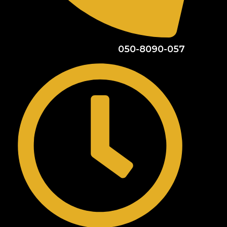
050-8090-057