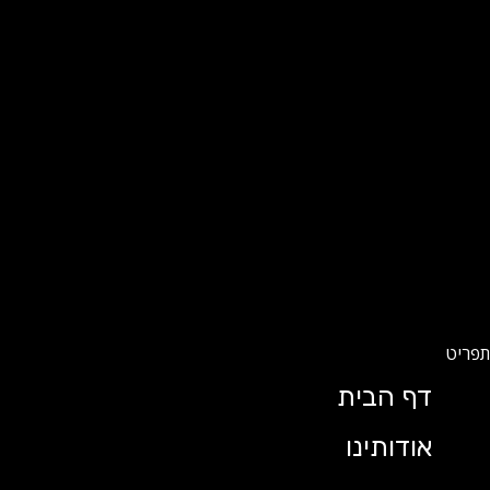
דף הבית
אודותינו