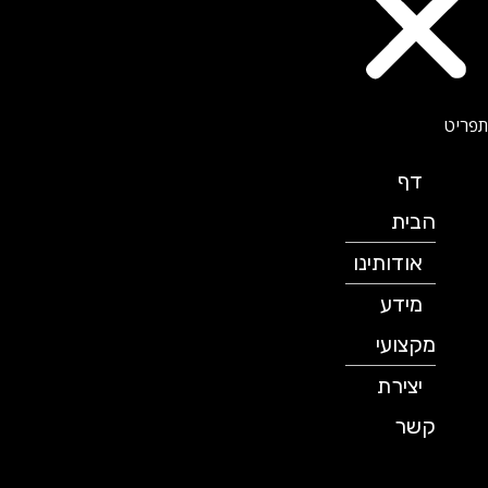
דף
הבית
אודותינו
מידע
מקצועי
יצירת
קשר