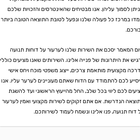
סמוך עליהן. אנו מבטיחים שהאינטרסים והזכויות שלכם
במרכז כל פעולה שלנו ונפעל לטובת התוצאה הטובה ביותר
.
מאמר יסכם את השירות שלנו לערעור על דוחות תנועה
את היתרונות של פנייה אלינו. השירותים שאנו מציעים כוללים
מקצועית מותאמת צרכים, ייצוג משפטי מוכח ויחס אישי
 לכם להתמודד עם הדוח שאתם מעוניינים לערער עליו. אנו
לכם ליווי בכל שלב, החל מהייעוץ הראשוני ועד להשגת
 הנדרשת. אם אתם זקוקים לשירות מקצועי ואמין לערעור
תנועה, פנו אלינו ונשמח לעמוד לשירותכם.