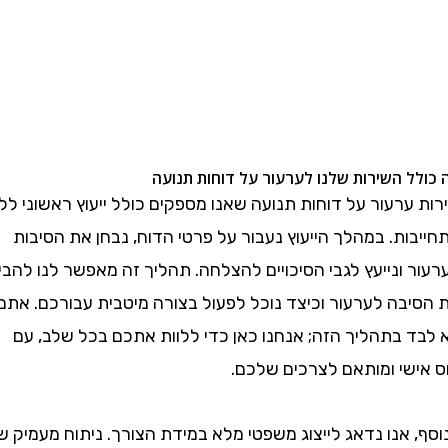
 השירות שלנו לערעור על דוחות תנועה
רעור על דוחות תנועה שאנו מספקים כולל ייעוץ ראשוני ללא
ת. במהלך הייעוץ נעבור על פרטי הדוח, נבחן את הסיבות
ונייעץ לגבי הסיכויים להצלחה. תהליך זה מאפשר לנו להבין
בה לערעור וכיצד נוכל לפעול בצורה מיטבית עבורכם. אתם
 בתהליך הזה; אנחנו כאן כדי ללוות אתכם בכל שלב, עם
שי ומותאם לצרכים שלכם.
אנו נדאג לייצוג משפטי מלא במידת הצורך. ניתוח מעמיק של