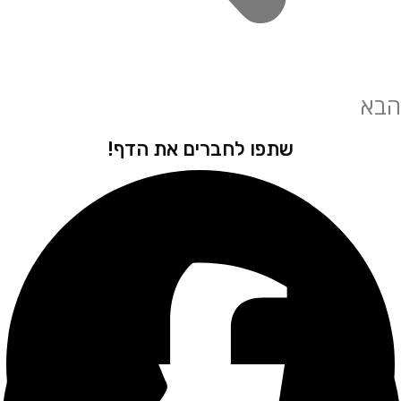
שתפו לחברים את הדף!