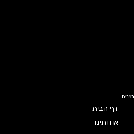
דף הבית
אודותינו