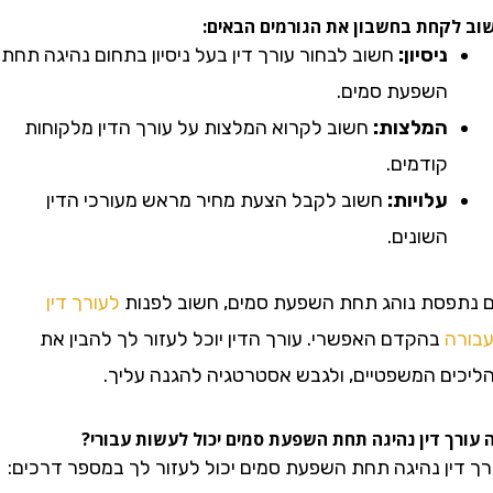
קחת בחשבון את הגורמים הבאים:
ניסיון:
חשוב לבחור עורך דין בעל ניסיון בתחום נהיגה תחת
השפעת סמים.
המלצות:
חשוב לקרוא המלצות על עורך הדין מלקוחות
קודמים.
עלויות:
חשוב לקבל הצעת מחיר מראש מעורכי הדין
השונים.
סת נוהג תחת השפעת סמים, חשוב לפנות
לעורך דין
בהקדם האפשרי. עורך הדין יוכל לעזור לך להבין את
ם המשפטיים, ולגבש אסטרטגיה להגנה עליך.
 דין נהיגה תחת השפעת סמים יכול לעשות עבורי?
ין נהיגה תחת השפעת סמים יכול לעזור לך במספר דרכים: