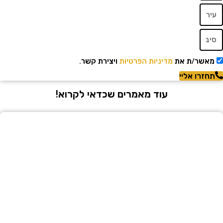
שר/ת את
מדיניות הפרטיות
ויצירת קשר.
רו אליי
עוד מאמרים שכדאי לקרוא!