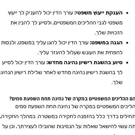
הענקת ייעוץ משפטי:
עורך הדין יכול להעניק לך ייעוץ
משפטי לגבי ההליכים המשפטיים, ולסייע לך להבין את
הזכויות שלך.
הגנה במשפט:
עורך הדין יכול להגן עליך במשפט, ולנסות
להפחית את העונש שעלול להיגזר עליך.
סיוע בהשגת רישיון נהיגה מחדש:
עורך הדין יכול לסייע
לך בהשגת רישיון נהיגה מחדש לאחר שלילת רישיון הנהיגה
שלך.
ליכים המשפטיים במקרה של נהיגה תחת השפעת סמים?
ם המשפטיים במקרה של נהיגה תחת השפעת סמים
ם בדרך כלל בהזמנה לחקירה במשטרה. במהלך החקירה,
וי להישאל שאלות על הנסיבות שהובילו לעצירתך, וכן על