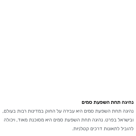
ה תחת השפעת סמים
ה תחת השפעת סמים היא עבירה על החוק במדינות רבות בעולם,
ראל בפרט. נהיגה תחת השפעת סמים היא מסוכנת מאוד, ויכולה
יל לתאונות דרכים קטלניות.