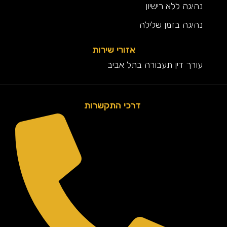
נהיגה ללא רישיון
נהיגה בזמן שלילה
אזורי שירות
עורך דין תעבורה בתל אביב
דרכי התקשרות