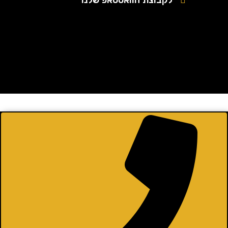
לקבוצת הוואטסאפ שלנו