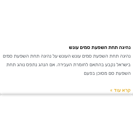
ה תחת השפעת סמים עונש
ה תחת השפעת סמים עונש העונש על נהיגה תחת השפעת סמים
אל נקבע בהתאם לחומרת העבירה. אם הנהג נתפס נוהג תחת
ת סם מסוכן בפעם
עוד »