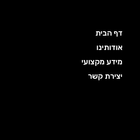
דף הבית
אודותינו
מידע מקצועי
יצירת קשר