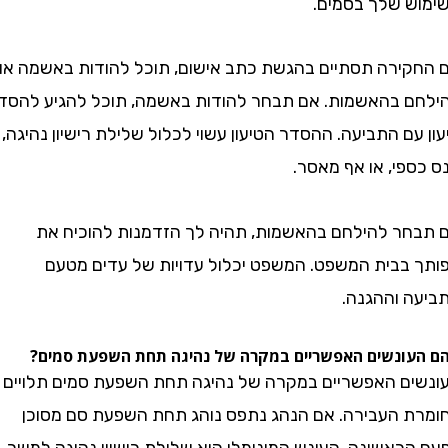
 שלך בסמים.
ירה תסתיים בהגשת כתב אישום, תוכל להודות באשמה או
 בהאשמות. אם תבחר להודות באשמה, תוכל להגיע להסדר
ם התביעה. ההסדר הטיעון עשוי לכלול שלילת רישיון נהיגה,
פי, או אף מאסר.
ר להילחם בהאשמות, תהיה לך הזדמנות להוכיח את
בבית המשפט. המשפט יכלול עדויות של עדים מטעם
 וההגנה.
ונשים האפשריים במקרה של נהיגה תחת השפעת סמים?
ם האפשריים במקרה של נהיגה תחת השפעת סמים תלויים
 העבירה. אם הנהג נתפס נוהג תחת השפעת סם מסוכן