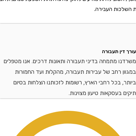
כות העבירה.
דין תעבורה
ו מתמחה בדיני תעבורה ותאונות דרכים. אנו מטפלים
ן רחב של עבירות תעבורה, מהקלות ועד החמורות
, בכל רחבי הארץ, רשומות לזכותנו הצלחות בסיום
 בעסקאות טיעון מצוינות.