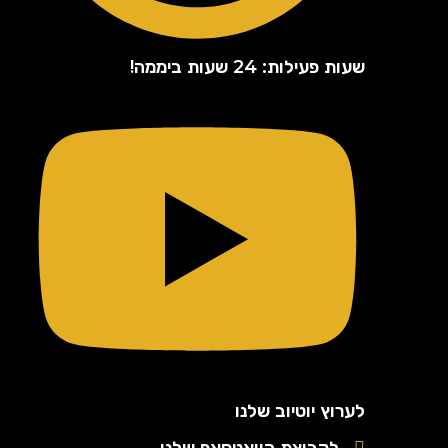
שעות פעילות: 24 שעות ביממה!
לערוץ יוטיוב שלנו