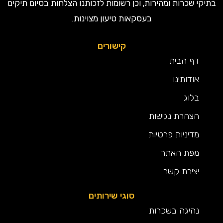
קי שכרות ומהירות, וכן רשומות לזכותנו הצלחות בסיום תיקים
בעסקאות טיעון מצוינות.
קישורים
דף הבית
אודותינו
בלוג
הצהרת נגישות
מדיניות פרטיות
מפת האתר
יצירת קשר
סוגי שירותים
נהיגה בשכרות