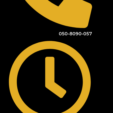
050-8090-057