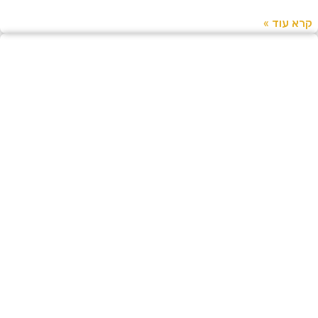
עוד »