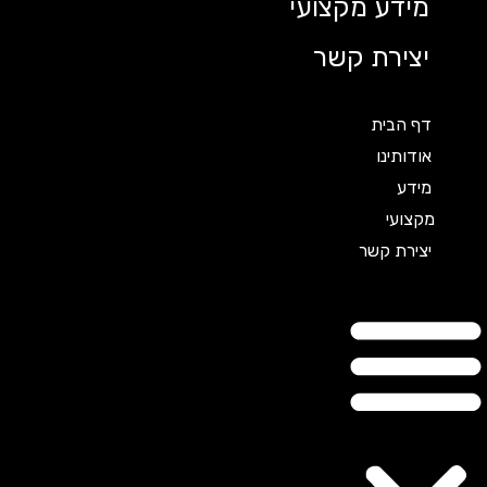
מידע מקצועי
יצירת קשר
דף הבית
אודותינו
מידע
מקצועי
יצירת קשר