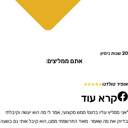
אתם ממליצים:
 טולדנו
מתן ש
☆
☆
☆
☆
☆
קרא עוד
ממליץ עליו בחום! ממש מקצועי, אמר לי מה הוא יעשה וקיבלתי
"התרש
 את מה שאמר. מאוד התרשמתי ממנו, הוא קיבל אותי גם בשעה
וסבלני