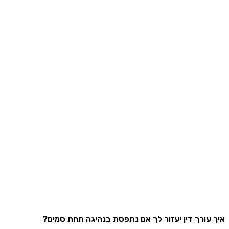
עורך דין יעזור לך אם נתפסת בנהיגה תחת סמים?