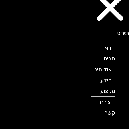
דף
הבית
אודותינו
מידע
מקצועי
יצירת
קשר