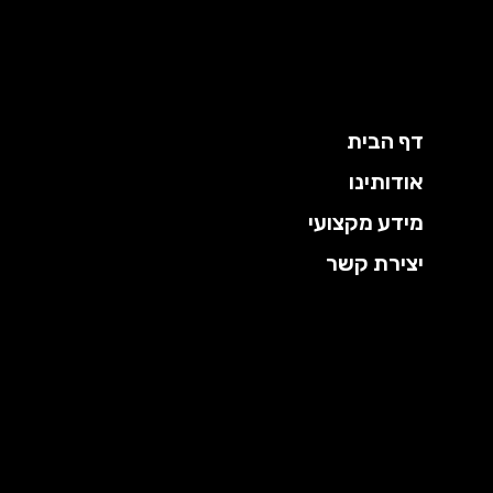
ילוג
תוכן
דף הבית
אודותינו
מידע מקצועי
יצירת קשר