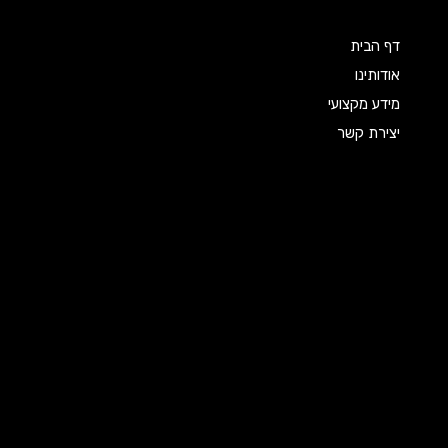
דף הבית
אודותינו
מידע מקצועי
יצירת קשר