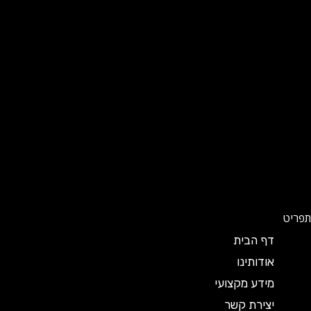
תפריט
דף הבית
אודותינו
מידע מקצועי
יצירת קשר